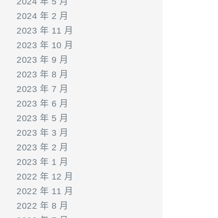
2024 年 5 月
2024 年 2 月
2023 年 11 月
2023 年 10 月
2023 年 9 月
2023 年 8 月
2023 年 7 月
2023 年 6 月
2023 年 5 月
2023 年 3 月
2023 年 2 月
2023 年 1 月
2022 年 12 月
2022 年 11 月
2022 年 8 月