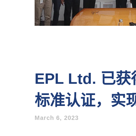
EPL Ltd. 已
标准认证，实
March 6, 2023