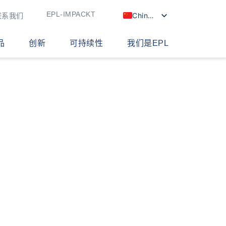
EPL-IMPACKT
Chinese
联系我们
品
创新
可持续性
我们是EPL