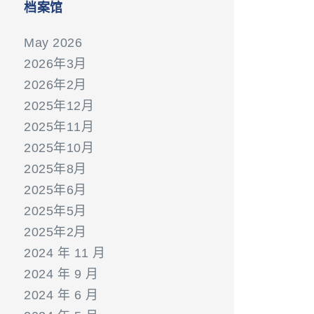
档案馆
May 2026
2026年3月
2026年2月
2025年12月
2025年11月
2025年10月
2025年8月
2025年6月
2025年5月
2025年2月
2024 年 11 月
2024 年 9 月
2024 年 6 月