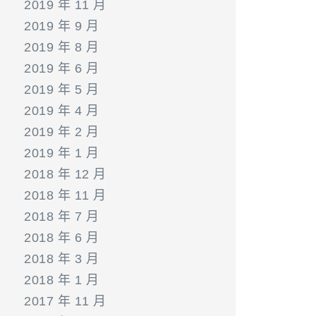
2019 年 11 月
2019 年 9 月
2019 年 8 月
2019 年 6 月
2019 年 5 月
2019 年 4 月
2019 年 2 月
2019 年 1 月
2018 年 12 月
2018 年 11 月
2018 年 7 月
2018 年 6 月
2018 年 3 月
2018 年 1 月
2017 年 11 月