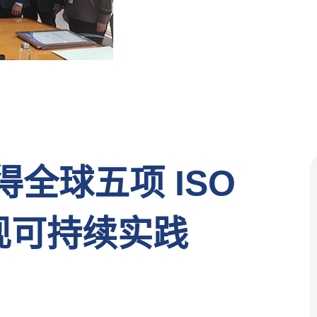
获得全球五项 ISO
现可持续实践