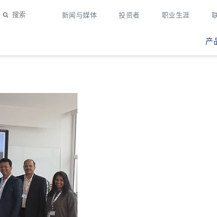
新闻与媒体
投资者
职业生涯
产