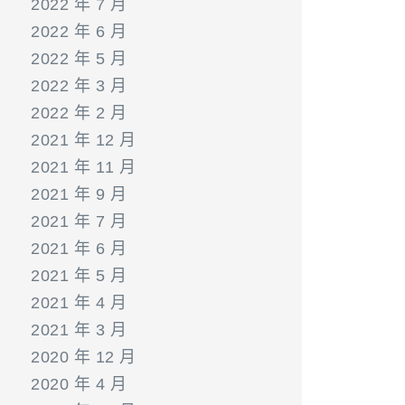
2022 年 7 月
2022 年 6 月
2022 年 5 月
2022 年 3 月
2022 年 2 月
2021 年 12 月
2021 年 11 月
2021 年 9 月
2021 年 7 月
2021 年 6 月
2021 年 5 月
2021 年 4 月
2021 年 3 月
2020 年 12 月
2020 年 4 月