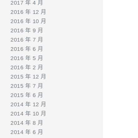
2017 年 4 月
2016 年 12 月
2016 年 10 月
2016 年 9 月
2016 年 7 月
2016 年 6 月
2016 年 5 月
2016 年 2 月
2015 年 12 月
2015 年 7 月
2015 年 6 月
2014 年 12 月
2014 年 10 月
2014 年 8 月
2014 年 6 月