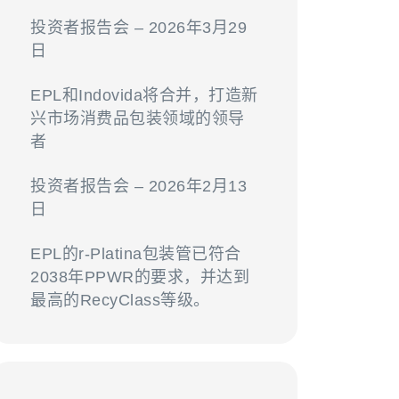
投资者报告会 – 2026年3月29
日
EPL和Indovida将合并，打造新
兴市场消费品包装领域的领导
者
投资者报告会 – 2026年2月13
日
EPL的r-Platina包装管已符合
2038年PPWR的要求，并达到
最高的RecyClass等级。