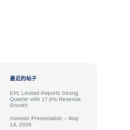
最近的帖子
EPL Limited Reports Strong
Quarter with 17.6% Revenue
Growth
Investor Presentation – May
14, 2026