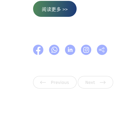
阅读更多 >>
上一页
下一页