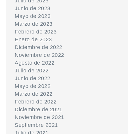
Julio de 2023
Junio de 2023
Mayo de 2023
Marzo de 2023
Febrero de 2023
Enero de 2023
Diciembre de 2022
Noviembre de 2022
Agosto de 2022
Julio de 2022
Junio de 2022
Mayo de 2022
Marzo de 2022
Febrero de 2022
Diciembre de 2021
Noviembre de 2021
Septiembre 2021
Julio de 2021