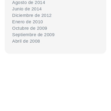
Agosto de 2014
Junio de 2014
Diciembre de 2012
Enero de 2010
Octubre de 2009
Septiembre de 2009
Abril de 2008