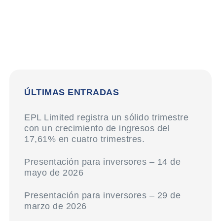
ÚLTIMAS ENTRADAS
EPL Limited registra un sólido trimestre
con un crecimiento de ingresos del
17,61% en cuatro trimestres.
Presentación para inversores – 14 de
mayo de 2026
Presentación para inversores – 29 de
marzo de 2026