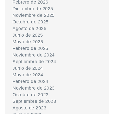
Febrero de 2026
Diciembre de 2025
Noviembre de 2025
Octubre de 2025
Agosto de 2025
Junio de 2025
Mayo de 2025
Febrero de 2025
Noviembre de 2024
Septiembre de 2024
Junio de 2024
Mayo de 2024
Febrero de 2024
Noviembre de 2023
Octubre de 2023
Septiembre de 2023
Agosto de 2023