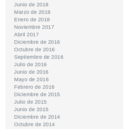
Junio de 2018
Marzo de 2018
Enero de 2018
Noviembre 2017
Abril 2017
Diciembre de 2016
Octubre de 2016
Septiembre de 2016
Julio de 2016
Junio de 2016
Mayo de 2016
Febrero de 2016
Diciembre de 2015
Julio de 2015
Junio de 2015
Diciembre de 2014
Octubre de 2014