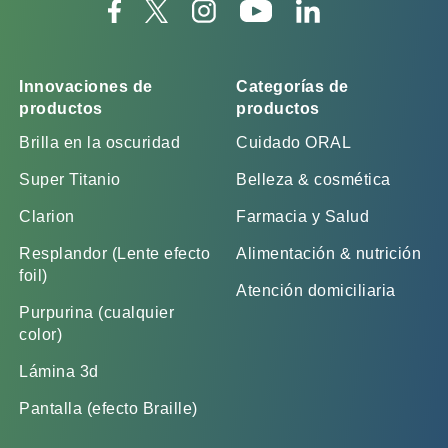
Innovaciones de
Categorías de
productos
productos
Brilla en la oscuridad
Cuidado ORAL
Super Titanio
Belleza & cosmética
Clarion
Farmacia y Salud
Resplandor (Lente efecto
Alimentación & nutrición
foil)
Atención domiciliaria
Purpurina (cualquier
color)
Lámina 3d
Pantalla (efecto Braille)