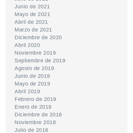
Junio de 2021
Mayo de 2021
Abril de 2021
Marzo de 2021
Diciembre de 2020
Abril 2020
Noviembre 2019
Septiembre de 2019
Agosto de 2019
Junio de 2019
Mayo de 2019
Abril 2019
Febrero de 2019
Enero de 2019
Diciembre de 2018
Noviembre 2018
Julio de 2018