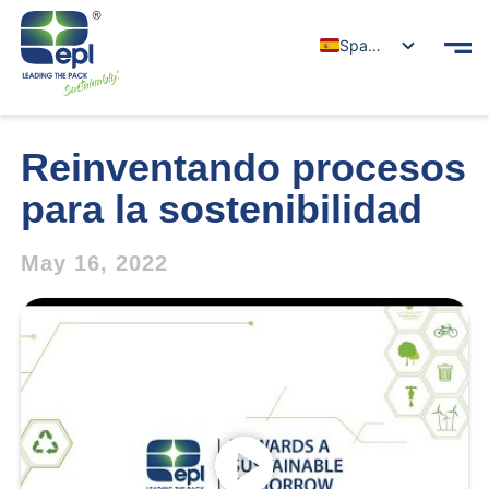
Spanish
Reinventando procesos
para la sostenibilidad
May 16, 2022