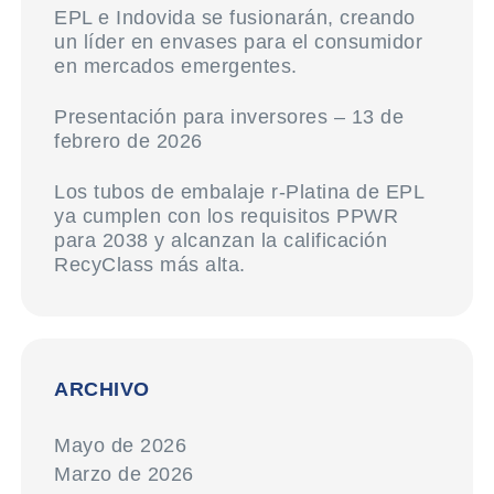
EPL e Indovida se fusionarán, creando
un líder en envases para el consumidor
en mercados emergentes.
Presentación para inversores – 13 de
febrero de 2026
Los tubos de embalaje r-Platina de EPL
ya cumplen con los requisitos PPWR
para 2038 y alcanzan la calificación
RecyClass más alta.
ARCHIVO
Mayo de 2026
Marzo de 2026