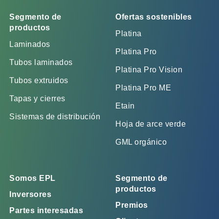
Segmento de
Ofertas sostenibles
productos
Platina
Laminados
Platina Pro
Tubos laminados
Platina Pro Vision
Tubos extruidos
Platina Pro ME
Tapas y cierres
Etain
Sistemas de distribución
Hoja de arce verde
GML orgánico
Somos EPL
Segmento de
productos
Inversores
Premios
Partes interesadas