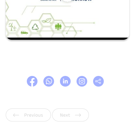
Anterior
Siguiente