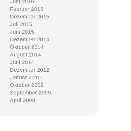
Juni 2016
Februar 2016
Dezember 2015
Juli 2015
Juni 2015
Dezember 2014
Oktober 2014
August 2014
Juni 2014
Dezember 2012
Januar 2010
Oktober 2009
September 2009
April 2008