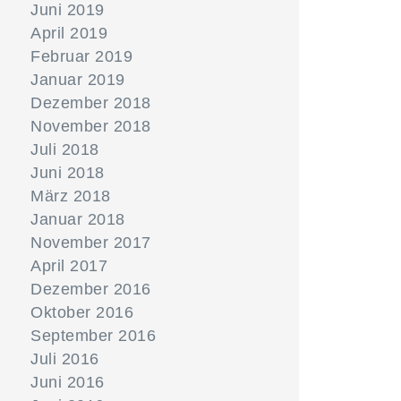
Juni 2019
April 2019
Februar 2019
Januar 2019
Dezember 2018
November 2018
Juli 2018
Juni 2018
März 2018
Januar 2018
November 2017
April 2017
Dezember 2016
Oktober 2016
September 2016
Juli 2016
Juni 2016