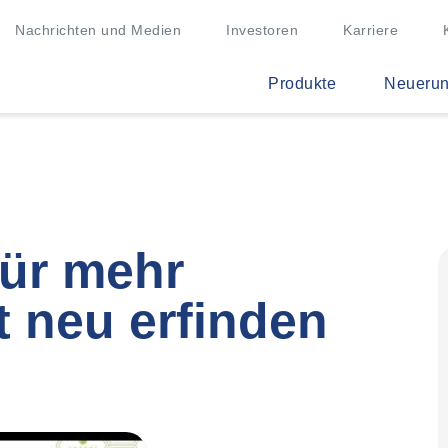
Nachrichten und Medien
Investoren
Karriere
Produkte
Neueru
für mehr
t neu erfinden