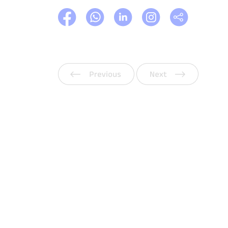
Vorherige
Weiter