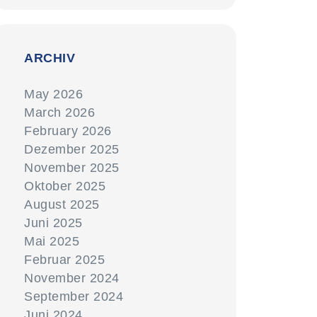
ARCHIV
May 2026
March 2026
February 2026
Dezember 2025
November 2025
Oktober 2025
August 2025
Juni 2025
Mai 2025
Februar 2025
November 2024
September 2024
Juni 2024