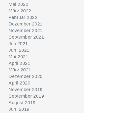
Mai 2022
März 2022
Februar 2022
Dezember 2021
November 2021
September 2021
Juli 2021
Juni 2021
Mai 2021
April 2021
März 2021
Dezember 2020
April 2020
November 2019
September 2019
August 2019
Juni 2019