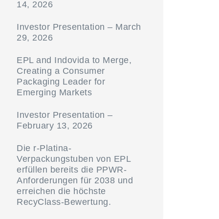
14, 2026
Investor Presentation – March
29, 2026
EPL and Indovida to Merge,
Creating a Consumer
Packaging Leader for
Emerging Markets
Investor Presentation –
February 13, 2026
Die r-Platina-
Verpackungstuben von EPL
erfüllen bereits die PPWR-
Anforderungen für 2038 und
erreichen die höchste
RecyClass-Bewertung.