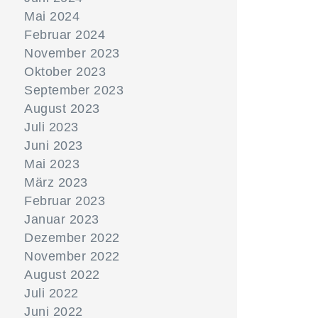
Mai 2024
Februar 2024
November 2023
Oktober 2023
September 2023
August 2023
Juli 2023
Juni 2023
Mai 2023
März 2023
Februar 2023
Januar 2023
Dezember 2022
November 2022
August 2022
Juli 2022
Juni 2022