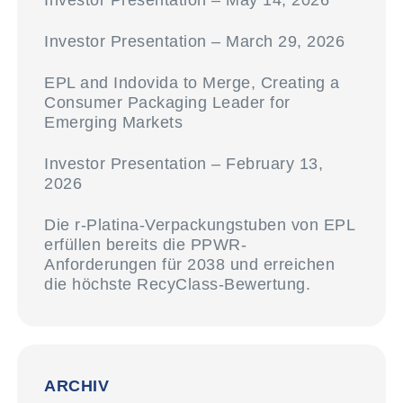
Investor Presentation – May 14, 2026
Investor Presentation – March 29, 2026
EPL and Indovida to Merge, Creating a
Consumer Packaging Leader for
Emerging Markets
Investor Presentation – February 13,
2026
Die r-Platina-Verpackungstuben von EPL
erfüllen bereits die PPWR-
Anforderungen für 2038 und erreichen
die höchste RecyClass-Bewertung.
ARCHIV