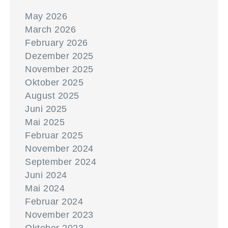
May 2026
March 2026
February 2026
Dezember 2025
November 2025
Oktober 2025
August 2025
Juni 2025
Mai 2025
Februar 2025
November 2024
September 2024
Juni 2024
Mai 2024
Februar 2024
November 2023