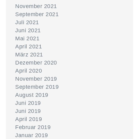
November 2021
September 2021
Juli 2021
Juni 2021
Mai 2021
April 2021
März 2021
Dezember 2020
April 2020
November 2019
September 2019
August 2019
Juni 2019
Juni 2019
April 2019
Februar 2019
Januar 2019