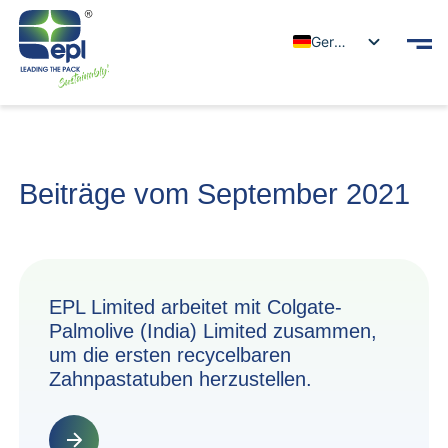
German
Beiträge vom September 2021
EPL Limited arbeitet mit Colgate-
Palmolive (India) Limited zusammen,
um die ersten recycelbaren
Zahnpastatuben herzustellen.