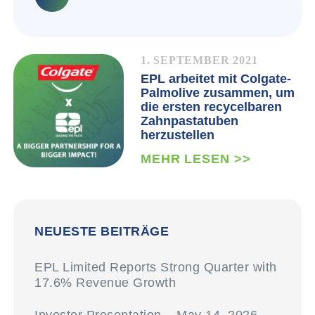
1. SEPTEMBER 2021
EPL arbeitet mit Colgate-
Palmolive zusammen, um
die ersten recycelbaren
Zahnpastatuben
herzustellen
MEHR LESEN >>
NEUESTE BEITRÄGE
EPL Limited Reports Strong Quarter with
17.6% Revenue Growth