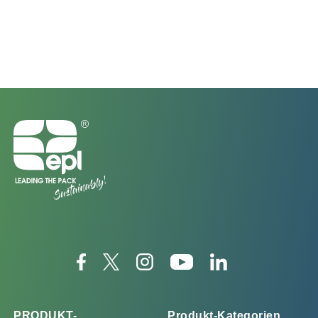
PRODUKT-
Produkt-Kategorien