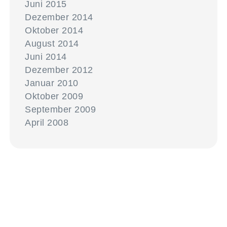
Juni 2015
Dezember 2014
Oktober 2014
August 2014
Juni 2014
Dezember 2012
Januar 2010
Oktober 2009
September 2009
April 2008