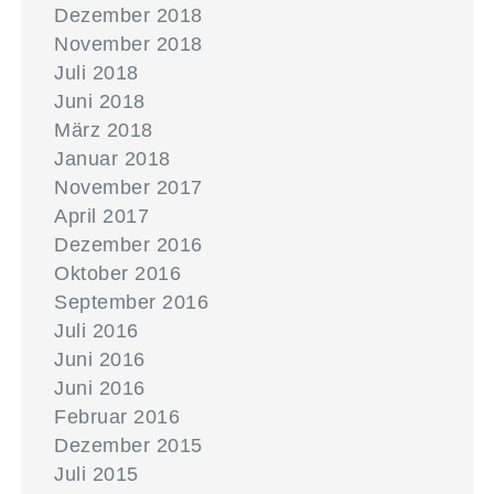
Dezember 2018
November 2018
Juli 2018
Juni 2018
März 2018
Januar 2018
November 2017
April 2017
Dezember 2016
Oktober 2016
September 2016
Juli 2016
Juni 2016
Juni 2016
Februar 2016
Dezember 2015
Juli 2015