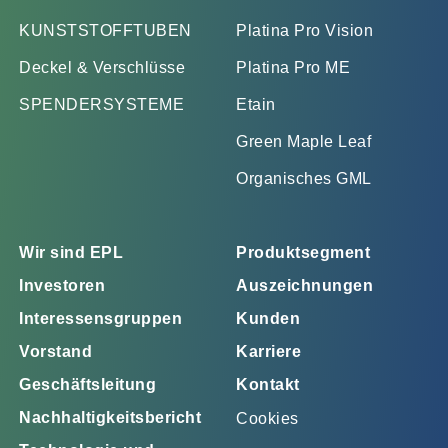
KUNSTSTOFFTUBEN
Platina Pro Vision
Deckel & Verschlüsse
Platina Pro ME
SPENDERSYSTEME
Etain
Green Maple Leaf
Organisches GML
Wir sind EPL
Produktsegment
Investoren
Auszeichnungen
Interessensgruppen
Kunden
Vorstand
Karriere
Geschäftsleitung
Kontakt
Nachhaltigkeitsbericht
Cookies