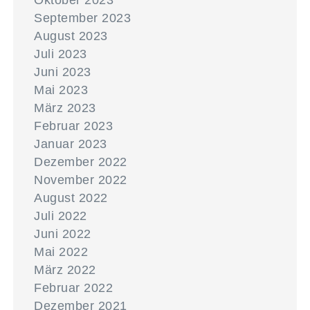
Oktober 2023
September 2023
August 2023
Juli 2023
Juni 2023
Mai 2023
März 2023
Februar 2023
Januar 2023
Dezember 2022
November 2022
August 2022
Juli 2022
Juni 2022
Mai 2022
März 2022
Februar 2022
Dezember 2021