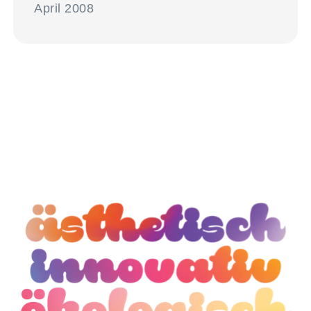
April 2008