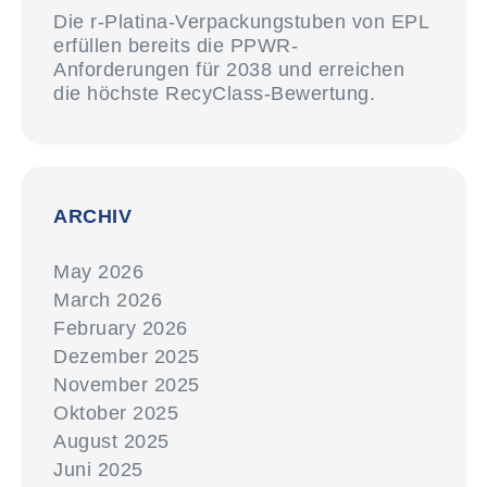
Die r-Platina-Verpackungstuben von EPL
erfüllen bereits die PPWR-
Anforderungen für 2038 und erreichen
die höchste RecyClass-Bewertung.
ARCHIV
May 2026
March 2026
February 2026
Dezember 2025
November 2025
Oktober 2025
August 2025
Juni 2025