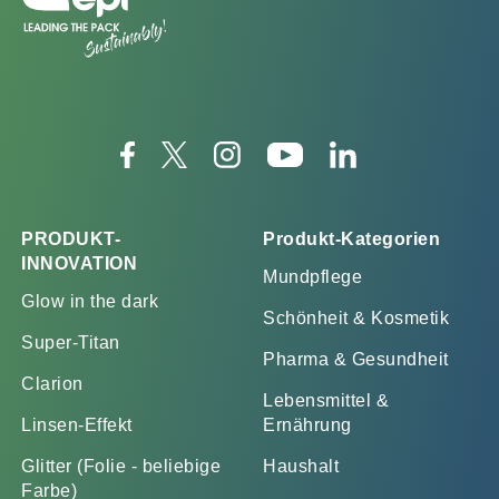
PRODUKT-
Produkt-Kategorien
INNOVATION
Mundpflege
Glow in the dark
Schönheit & Kosmetik
Super-Titan
Pharma & Gesundheit
Clarion
Lebensmittel &
Linsen-Effekt
Ernährung
Glitter (Folie - beliebige
Haushalt
Farbe)