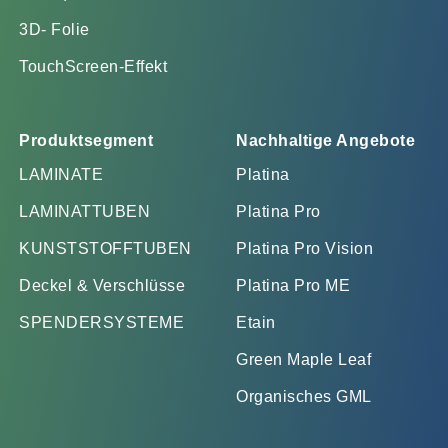
3D- Folie
TouchScreen-Effekt
Produktsegment
Nachhaltige Angebote
LAMINATE
Platina
LAMINATTUBEN
Platina Pro
KUNSTSTOFFTUBEN
Platina Pro Vision
Deckel & Verschlüsse
Platina Pro ME
SPENDERSYSTEME
Etain
Green Maple Leaf
Organisches GML