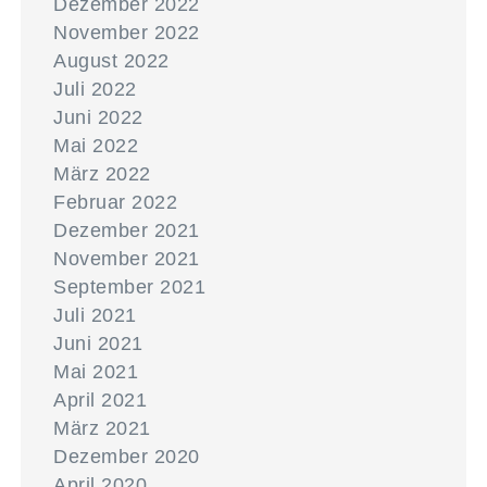
Dezember 2022
November 2022
August 2022
Juli 2022
Juni 2022
Mai 2022
März 2022
Februar 2022
Dezember 2021
November 2021
September 2021
Juli 2021
Juni 2021
Mai 2021
April 2021
März 2021
Dezember 2020
April 2020