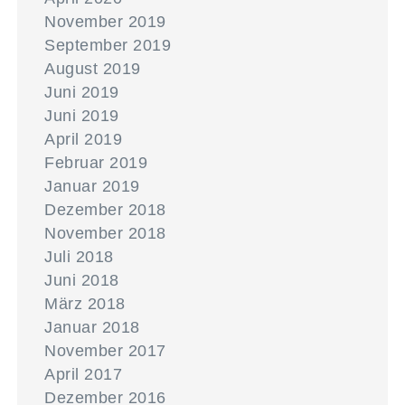
November 2019
September 2019
August 2019
Juni 2019
Juni 2019
April 2019
Februar 2019
Januar 2019
Dezember 2018
November 2018
Juli 2018
Juni 2018
März 2018
Januar 2018
November 2017
April 2017
Dezember 2016