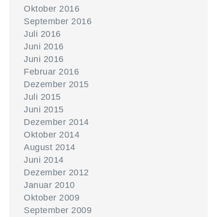
Oktober 2016
September 2016
Juli 2016
Juni 2016
Juni 2016
Februar 2016
Dezember 2015
Juli 2015
Juni 2015
Dezember 2014
Oktober 2014
August 2014
Juni 2014
Dezember 2012
Januar 2010
Oktober 2009
September 2009