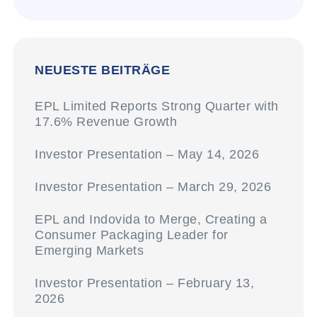
NEUESTE BEITRÄGE
EPL Limited Reports Strong Quarter with
17.6% Revenue Growth
Investor Presentation – May 14, 2026
Investor Presentation – March 29, 2026
EPL and Indovida to Merge, Creating a
Consumer Packaging Leader for
Emerging Markets
Investor Presentation – February 13,
2026