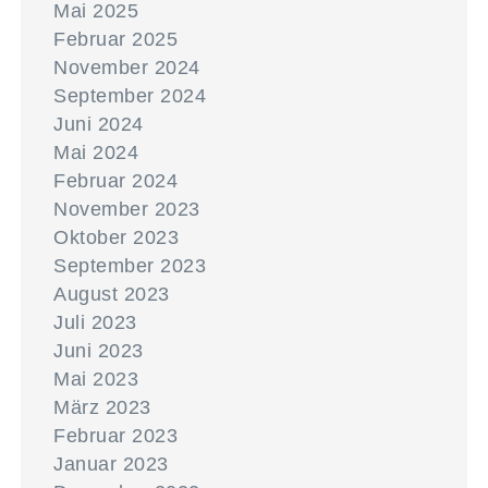
Mai 2025
Februar 2025
November 2024
September 2024
Juni 2024
Mai 2024
Februar 2024
November 2023
Oktober 2023
September 2023
August 2023
Juli 2023
Juni 2023
Mai 2023
März 2023
Februar 2023
Januar 2023