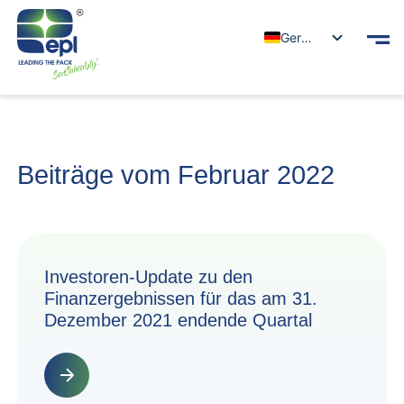
German
Beiträge vom Februar 2022
Investoren-Update zu den
Finanzergebnissen für das am 31.
Dezember 2021 endende Quartal