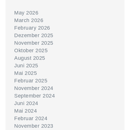
May 2026
March 2026
February 2026
Dezember 2025
November 2025
Oktober 2025
August 2025
Juni 2025
Mai 2025
Februar 2025
November 2024
September 2024
Juni 2024
Mai 2024
Februar 2024
November 2023