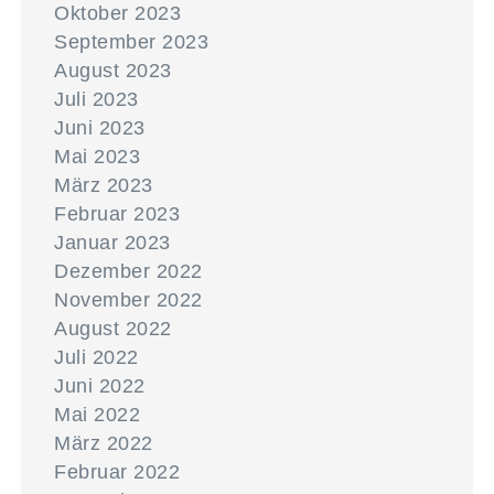
Oktober 2023
September 2023
August 2023
Juli 2023
Juni 2023
Mai 2023
März 2023
Februar 2023
Januar 2023
Dezember 2022
November 2022
August 2022
Juli 2022
Juni 2022
Mai 2022
März 2022
Februar 2022