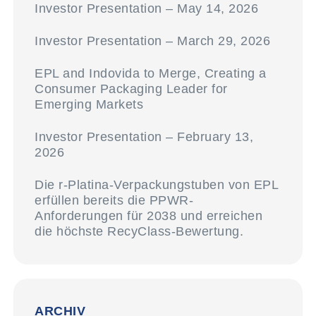
Investor Presentation – May 14, 2026
Investor Presentation – March 29, 2026
EPL and Indovida to Merge, Creating a
Consumer Packaging Leader for
Emerging Markets
Investor Presentation – February 13,
2026
Die r-Platina-Verpackungstuben von EPL
erfüllen bereits die PPWR-
Anforderungen für 2038 und erreichen
die höchste RecyClass-Bewertung.
ARCHIV