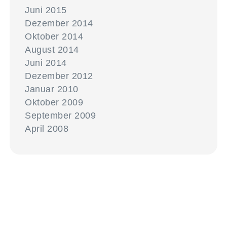
Juni 2015
Dezember 2014
Oktober 2014
August 2014
Juni 2014
Dezember 2012
Januar 2010
Oktober 2009
September 2009
April 2008