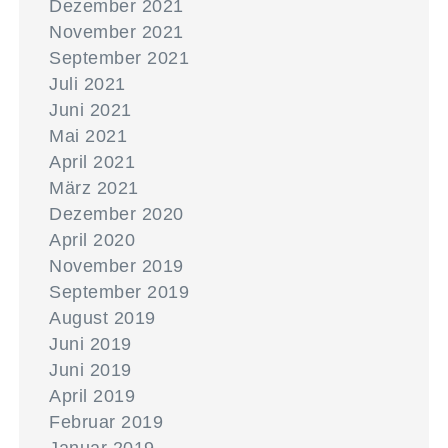
Dezember 2021
November 2021
September 2021
Juli 2021
Juni 2021
Mai 2021
April 2021
März 2021
Dezember 2020
April 2020
November 2019
September 2019
August 2019
Juni 2019
Juni 2019
April 2019
Februar 2019