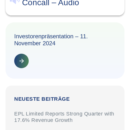
Concall – Audio
Investorenpräsentation – 11.
November 2024
NEUESTE BEITRÄGE
EPL Limited Reports Strong Quarter with
17.6% Revenue Growth