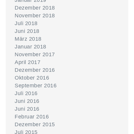
Januar 2019
Dezember 2018
November 2018
Juli 2018
Juni 2018
März 2018
Januar 2018
November 2017
April 2017
Dezember 2016
Oktober 2016
September 2016
Juli 2016
Juni 2016
Juni 2016
Februar 2016
Dezember 2015
Juli 2015