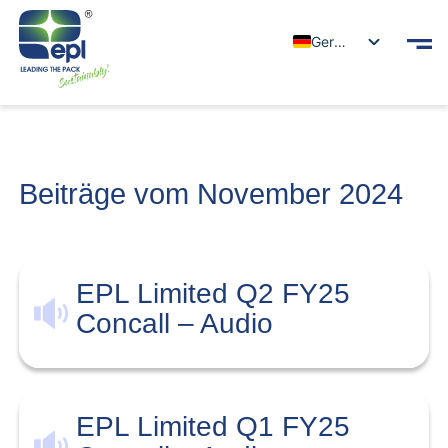
German
Beiträge vom November 2024
EPL Limited Q2 FY25
Concall – Audio
EPL Limited Q1 FY25