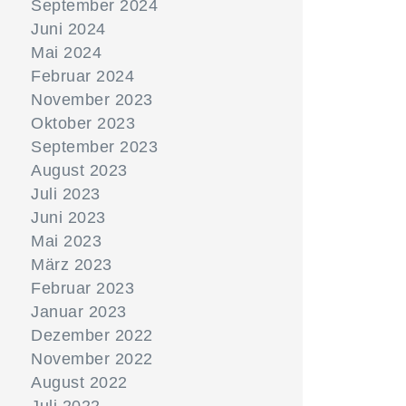
September 2024
Juni 2024
Mai 2024
Februar 2024
November 2023
Oktober 2023
September 2023
August 2023
Juli 2023
Juni 2023
Mai 2023
März 2023
Februar 2023
Januar 2023
Dezember 2022
November 2022
August 2022