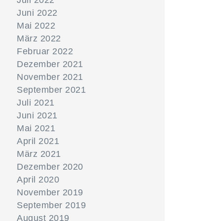
Juli 2022
Juni 2022
Mai 2022
März 2022
Februar 2022
Dezember 2021
November 2021
September 2021
Juli 2021
Juni 2021
Mai 2021
April 2021
März 2021
Dezember 2020
April 2020
November 2019
September 2019
August 2019