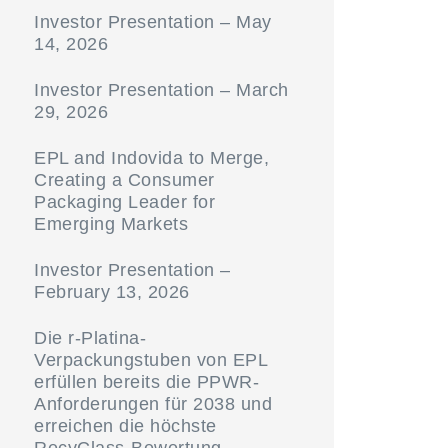
Investor Presentation – May
14, 2026
Investor Presentation – March
29, 2026
EPL and Indovida to Merge,
Creating a Consumer
Packaging Leader for
Emerging Markets
Investor Presentation –
February 13, 2026
Die r-Platina-
Verpackungstuben von EPL
erfüllen bereits die PPWR-
Anforderungen für 2038 und
erreichen die höchste