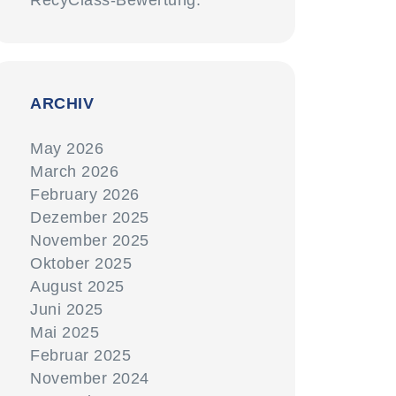
RecyClass-Bewertung.
ARCHIV
May 2026
March 2026
February 2026
Dezember 2025
November 2025
Oktober 2025
August 2025
Juni 2025
Mai 2025
Februar 2025
November 2024