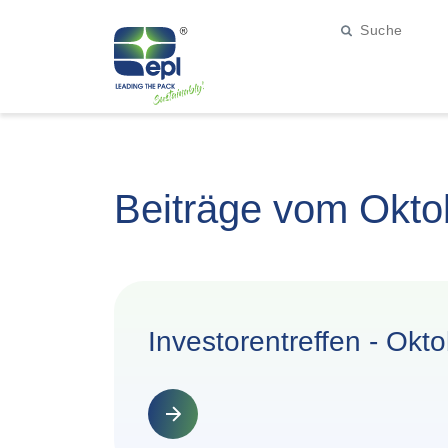
Beiträge vom Okto
Investorentreffen - Okt