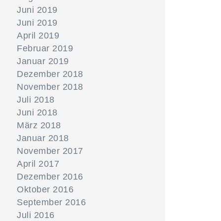
Juni 2019
Juni 2019
April 2019
Februar 2019
Januar 2019
Dezember 2018
November 2018
Juli 2018
Juni 2018
März 2018
Januar 2018
November 2017
April 2017
Dezember 2016
Oktober 2016
September 2016
Juli 2016