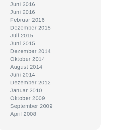
Juni 2016
Juni 2016
Februar 2016
Dezember 2015
Juli 2015
Juni 2015
Dezember 2014
Oktober 2014
August 2014
Juni 2014
Dezember 2012
Januar 2010
Oktober 2009
September 2009
April 2008