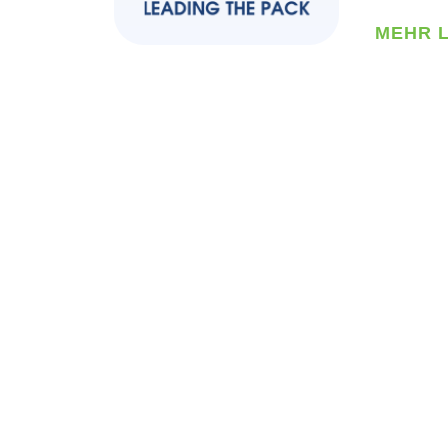
MEHR L