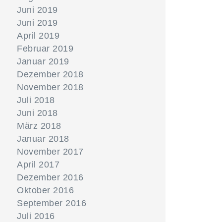
Juni 2019
Juni 2019
April 2019
Februar 2019
Januar 2019
Dezember 2018
November 2018
Juli 2018
Juni 2018
März 2018
Januar 2018
November 2017
April 2017
Dezember 2016
Oktober 2016
September 2016
Juli 2016