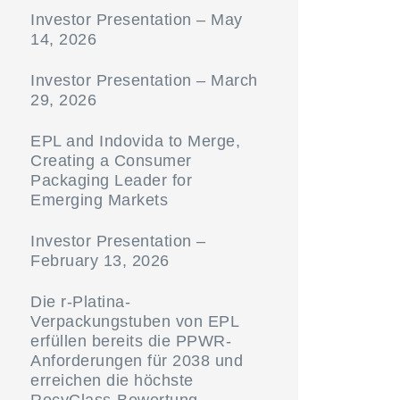
Investor Presentation – May
14, 2026
Investor Presentation – March
29, 2026
EPL and Indovida to Merge,
Creating a Consumer
Packaging Leader for
Emerging Markets
Investor Presentation –
February 13, 2026
Die r-Platina-
Verpackungstuben von EPL
erfüllen bereits die PPWR-
Anforderungen für 2038 und
erreichen die höchste