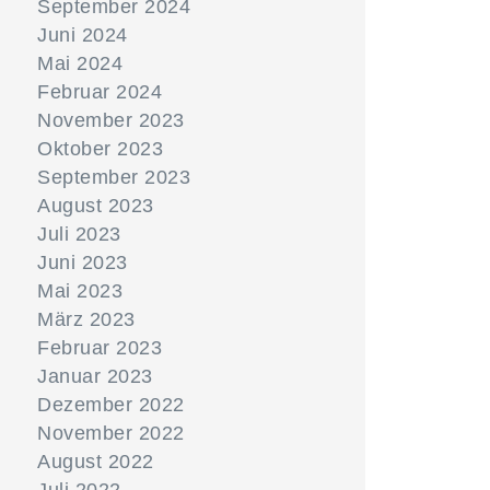
September 2024
Juni 2024
Mai 2024
Februar 2024
November 2023
Oktober 2023
September 2023
August 2023
Juli 2023
Juni 2023
Mai 2023
März 2023
Februar 2023
Januar 2023
Dezember 2022
November 2022
August 2022