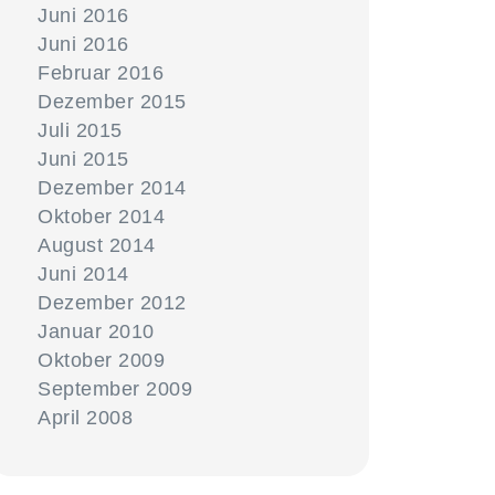
Juni 2016
Juni 2016
Februar 2016
Dezember 2015
Juli 2015
Juni 2015
Dezember 2014
Oktober 2014
August 2014
Juni 2014
Dezember 2012
Januar 2010
Oktober 2009
September 2009
April 2008