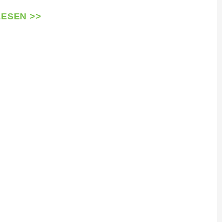
ESEN >>