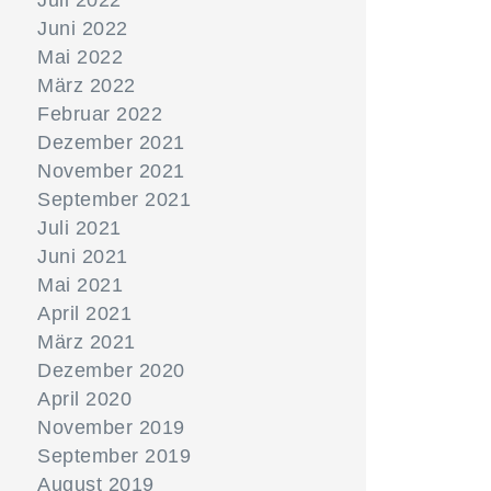
Juli 2022
Juni 2022
Mai 2022
März 2022
Februar 2022
Dezember 2021
November 2021
September 2021
Juli 2021
Juni 2021
Mai 2021
April 2021
März 2021
Dezember 2020
April 2020
November 2019
September 2019
August 2019