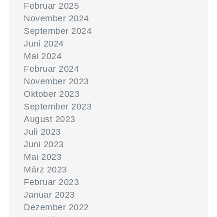
Februar 2025
November 2024
September 2024
Juni 2024
Mai 2024
Februar 2024
November 2023
Oktober 2023
September 2023
August 2023
Juli 2023
Juni 2023
Mai 2023
März 2023
Februar 2023
Januar 2023
Dezember 2022