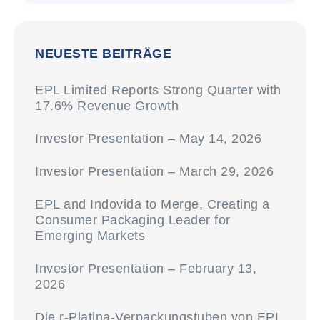
NEUESTE BEITRÄGE
EPL Limited Reports Strong Quarter with
17.6% Revenue Growth
Investor Presentation – May 14, 2026
Investor Presentation – March 29, 2026
EPL and Indovida to Merge, Creating a
Consumer Packaging Leader for
Emerging Markets
Investor Presentation – February 13,
2026
Die r-Platina-Verpackungstuben von EPL