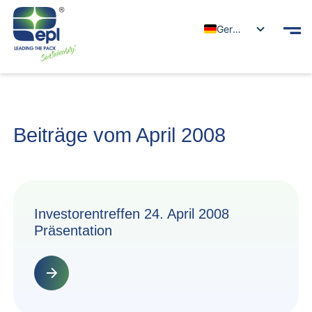
German
Beiträge vom April 2008
Investorentreffen 24. April 2008
Präsentation