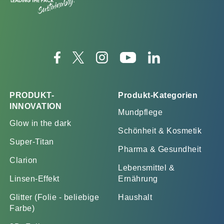
PRODUKT-
Produkt-Kategorien
INNOVATION
Mundpflege
Glow in the dark
Schönheit & Kosmetik
Super-Titan
Pharma & Gesundheit
Clarion
Lebensmittel &
Linsen-Effekt
Ernährung
Glitter (Folie - beliebige
Haushalt
Farbe)