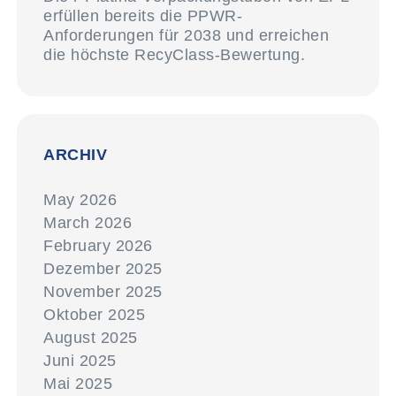
erfüllen bereits die PPWR-
Anforderungen für 2038 und erreichen
die höchste RecyClass-Bewertung.
ARCHIV
May 2026
March 2026
February 2026
Dezember 2025
November 2025
Oktober 2025
August 2025
Juni 2025
Mai 2025