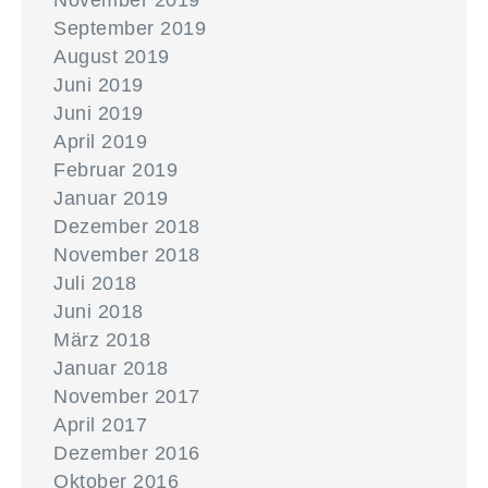
November 2019
September 2019
August 2019
Juni 2019
Juni 2019
April 2019
Februar 2019
Januar 2019
Dezember 2018
November 2018
Juli 2018
Juni 2018
März 2018
Januar 2018
November 2017
April 2017
Dezember 2016
Oktober 2016