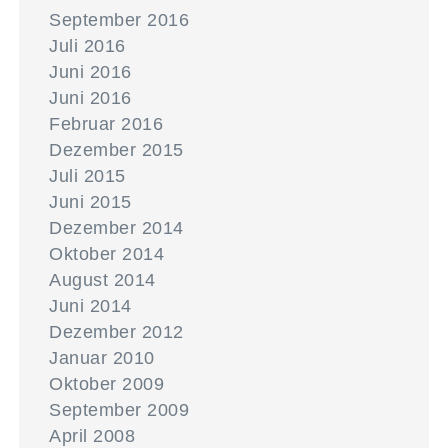
September 2016
Juli 2016
Juni 2016
Juni 2016
Februar 2016
Dezember 2015
Juli 2015
Juni 2015
Dezember 2014
Oktober 2014
August 2014
Juni 2014
Dezember 2012
Januar 2010
Oktober 2009
September 2009
April 2008