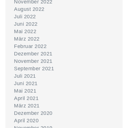
November 2022
August 2022
Juli 2022
Juni 2022
Mai 2022
März 2022
Februar 2022
Dezember 2021
November 2021
September 2021
Juli 2021
Juni 2021
Mai 2021
April 2021
März 2021
Dezember 2020
April 2020