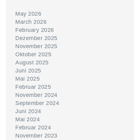
May 2026
March 2026
February 2026
Dezember 2025
November 2025
Oktober 2025
August 2025
Juni 2025
Mai 2025
Februar 2025
November 2024
September 2024
Juni 2024
Mai 2024
Februar 2024
November 2023