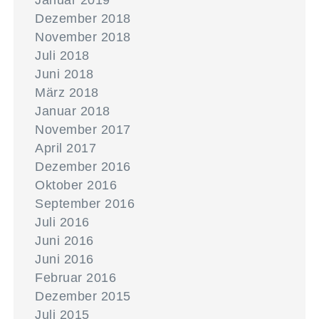
Januar 2019
Dezember 2018
November 2018
Juli 2018
Juni 2018
März 2018
Januar 2018
November 2017
April 2017
Dezember 2016
Oktober 2016
September 2016
Juli 2016
Juni 2016
Juni 2016
Februar 2016
Dezember 2015
Juli 2015