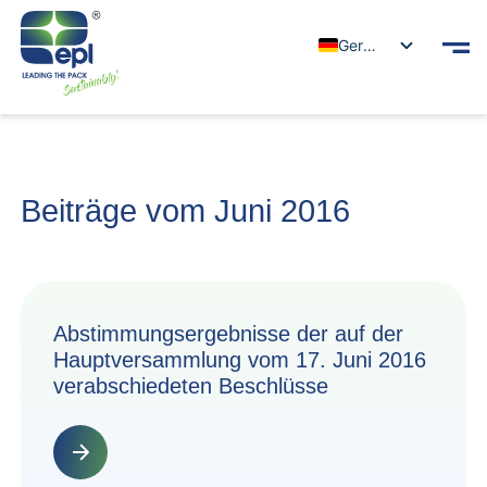
German
Beiträge vom Juni 2016
Abstimmungsergebnisse der auf der
Hauptversammlung vom 17. Juni 2016
verabschiedeten Beschlüsse