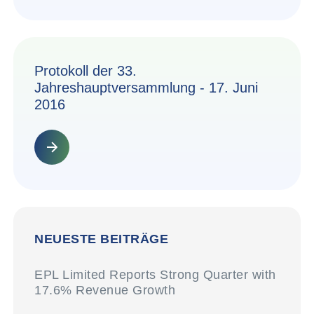
Protokoll der 33.
Jahreshauptversammlung - 17. Juni
2016
NEUESTE BEITRÄGE
EPL Limited Reports Strong Quarter with
17.6% Revenue Growth