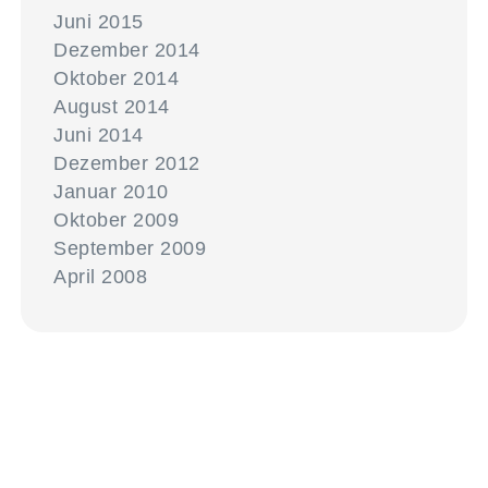
Juni 2015
Dezember 2014
Oktober 2014
August 2014
Juni 2014
Dezember 2012
Januar 2010
Oktober 2009
September 2009
April 2008