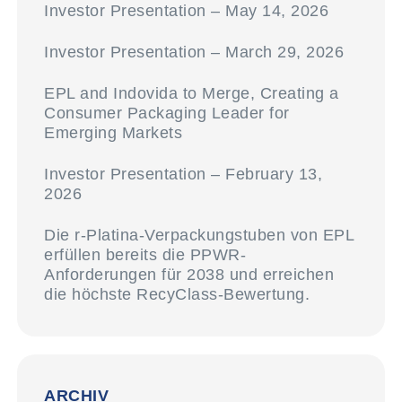
Investor Presentation – May 14, 2026
Investor Presentation – March 29, 2026
EPL and Indovida to Merge, Creating a
Consumer Packaging Leader for
Emerging Markets
Investor Presentation – February 13,
2026
Die r-Platina-Verpackungstuben von EPL
erfüllen bereits die PPWR-
Anforderungen für 2038 und erreichen
die höchste RecyClass-Bewertung.
ARCHIV