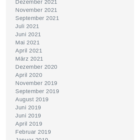
Dezember 2021
November 2021
September 2021
Juli 2021
Juni 2021
Mai 2021
April 2021
März 2021
Dezember 2020
April 2020
November 2019
September 2019
August 2019
Juni 2019
Juni 2019
April 2019
Februar 2019