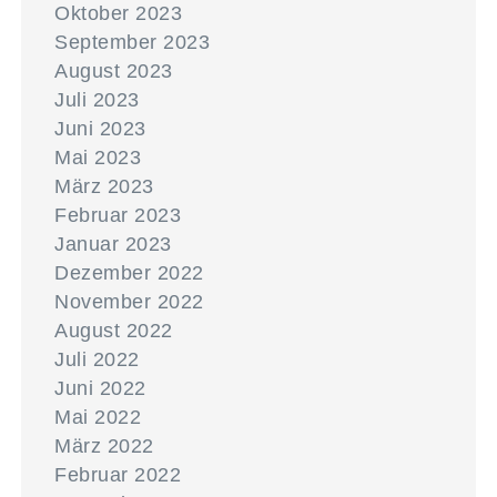
Oktober 2023
September 2023
August 2023
Juli 2023
Juni 2023
Mai 2023
März 2023
Februar 2023
Januar 2023
Dezember 2022
November 2022
August 2022
Juli 2022
Juni 2022
Mai 2022
März 2022
Februar 2022