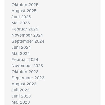
Oktober 2025
August 2025
Juni 2025
Mai 2025
Februar 2025
November 2024
September 2024
Juni 2024
Mai 2024
Februar 2024
November 2023
Oktober 2023
September 2023
August 2023
Juli 2023
Juni 2023
Mai 2023