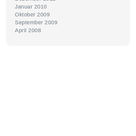
Januar 2010
Oktober 2009
September 2009
April 2008