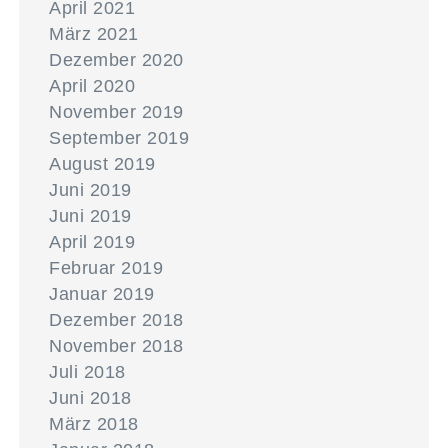
April 2021
März 2021
Dezember 2020
April 2020
November 2019
September 2019
August 2019
Juni 2019
Juni 2019
April 2019
Februar 2019
Januar 2019
Dezember 2018
November 2018
Juli 2018
Juni 2018
März 2018