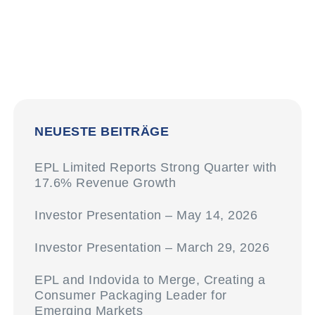
NEUESTE BEITRÄGE
EPL Limited Reports Strong Quarter with
17.6% Revenue Growth
Investor Presentation – May 14, 2026
Investor Presentation – March 29, 2026
EPL and Indovida to Merge, Creating a
Consumer Packaging Leader for
Emerging Markets