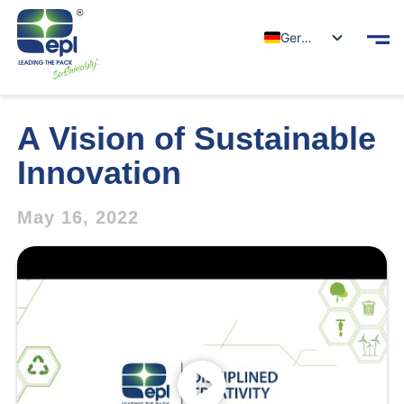
German
A Vision of Sustainable
Innovation
May 16, 2022