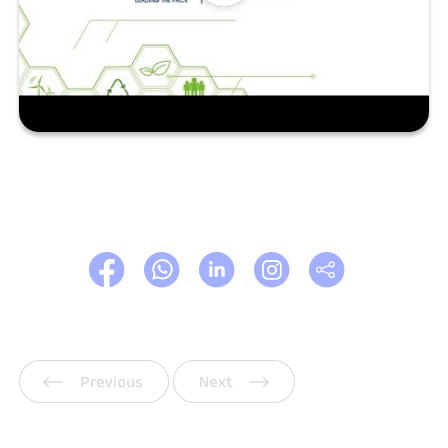
Vorherige
Weiter