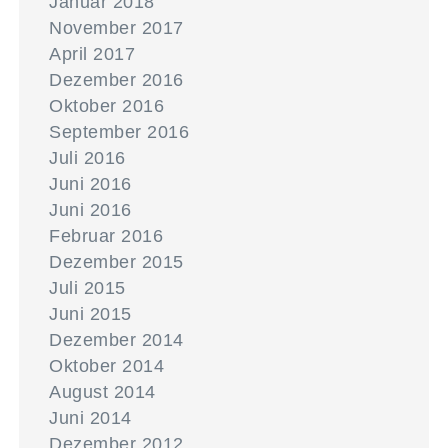
Januar 2018
November 2017
April 2017
Dezember 2016
Oktober 2016
September 2016
Juli 2016
Juni 2016
Juni 2016
Februar 2016
Dezember 2015
Juli 2015
Juni 2015
Dezember 2014
Oktober 2014
August 2014
Juni 2014
Dezember 2012