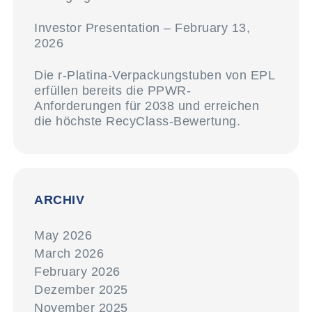
Investor Presentation – February 13,
2026
Die r-Platina-Verpackungstuben von EPL
erfüllen bereits die PPWR-
Anforderungen für 2038 und erreichen
die höchste RecyClass-Bewertung.
ARCHIV
May 2026
March 2026
February 2026
Dezember 2025
November 2025