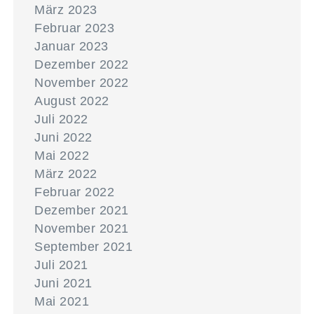
März 2023
Februar 2023
Januar 2023
Dezember 2022
November 2022
August 2022
Juli 2022
Juni 2022
Mai 2022
März 2022
Februar 2022
Dezember 2021
November 2021
September 2021
Juli 2021
Juni 2021
Mai 2021