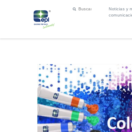
Noticias y 
comunicaci