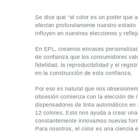
Se dice que “el color es un poder que a
afectan profundamente nuestro estado 
influyen en nuestras elecciones y refle
En EPL, creamos envases personalizad
de confianza que los consumidores valo
fidelidad, la reproducibilidad y el regi
en la construcción de esta confianza.
Por eso es natural que nos obsesione
obsesión comienza con la elección de nu
dispensadores de tinta automáticos en
12 colores. Esto nos ayuda a crear una
constantemente innovamos nuevas forma
Para nosotros, el color es una ciencia 