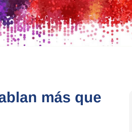
hablan más que