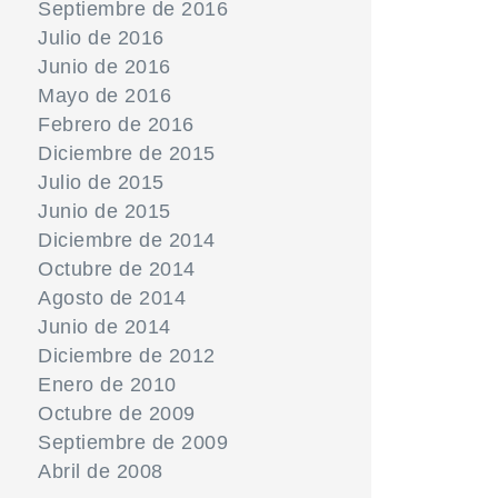
Septiembre de 2016
Julio de 2016
Junio de 2016
Mayo de 2016
Febrero de 2016
Diciembre de 2015
Julio de 2015
Junio de 2015
Diciembre de 2014
Octubre de 2014
Agosto de 2014
Junio de 2014
Diciembre de 2012
Enero de 2010
Octubre de 2009
Septiembre de 2009
Abril de 2008