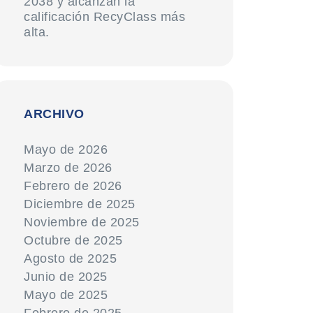
2038 y alcanzan la
calificación RecyClass más
alta.
ARCHIVO
Mayo de 2026
Marzo de 2026
Febrero de 2026
Diciembre de 2025
Noviembre de 2025
Octubre de 2025
Agosto de 2025
Junio de 2025
Mayo de 2025
Febrero de 2025