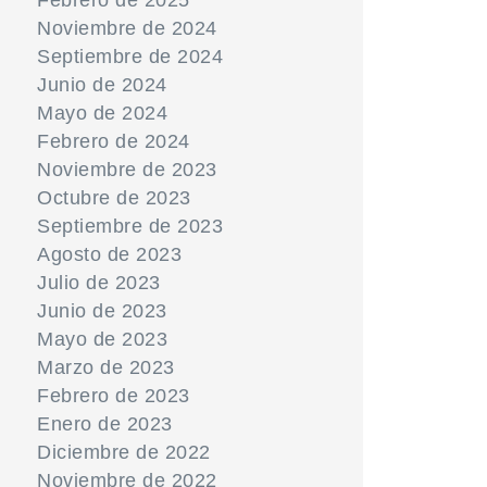
Noviembre de 2024
Septiembre de 2024
Junio de 2024
Mayo de 2024
Febrero de 2024
Noviembre de 2023
Octubre de 2023
Septiembre de 2023
Agosto de 2023
Julio de 2023
Junio de 2023
Mayo de 2023
Marzo de 2023
Febrero de 2023
Enero de 2023
Diciembre de 2022
Noviembre de 2022