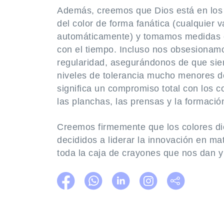
Además, creemos que Dios está en los 
del color de forma fanática (cualquier 
automáticamente) y tomamos medidas ex
con el tiempo. Incluso nos obsesionamo
regularidad, asegurándonos de que sie
niveles de tolerancia mucho menores de
significa un compromiso total con los co
las planchas, las prensas y la formació
Creemos firmemente que los colores di
decididos a liderar la innovación en mat
toda la caja de crayones que nos dan y 