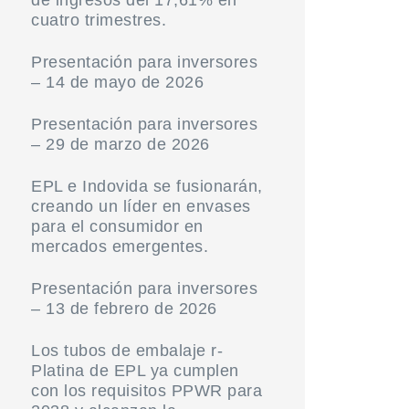
cuatro trimestres.
Presentación para inversores
– 14 de mayo de 2026
Presentación para inversores
– 29 de marzo de 2026
EPL e Indovida se fusionarán,
creando un líder en envases
para el consumidor en
mercados emergentes.
Presentación para inversores
– 13 de febrero de 2026
Los tubos de embalaje r-
Platina de EPL ya cumplen
con los requisitos PPWR para