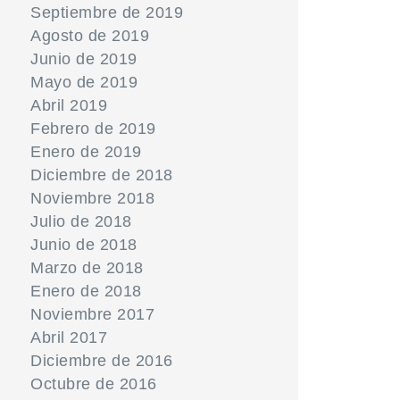
Septiembre de 2019
Agosto de 2019
Junio de 2019
Mayo de 2019
Abril 2019
Febrero de 2019
Enero de 2019
Diciembre de 2018
Noviembre 2018
Julio de 2018
Junio de 2018
Marzo de 2018
Enero de 2018
Noviembre 2017
Abril 2017
Diciembre de 2016
Octubre de 2016