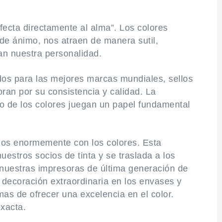
fecta directamente al alma”. Los colores
de ánimo, nos atraen de manera sutil,
jan nuestra personalidad.
os para las mejores marcas mundiales, sellos
ran por su consistencia y calidad. La
stro de los colores juegan un papel fundamental
mos enormemente con los colores. Esta
estros socios de tinta y se traslada a los
 nuestras impresoras de última generación de
 decoración extraordinaria en los envases y
s de ofrecer una excelencia en el color.
exacta.