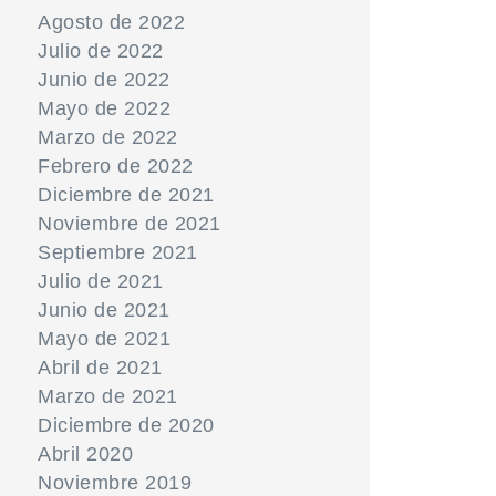
Agosto de 2022
Julio de 2022
Junio de 2022
Mayo de 2022
Marzo de 2022
Febrero de 2022
Diciembre de 2021
Noviembre de 2021
Septiembre 2021
Julio de 2021
Junio de 2021
Mayo de 2021
Abril de 2021
Marzo de 2021
Diciembre de 2020
Abril 2020
Noviembre 2019