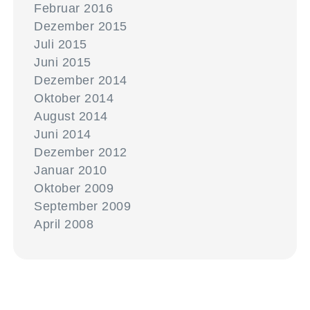
Februar 2016
Dezember 2015
Juli 2015
Juni 2015
Dezember 2014
Oktober 2014
August 2014
Juni 2014
Dezember 2012
Januar 2010
Oktober 2009
September 2009
April 2008