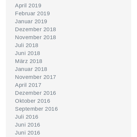
April 2019
Februar 2019
Januar 2019
Dezember 2018
November 2018
Juli 2018
Juni 2018
März 2018
Januar 2018
November 2017
April 2017
Dezember 2016
Oktober 2016
September 2016
Juli 2016
Juni 2016
Juni 2016