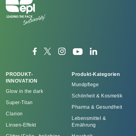
PRODUKT-
Produkt-Kategorien
INNOVATION
Mundpflege
Glow in the dark
Schönheit & Kosmetik
Super-Titan
Pharma & Gesundheit
Clarion
Lebensmittel &
Linsen-Effekt
Ernährung