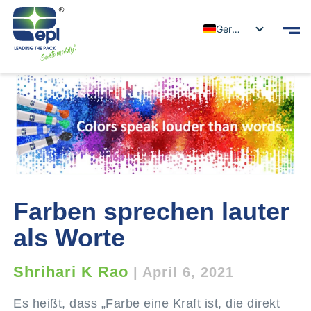
German
Farben sprechen lauter
als Worte
Shrihari K Rao
|
April 6, 2021
Es heißt, dass „Farbe eine Kraft ist, die direkt