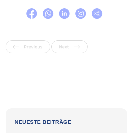
Vorherige
Weiter
NEUESTE BEITRÄGE