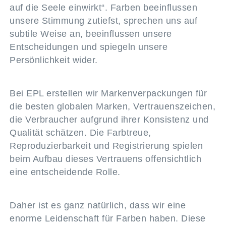
auf die Seele einwirkt“. Farben beeinflussen
unsere Stimmung zutiefst, sprechen uns auf
subtile Weise an, beeinflussen unsere
Entscheidungen und spiegeln unsere
Persönlichkeit wider.
Bei EPL erstellen wir Markenverpackungen für
die besten globalen Marken, Vertrauenszeichen,
die Verbraucher aufgrund ihrer Konsistenz und
Qualität schätzen. Die Farbtreue,
Reproduzierbarkeit und Registrierung spielen
beim Aufbau dieses Vertrauens offensichtlich
eine entscheidende Rolle.
Daher ist es ganz natürlich, dass wir eine
enorme Leidenschaft für Farben haben. Diese