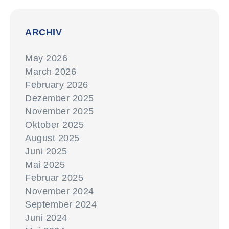
ARCHIV
May 2026
March 2026
February 2026
Dezember 2025
November 2025
Oktober 2025
August 2025
Juni 2025
Mai 2025
Februar 2025
November 2024
September 2024
Juni 2024