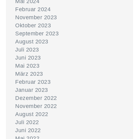
Mai 2024
Februar 2024
November 2023
Oktober 2023
September 2023
August 2023
Juli 2023
Juni 2023
Mai 2023
März 2023
Februar 2023
Januar 2023
Dezember 2022
November 2022
August 2022
Juli 2022
Juni 2022
Mai 2022