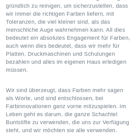
gründlich zu reinigen, um sicherzustellen, dass
wir immer die richtigen Farben liefern, mit
Toleranzen, die viel kleiner sind, als das
menschliche Auge wahrnehmen kann. All dies
bedeutet ein absolutes Engagement für Farben,
auch wenn dies bedeutet, dass wir mehr für
Platten, Druckmaschinen und Schulungen
bezahlen und alles im eigenen Haus erledigen
müssen.
Wir sind überzeugt, dass Farben mehr sagen
als Worte, und sind entschlossen, bei
Farbinnovationen ganz vorne mitzuspielen. Im
Leben geht es darum, die ganze Schachtel
Buntstifte zu verwenden, die uns zur Verfügung
steht, und wir möchten sie alle verwenden.