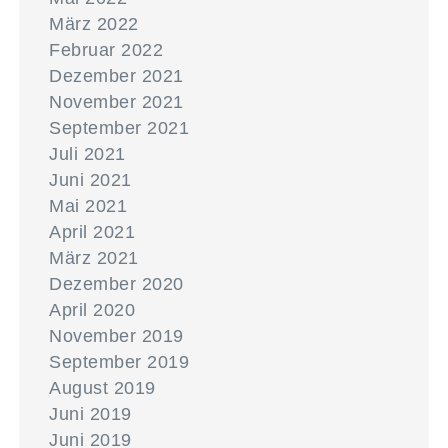
März 2022
Februar 2022
Dezember 2021
November 2021
September 2021
Juli 2021
Juni 2021
Mai 2021
April 2021
März 2021
Dezember 2020
April 2020
November 2019
September 2019
August 2019
Juni 2019
Juni 2019