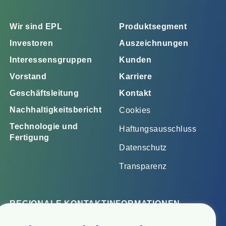
Wir sind EPL
Produktsegment
Investoren
Auszeichnungen
Interessensgruppen
Kunden
Vorstand
Karriere
Geschäftsleitung
Kontakt
Nachhaltigkeitsbericht
Cookies
Technologie und
Haftungsausschluss
Fertigung
Datenschutz
Transparenz
REGIONALE KONTAKTINFORMATIONEN