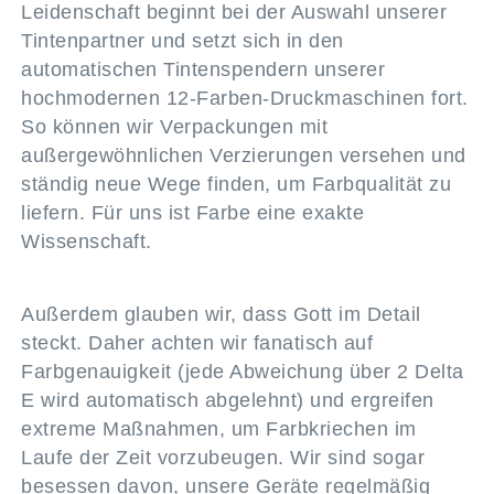
Leidenschaft beginnt bei der Auswahl unserer
Tintenpartner und setzt sich in den
automatischen Tintenspendern unserer
hochmodernen 12-Farben-Druckmaschinen fort.
So können wir Verpackungen mit
außergewöhnlichen Verzierungen versehen und
ständig neue Wege finden, um Farbqualität zu
liefern. Für uns ist Farbe eine exakte
Wissenschaft.
Außerdem glauben wir, dass Gott im Detail
steckt. Daher achten wir fanatisch auf
Farbgenauigkeit (jede Abweichung über 2 Delta
E wird automatisch abgelehnt) und ergreifen
extreme Maßnahmen, um Farbkriechen im
Laufe der Zeit vorzubeugen. Wir sind sogar
besessen davon, unsere Geräte regelmäßig