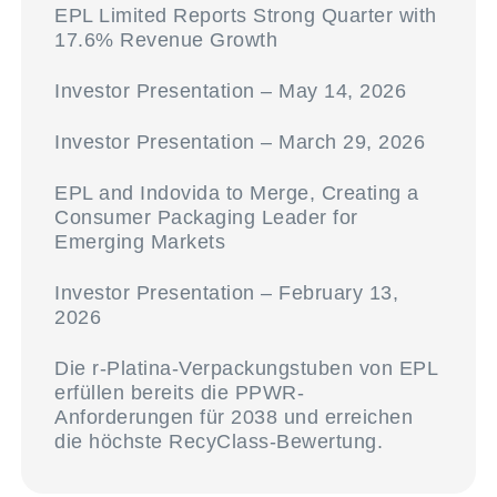
EPL Limited Reports Strong Quarter with
17.6% Revenue Growth
Investor Presentation – May 14, 2026
Investor Presentation – March 29, 2026
EPL and Indovida to Merge, Creating a
Consumer Packaging Leader for
Emerging Markets
Investor Presentation – February 13,
2026
Die r-Platina-Verpackungstuben von EPL
erfüllen bereits die PPWR-
Anforderungen für 2038 und erreichen
die höchste RecyClass-Bewertung.