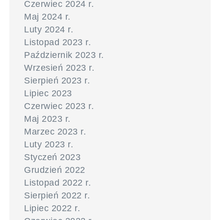
Czerwiec 2024 r.
Maj 2024 r.
Luty 2024 r.
Listopad 2023 r.
Październik 2023 r.
Wrzesień 2023 r.
Sierpień 2023 r.
Lipiec 2023
Czerwiec 2023 r.
Maj 2023 r.
Marzec 2023 r.
Luty 2023 r.
Styczeń 2023
Grudzień 2022
Listopad 2022 r.
Sierpień 2022 r.
Lipiec 2022 r.