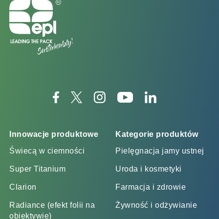
Innowacje produktowe
Kategorie produktów
Świecą w ciemności
Pielęgnacja jamy ustnej
Super Titanium
Uroda i kosmetyki
Clarion
Farmacja i zdrowie
Radiance (efekt folii na
Żywność i odżywianie
obiektywie)