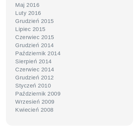
Maj 2016
Luty 2016
Grudzień 2015
Lipiec 2015
Czerwiec 2015
Grudzień 2014
Październik 2014
Sierpień 2014
Czerwiec 2014
Grudzień 2012
Styczeń 2010
Październik 2009
Wrzesień 2009
Kwiecień 2008