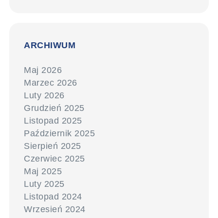
ARCHIWUM
Maj 2026
Marzec 2026
Luty 2026
Grudzień 2025
Listopad 2025
Październik 2025
Sierpień 2025
Czerwiec 2025
Maj 2025
Luty 2025
Listopad 2024
Wrzesień 2024