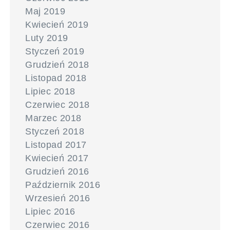
Maj 2019
Kwiecień 2019
Luty 2019
Styczeń 2019
Grudzień 2018
Listopad 2018
Lipiec 2018
Czerwiec 2018
Marzec 2018
Styczeń 2018
Listopad 2017
Kwiecień 2017
Grudzień 2016
Październik 2016
Wrzesień 2016
Lipiec 2016
Czerwiec 2016