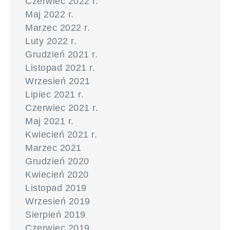
Czerwiec 2022 r.
Maj 2022 r.
Marzec 2022 r.
Luty 2022 r.
Grudzień 2021 r.
Listopad 2021 r.
Wrzesień 2021
Lipiec 2021 r.
Czerwiec 2021 r.
Maj 2021 r.
Kwiecień 2021 r.
Marzec 2021
Grudzień 2020
Kwiecień 2020
Listopad 2019
Wrzesień 2019
Sierpień 2019
Czerwiec 2019