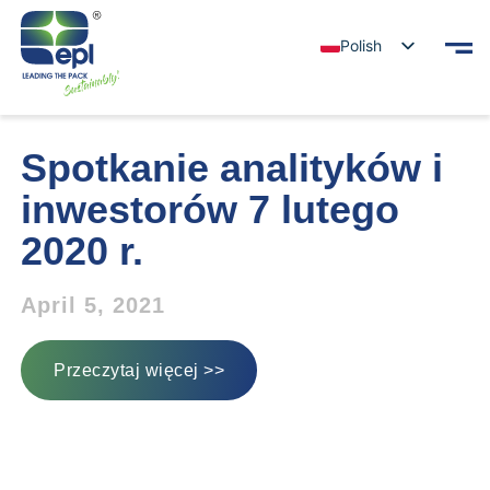
Polish
Spotkanie analityków i
inwestorów 7 lutego
2020 r.
April 5, 2021
Przeczytaj więcej >>