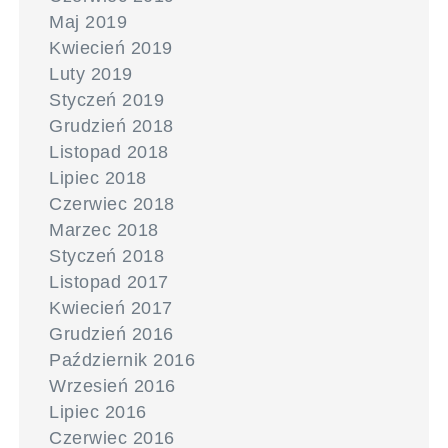
Maj 2019
Kwiecień 2019
Luty 2019
Styczeń 2019
Grudzień 2018
Listopad 2018
Lipiec 2018
Czerwiec 2018
Marzec 2018
Styczeń 2018
Listopad 2017
Kwiecień 2017
Grudzień 2016
Październik 2016
Wrzesień 2016
Lipiec 2016
Czerwiec 2016