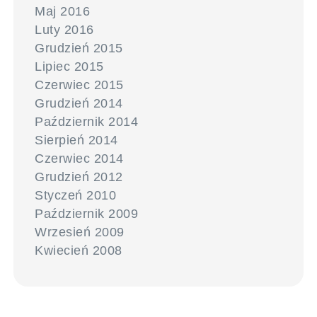
Maj 2016
Luty 2016
Grudzień 2015
Lipiec 2015
Czerwiec 2015
Grudzień 2014
Październik 2014
Sierpień 2014
Czerwiec 2014
Grudzień 2012
Styczeń 2010
Październik 2009
Wrzesień 2009
Kwiecień 2008