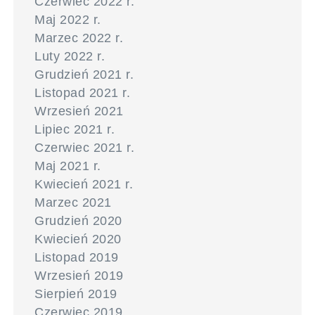
Czerwiec 2022 r.
Maj 2022 r.
Marzec 2022 r.
Luty 2022 r.
Grudzień 2021 r.
Listopad 2021 r.
Wrzesień 2021
Lipiec 2021 r.
Czerwiec 2021 r.
Maj 2021 r.
Kwiecień 2021 r.
Marzec 2021
Grudzień 2020
Kwiecień 2020
Listopad 2019
Wrzesień 2019
Sierpień 2019
Czerwiec 2019