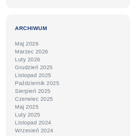
ARCHIWUM
Maj 2026
Marzec 2026
Luty 2026
Grudzień 2025
Listopad 2025
Październik 2025
Sierpień 2025
Czerwiec 2025
Maj 2025
Luty 2025
Listopad 2024
Wrzesień 2024