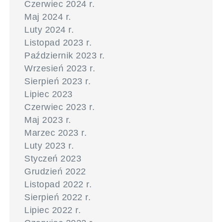
Czerwiec 2024 r.
Maj 2024 r.
Luty 2024 r.
Listopad 2023 r.
Październik 2023 r.
Wrzesień 2023 r.
Sierpień 2023 r.
Lipiec 2023
Czerwiec 2023 r.
Maj 2023 r.
Marzec 2023 r.
Luty 2023 r.
Styczeń 2023
Grudzień 2022
Listopad 2022 r.
Sierpień 2022 r.
Lipiec 2022 r.