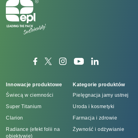
Innowacje produktowe
Kategorie produktów
Świecą w ciemności
Pielęgnacja jamy ustnej
Super Titanium
Uroda i kosmetyki
Clarion
Farmacja i zdrowie
Radiance (efekt folii na
Żywność i odżywianie
obiektywie)