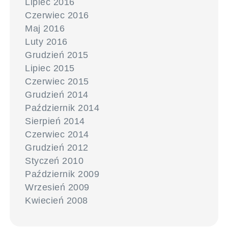
Lipiec 2016
Czerwiec 2016
Maj 2016
Luty 2016
Grudzień 2015
Lipiec 2015
Czerwiec 2015
Grudzień 2014
Październik 2014
Sierpień 2014
Czerwiec 2014
Grudzień 2012
Styczeń 2010
Październik 2009
Wrzesień 2009
Kwiecień 2008