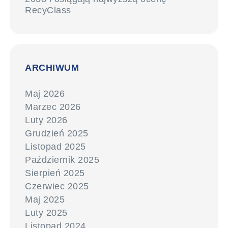
RecyClass
ARCHIWUM
Maj 2026
Marzec 2026
Luty 2026
Grudzień 2025
Listopad 2025
Październik 2025
Sierpień 2025
Czerwiec 2025
Maj 2025
Luty 2025
Listopad 2024