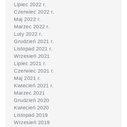
Lipiec 2022 r.
Czerwiec 2022 r.
Maj 2022 r.
Marzec 2022 r.
Luty 2022 r.
Grudzień 2021 r.
Listopad 2021 r.
Wrzesień 2021
Lipiec 2021 r.
Czerwiec 2021 r.
Maj 2021 r.
Kwiecień 2021 r.
Marzec 2021
Grudzień 2020
Kwiecień 2020
Listopad 2019
Wrzesień 2019