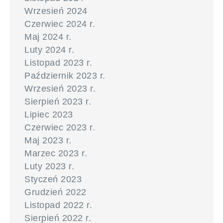
Wrzesień 2024
Czerwiec 2024 r.
Maj 2024 r.
Luty 2024 r.
Listopad 2023 r.
Październik 2023 r.
Wrzesień 2023 r.
Sierpień 2023 r.
Lipiec 2023
Czerwiec 2023 r.
Maj 2023 r.
Marzec 2023 r.
Luty 2023 r.
Styczeń 2023
Grudzień 2022
Listopad 2022 r.
Sierpień 2022 r.