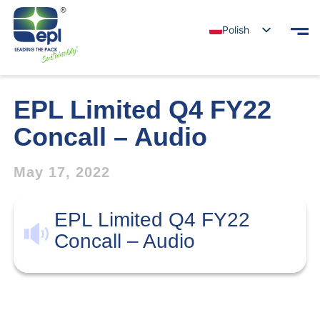
Polish
EPL Limited Q4 FY22
Concall – Audio
May 17, 2022
EPL Limited Q4 FY22
Concall – Audio