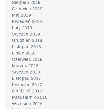
Sierpień 2019
Czerwiec 2019
Maj 2019
Kwiecień 2019
Luty 2019
Styczeń 2019
Grudzień 2018
Listopad 2018
Lipiec 2018
Czerwiec 2018
Marzec 2018
Styczeń 2018
Listopad 2017
Kwiecień 2017
Grudzień 2016
Październik 2016
Wrzesień 2016