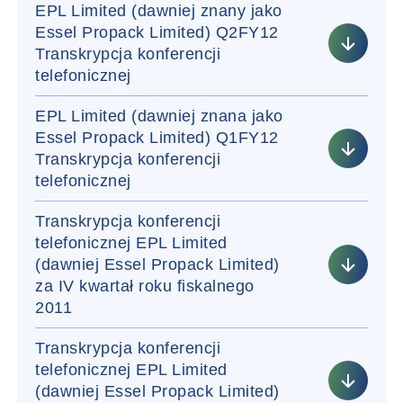
EPL Limited (dawniej znany jako
Essel Propack Limited) Q2FY12
Transkrypcja konferencji
telefonicznej
EPL Limited (dawniej znana jako
Essel Propack Limited) Q1FY12
Transkrypcja konferencji
telefonicznej
Transkrypcja konferencji
telefonicznej EPL Limited
(dawniej Essel Propack Limited)
za IV kwartał roku fiskalnego
2011
Transkrypcja konferencji
telefonicznej EPL Limited
(dawniej Essel Propack Limited)