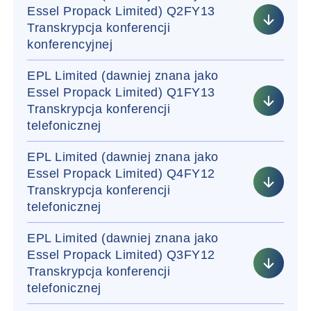
Essel Propack Limited) Q2FY13
Transkrypcja konferencji
konferencyjnej
EPL Limited (dawniej znana jako
Essel Propack Limited) Q1FY13
Transkrypcja konferencji
telefonicznej
EPL Limited (dawniej znana jako
Essel Propack Limited) Q4FY12
Transkrypcja konferencji
telefonicznej
EPL Limited (dawniej znana jako
Essel Propack Limited) Q3FY12
Transkrypcja konferencji
telefonicznej