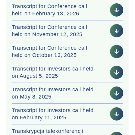
Transcript for Conference call
held on February 13, 2026
Transcript for Conference call
held on November 12, 2025
Transcript for Conference call
held on October 13, 2025
Transcript for Investors call held
on August 5, 2025
Transcript for Investors call held
on May 8, 2025
Transcript for Investors call held
on February 11, 2025
Transkrypcja telekonferencji