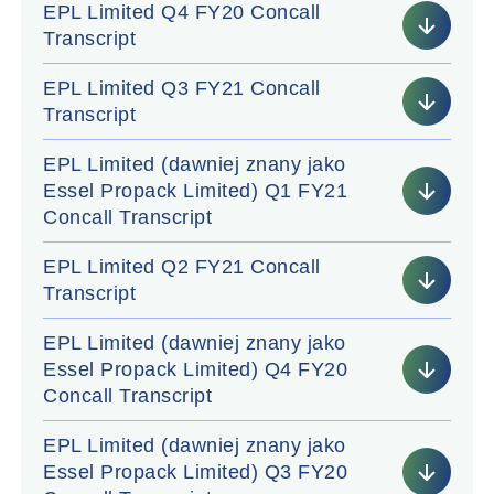
EPL Limited Q4 FY20 Concall
Transcript
EPL Limited Q3 FY21 Concall
Transcript
EPL Limited (dawniej znany jako
Essel Propack Limited) Q1 FY21
Concall Transcript
EPL Limited Q2 FY21 Concall
Transcript
EPL Limited (dawniej znany jako
Essel Propack Limited) Q4 FY20
Concall Transcript
EPL Limited (dawniej znany jako
Essel Propack Limited) Q3 FY20