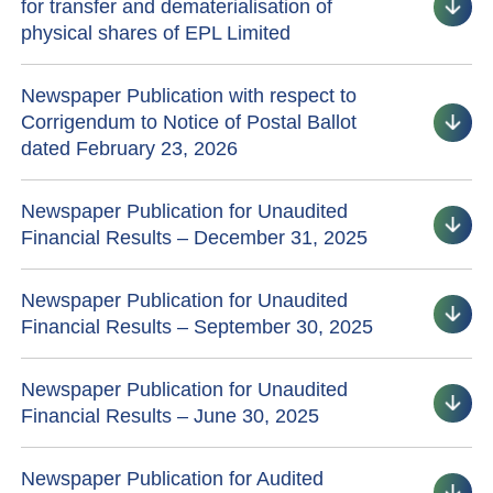
for transfer and dematerialisation of
physical shares of EPL Limited
Newspaper Publication with respect to
Corrigendum to Notice of Postal Ballot
dated February 23, 2026
Newspaper Publication for Unaudited
Financial Results – December 31, 2025
Newspaper Publication for Unaudited
Financial Results – September 30, 2025
Newspaper Publication for Unaudited
Financial Results – June 30, 2025
Newspaper Publication for Audited