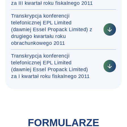
za III kwartał roku fiskalnego 2011
Transkrypcja konferencji
telefonicznej EPL Limited
(dawniej Essel Propack Limited) z
drugiego kwartału roku
obrachunkowego 2011
Transkrypcja konferencji
telefonicznej EPL Limited
(dawniej Essel Propack Limited)
za I kwartał roku fiskalnego 2011
FORMULARZE