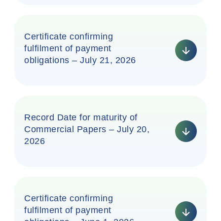
Certificate confirming
fulfilment of payment
obligations – July 21, 2026
Record Date for maturity of
Commercial Papers – July 20,
2026
Certificate confirming
fulfilment of payment