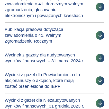
zawiadomienia o 41. dorocznym walnym
zgromadzeniu, głosowaniu
elektronicznym i powiązanych kwestiach
Publikacja prasowa dotycząca
zawiadomienia o 41. Walnym
Zgromadzeniu Rocznym
Wycinek z gazety dla audytowanych
wyników finansowych – 31 marca 2024 r.
Wycinki z gazet dla Powiadomienia dla
akcjonariuszy o akcjach, które mają
zostać przeniesione do IEPF
Wycinki z gazet dla Niezaudytowanych
wyników finansowych_31 grudnia 2023 r.