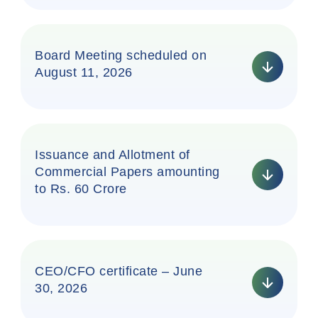
Board Meeting scheduled on
August 11, 2026
Issuance and Allotment of
Commercial Papers amounting
to Rs. 60 Crore
CEO/CFO certificate – June
30, 2026