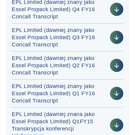
EPL Limited (dawniej znany jako
Essel Propack Limited) Q4 FY16
Concall Transcript
EPL Limited (dawniej znany jako
Essel Propack Limited) Q3 FY16
Concall Transcript
EPL Limited (dawniej znany jako
Essel Propack Limited) Q2 FY16
Concall Transcript
EPL Limited (dawniej znany jako
Essel Propack Limited) Q1 FY16
Concall Transcript
EPL Limited (dawniej znana jako
Essel Propack Limited) Q1FY15
Transkrypcja konferencji