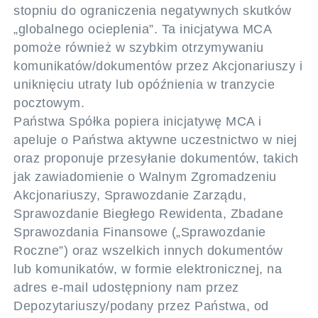
stopniu do ograniczenia negatywnych skutków
„globalnego ocieplenia”. Ta inicjatywa MCA
pomoże również w szybkim otrzymywaniu
komunikatów/dokumentów przez Akcjonariuszy i
uniknięciu utraty lub opóźnienia w tranzycie
pocztowym.
Państwa Spółka popiera inicjatywę MCA i
apeluje o Państwa aktywne uczestnictwo w niej
oraz proponuje przesyłanie dokumentów, takich
jak zawiadomienie o Walnym Zgromadzeniu
Akcjonariuszy, Sprawozdanie Zarządu,
Sprawozdanie Biegłego Rewidenta, Zbadane
Sprawozdania Finansowe („Sprawozdanie
Roczne”) oraz wszelkich innych dokumentów
lub komunikatów, w formie elektronicznej, na
adres e-mail udostępniony nam przez
Depozytariuszy/podany przez Państwa, od