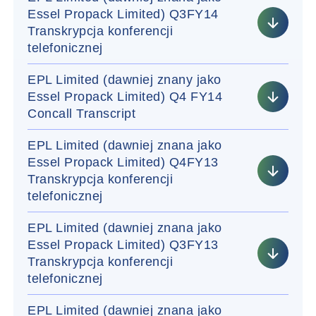
Essel Propack Limited) Q3FY14
Transkrypcja konferencji
telefonicznej
EPL Limited (dawniej znany jako
Essel Propack Limited) Q4 FY14
Concall Transcript
EPL Limited (dawniej znana jako
Essel Propack Limited) Q4FY13
Transkrypcja konferencji
telefonicznej
EPL Limited (dawniej znana jako
Essel Propack Limited) Q3FY13
Transkrypcja konferencji
telefonicznej
EPL Limited (dawniej znana jako