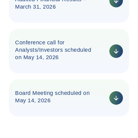
March 31, 2026
Conference call for
Analysts/Investors scheduled
on May 14, 2026
Board Meeting scheduled on
May 14, 2026