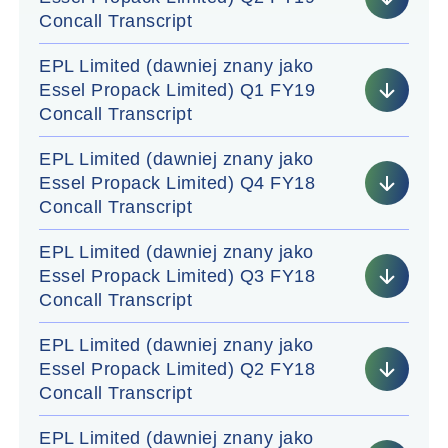
Concall Transcript
EPL Limited (dawniej znany jako
Essel Propack Limited) Q1 FY19
Concall Transcript
EPL Limited (dawniej znany jako
Essel Propack Limited) Q4 FY18
Concall Transcript
EPL Limited (dawniej znany jako
Essel Propack Limited) Q3 FY18
Concall Transcript
EPL Limited (dawniej znany jako
Essel Propack Limited) Q2 FY18
Concall Transcript
EPL Limited (dawniej znany jako