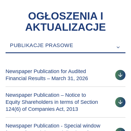
OGŁOSZENIA I
AKTUALIZACJE
PUBLIKACJE PRASOWE
Newspaper Publication for Audited
Financial Results – March 31, 2026
Newspaper Publication – Notice to
Equity Shareholders in terms of Section
124(6) of Companies Act, 2013
Newspaper Publication - Special window