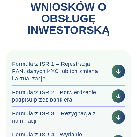
WNIOSKÓW O
OBSŁUGĘ
INWESTORSKĄ
Formularz ISR 1 – Rejestracja
PAN, danych KYC lub ich zmiana
i aktualizacja
Formularz ISR 2 - Potwierdzenie
podpisu przez bankiera
Formularz ISR 3 – Rezygnacja z
nominacji
Formularz ISR 4 - Wydanie