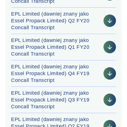
Concall Transcript
EPL Limited (dawniej znany jako
Essel Propack Limited) Q2 FY20
Concall Transcript
EPL Limited (dawniej znany jako
Essel Propack Limited) Q1 FY20
Concall Transcript
EPL Limited (dawniej znany jako
Essel Propack Limited) Q4 FY19
Concall Transcript
EPL Limited (dawniej znany jako
Essel Propack Limited) Q3 FY19
Concall Transcript
EPL Limited (dawniej znany jako
Essel Propack Limited) Q2 FY19