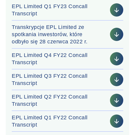
EPL Limited Q1 FY23 Concall
Transcript
Transkrypcje EPL Limited ze
spotkania inwestorów, które
odbyło się 28 czerwca 2022 r.
EPL Limited Q4 FY22 Concall
Transcript
EPL Limited Q3 FY22 Concall
Transcript
EPL Limited Q2 FY22 Concall
Transcript
EPL Limited Q1 FY22 Concall
Transcript