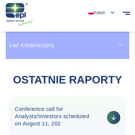
Polish
Ład Korporacyjny
OSTATNIE RAPORTY
Conference call for
Analysts/Investors scheduled
on August 11, 202