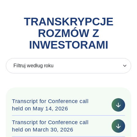
TRANSKRYPCJE
ROZMÓW Z
INWESTORAMI
Transcript for Conference call
held on May 14, 2026
Transcript for Conference call
held on March 30, 2026