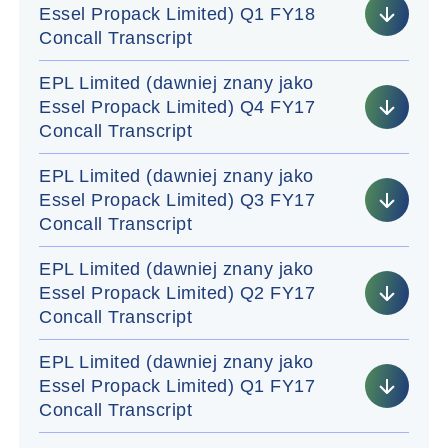
Essel Propack Limited) Q1 FY18
Concall Transcript
EPL Limited (dawniej znany jako
Essel Propack Limited) Q4 FY17
Concall Transcript
EPL Limited (dawniej znany jako
Essel Propack Limited) Q3 FY17
Concall Transcript
EPL Limited (dawniej znany jako
Essel Propack Limited) Q2 FY17
Concall Transcript
EPL Limited (dawniej znany jako
Essel Propack Limited) Q1 FY17
Concall Transcript