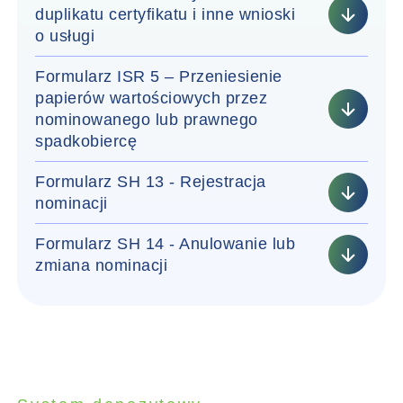
duplikatu certyfikatu i inne wnioski
o usługi
Formularz ISR 5 – Przeniesienie
papierów wartościowych przez
nominowanego lub prawnego
spadkobiercę
Formularz SH 13 - Rejestracja
nominacji
Formularz SH 14 - Anulowanie lub
zmiana nominacji