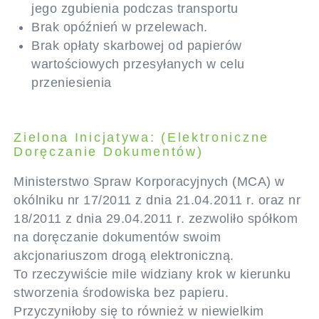
jego zgubienia podczas transportu
Brak opóźnień w przelewach.
Brak opłaty skarbowej od papierów
wartościowych przesyłanych w celu
przeniesienia
Zielona Inicjatywa: (Elektroniczne
Doręczanie Dokumentów)
Ministerstwo Spraw Korporacyjnych (MCA) w
okólniku nr 17/2011 z dnia 21.04.2011 r. oraz nr
18/2011 z dnia 29.04.2011 r. zezwoliło spółkom
na doręczanie dokumentów swoim
akcjonariuszom drogą elektroniczną.
To rzeczywiście mile widziany krok w kierunku
stworzenia środowiska bez papieru.
Przyczyniłoby się to również w niewielkim