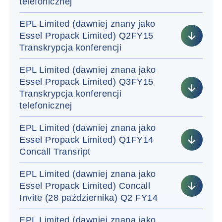
telefonicznej
EPL Limited (dawniej znany jako
Essel Propack Limited) Q2FY15
Transkrypcja konferencji
EPL Limited (dawniej znana jako
Essel Propack Limited) Q3FY15
Transkrypcja konferencji
telefonicznej
EPL Limited (dawniej znana jako
Essel Propack Limited) Q1FY14
Concall Transript
EPL Limited (dawniej znana jako
Essel Propack Limited) Concall
Invite (28 października) Q2 FY14
EPL Limited (dawniej znana jako