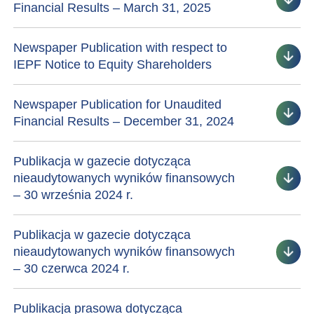
Financial Results – March 31, 2025
Newspaper Publication with respect to
IEPF Notice to Equity Shareholders
Newspaper Publication for Unaudited
Financial Results – December 31, 2024
Publikacja w gazecie dotycząca
nieaudytowanych wyników finansowych
– 30 września 2024 r.
Publikacja w gazecie dotycząca
nieaudytowanych wyników finansowych
– 30 czerwca 2024 r.
Publikacja prasowa dotycząca