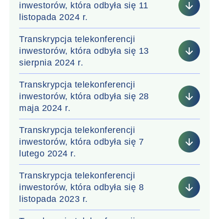
inwestorów, która odbyła się 11
listopada 2024 r.
Transkrypcja telekonferencji
inwestorów, która odbyła się 13
sierpnia 2024 r.
Transkrypcja telekonferencji
inwestorów, która odbyła się 28
maja 2024 r.
Transkrypcja telekonferencji
inwestorów, która odbyła się 7
lutego 2024 r.
Transkrypcja telekonferencji
inwestorów, która odbyła się 8
listopada 2023 r.