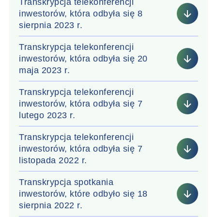
Transkrypcja telekonferencji
inwestorów, która odbyła się 8
sierpnia 2023 r.
Transkrypcja telekonferencji
inwestorów, która odbyła się 20
maja 2023 r.
Transkrypcja telekonferencji
inwestorów, która odbyła się 7
lutego 2023 r.
Transkrypcja telekonferencji
inwestorów, która odbyła się 7
listopada 2022 r.
Transkrypcja spotkania
inwestorów, które odbyło się 18
sierpnia 2022 r.