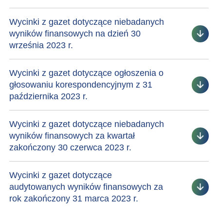
Wycinki z gazet dotyczące niebadanych
wyników finansowych na dzień 30
września 2023 r.
Wycinki z gazet dotyczące ogłoszenia o
głosowaniu korespondencyjnym z 31
października 2023 r.
Wycinki z gazet dotyczące niebadanych
wyników finansowych za kwartał
zakończony 30 czerwca 2023 r.
Wycinki z gazet dotyczące
audytowanych wyników finansowych za
rok zakończony 31 marca 2023 r.