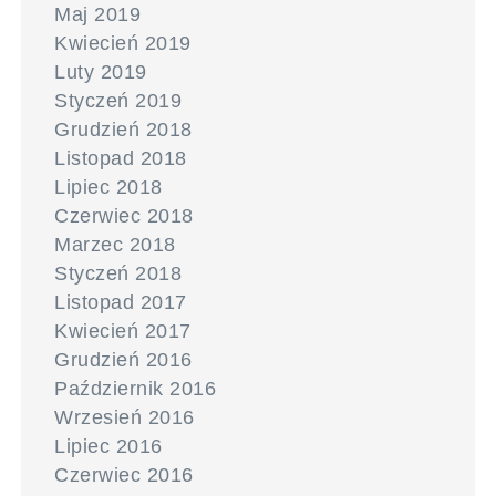
Maj 2019
Kwiecień 2019
Luty 2019
Styczeń 2019
Grudzień 2018
Listopad 2018
Lipiec 2018
Czerwiec 2018
Marzec 2018
Styczeń 2018
Listopad 2017
Kwiecień 2017
Grudzień 2016
Październik 2016
Wrzesień 2016
Lipiec 2016
Czerwiec 2016