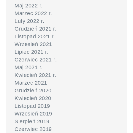
Maj 2022 r.
Marzec 2022 r.
Luty 2022 r.
Grudzień 2021 r.
Listopad 2021 r.
Wrzesień 2021
Lipiec 2021 r.
Czerwiec 2021 r.
Maj 2021 r.
Kwiecień 2021 r.
Marzec 2021
Grudzień 2020
Kwiecień 2020
Listopad 2019
Wrzesień 2019
Sierpień 2019
Czerwiec 2019