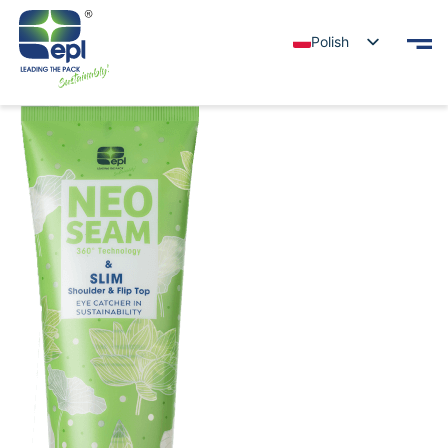
Polish