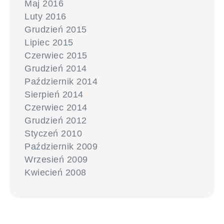
Maj 2016
Luty 2016
Grudzień 2015
Lipiec 2015
Czerwiec 2015
Grudzień 2014
Październik 2014
Sierpień 2014
Czerwiec 2014
Grudzień 2012
Styczeń 2010
Październik 2009
Wrzesień 2009
Kwiecień 2008