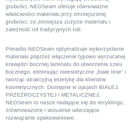
grubości, NEOSeam oferuje równoważne
właściwości materiału przy zmniejszonej
grubości, co zmniejsza zużycie materiału i
zależność od tradycyjnych tub.
Ponadto NEOSeam optymalizuje wykorzystanie
materiału poprzez włączenie typowo wyrzucanej
krawędzi bocznej laminatu do utworzenia szwu
bocznego, eliminując nieestetyczne „białe linie” i
tworząc atrakcyjną estetykę dla klientów
kosmetycznych. Dostępne w opcjach BIAŁEJ,
PRZEŹROCZYSTEJ i METALICZNEJ,
NEOSeam to nasze nadające się do recyklingu,
zrównoważone i wizualnie uderzające
rozwiązanie opakowaniowe.