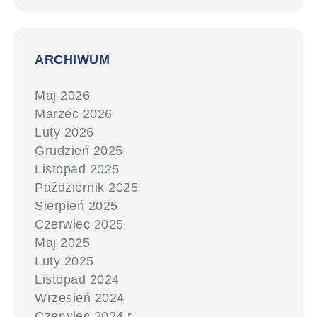
ARCHIWUM
Maj 2026
Marzec 2026
Luty 2026
Grudzień 2025
Listopad 2025
Październik 2025
Sierpień 2025
Czerwiec 2025
Maj 2025
Luty 2025
Listopad 2024
Wrzesień 2024
Czerwiec 2024 r.