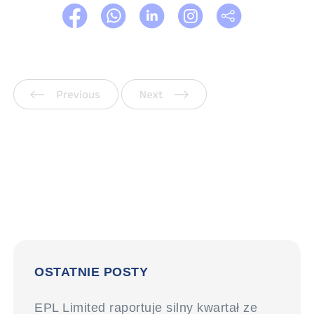
Poprzedni
Następny
OSTATNIE POSTY
EPL Limited raportuje silny kwartał ze