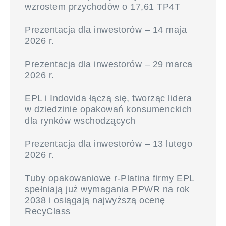
wzrostem przychodów o 17,61 TP4T
Prezentacja dla inwestorów – 14 maja
2026 r.
Prezentacja dla inwestorów – 29 marca
2026 r.
EPL i Indovida łączą się, tworząc lidera
w dziedzinie opakowań konsumenckich
dla rynków wschodzących
Prezentacja dla inwestorów – 13 lutego
2026 r.
Tuby opakowaniowe r-Platina firmy EPL
spełniają już wymagania PPWR na rok
2038 i osiągają najwyższą ocenę
RecyClass