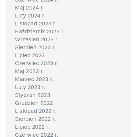
Maj 2024 r.
Luty 2024 r.
Listopad 2023 r.
Październik 2023 r.
Wrzesień 2023 r.
Sierpień 2023 r.
Lipiec 2023
Czerwiec 2023 r.
Maj 2023 r.
Marzec 2023 r.
Luty 2023 r.
Styczeń 2023
Grudzień 2022
Listopad 2022 r.
Sierpień 2022 r.
Lipiec 2022 r.
Czerwiec 2022 r.