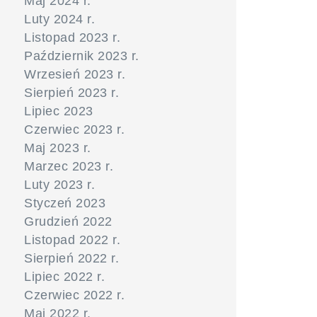
Maj 2024 r.
Luty 2024 r.
Listopad 2023 r.
Październik 2023 r.
Wrzesień 2023 r.
Sierpień 2023 r.
Lipiec 2023
Czerwiec 2023 r.
Maj 2023 r.
Marzec 2023 r.
Luty 2023 r.
Styczeń 2023
Grudzień 2022
Listopad 2022 r.
Sierpień 2022 r.
Lipiec 2022 r.
Czerwiec 2022 r.
Maj 2022 r.