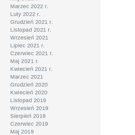
Marzec 2022 r.
Luty 2022 r.
Grudzień 2021 r.
Listopad 2021 r.
Wrzesień 2021
Lipiec 2021 r.
Czerwiec 2021 r.
Maj 2021 r.
Kwiecień 2021 r.
Marzec 2021
Grudzień 2020
Kwiecień 2020
Listopad 2019
Wrzesień 2019
Sierpień 2019
Czerwiec 2019
Maj 2019