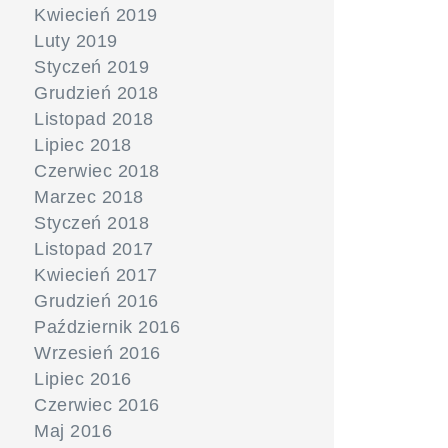
Kwiecień 2019
Luty 2019
Styczeń 2019
Grudzień 2018
Listopad 2018
Lipiec 2018
Czerwiec 2018
Marzec 2018
Styczeń 2018
Listopad 2017
Kwiecień 2017
Grudzień 2016
Październik 2016
Wrzesień 2016
Lipiec 2016
Czerwiec 2016
Maj 2016