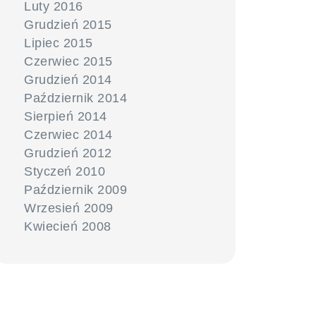
Luty 2016
Grudzień 2015
Lipiec 2015
Czerwiec 2015
Grudzień 2014
Październik 2014
Sierpień 2014
Czerwiec 2014
Grudzień 2012
Styczeń 2010
Październik 2009
Wrzesień 2009
Kwiecień 2008