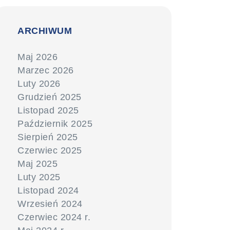
ARCHIWUM
Maj 2026
Marzec 2026
Luty 2026
Grudzień 2025
Listopad 2025
Październik 2025
Sierpień 2025
Czerwiec 2025
Maj 2025
Luty 2025
Listopad 2024
Wrzesień 2024
Czerwiec 2024 r.