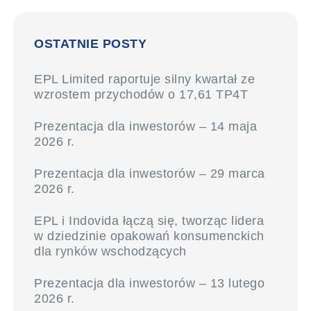
OSTATNIE POSTY
EPL Limited raportuje silny kwartał ze
wzrostem przychodów o 17,61 TP4T
Prezentacja dla inwestorów – 14 maja
2026 r.
Prezentacja dla inwestorów – 29 marca
2026 r.
EPL i Indovida łączą się, tworząc lidera
w dziedzinie opakowań konsumenckich
dla rynków wschodzących
Prezentacja dla inwestorów – 13 lutego
2026 r.