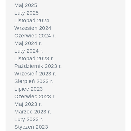
Maj 2025
Luty 2025
Listopad 2024
Wrzesień 2024
Czerwiec 2024 r.
Maj 2024 r.
Luty 2024 r.
Listopad 2023 r.
Październik 2023 r.
Wrzesień 2023 r.
Sierpień 2023 r.
Lipiec 2023
Czerwiec 2023 r.
Maj 2023 r.
Marzec 2023 r.
Luty 2023 r.
Styczeń 2023