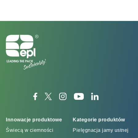
Innowacje produktowe
Kategorie produktów
Świecą w ciemności
Pielęgnacja jamy ustnej