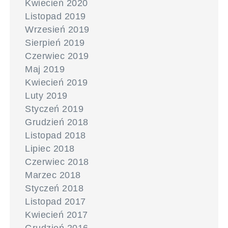
Kwiecień 2020
Listopad 2019
Wrzesień 2019
Sierpień 2019
Czerwiec 2019
Maj 2019
Kwiecień 2019
Luty 2019
Styczeń 2019
Grudzień 2018
Listopad 2018
Lipiec 2018
Czerwiec 2018
Marzec 2018
Styczeń 2018
Listopad 2017
Kwiecień 2017