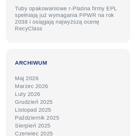
Tuby opakowaniowe r-Platina firmy EPL
spełniają już wymagania PPWR na rok
2038 i osiągają najwyższą ocenę
RecyClass
ARCHIWUM
Maj 2026
Marzec 2026
Luty 2026
Grudzień 2025
Listopad 2025
Październik 2025
Sierpień 2025
Czerwiec 2025