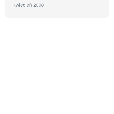
Kwiecień 2008