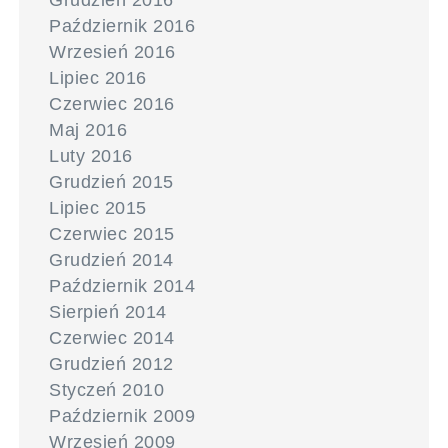
Grudzień 2016
Październik 2016
Wrzesień 2016
Lipiec 2016
Czerwiec 2016
Maj 2016
Luty 2016
Grudzień 2015
Lipiec 2015
Czerwiec 2015
Grudzień 2014
Październik 2014
Sierpień 2014
Czerwiec 2014
Grudzień 2012
Styczeń 2010
Październik 2009
Wrzesień 2009