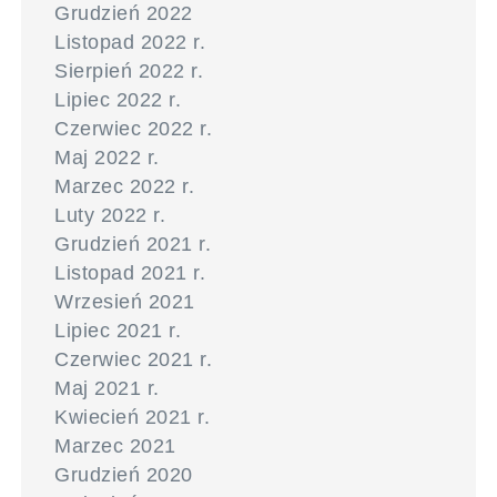
Grudzień 2022
Listopad 2022 r.
Sierpień 2022 r.
Lipiec 2022 r.
Czerwiec 2022 r.
Maj 2022 r.
Marzec 2022 r.
Luty 2022 r.
Grudzień 2021 r.
Listopad 2021 r.
Wrzesień 2021
Lipiec 2021 r.
Czerwiec 2021 r.
Maj 2021 r.
Kwiecień 2021 r.
Marzec 2021
Grudzień 2020