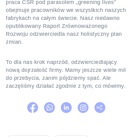
praca CSR pod parasolem „greening lives”
obejmuje pracowników we wszystkich naszych
fabrykach na całym świecie. Nasz niedawno
opublikowany Raport Zrównoważonego
Rozwoju odzwierciedla nasz holistyczny plan
zmian.
To dla nas krok naprzód, odzwierciedlający
nową dojrzałość firmy. Mamy jeszcze wiele mil
do przebycia, zanim pójdziemy spać. Ale
zaczęliśmy działać zgodnie z tym, co mówimy.