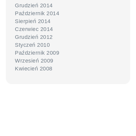
Grudzień 2014
Październik 2014
Sierpień 2014
Czerwiec 2014
Grudzień 2012
Styczeń 2010
Październik 2009
Wrzesień 2009
Kwiecień 2008