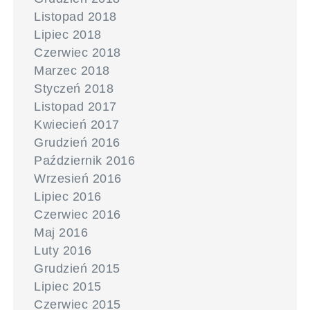
Listopad 2018
Lipiec 2018
Czerwiec 2018
Marzec 2018
Styczeń 2018
Listopad 2017
Kwiecień 2017
Grudzień 2016
Październik 2016
Wrzesień 2016
Lipiec 2016
Czerwiec 2016
Maj 2016
Luty 2016
Grudzień 2015
Lipiec 2015
Czerwiec 2015