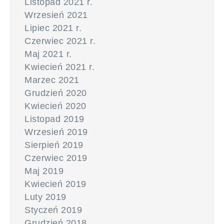
Listopad 2021 r.
Wrzesień 2021
Lipiec 2021 r.
Czerwiec 2021 r.
Maj 2021 r.
Kwiecień 2021 r.
Marzec 2021
Grudzień 2020
Kwiecień 2020
Listopad 2019
Wrzesień 2019
Sierpień 2019
Czerwiec 2019
Maj 2019
Kwiecień 2019
Luty 2019
Styczeń 2019
Grudzień 2018