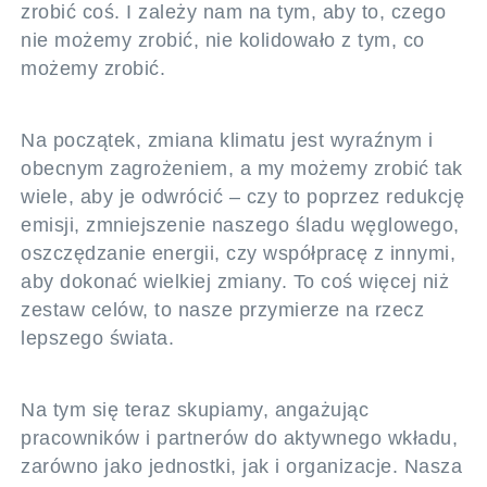
zrobić coś. I zależy nam na tym, aby to, czego
nie możemy zrobić, nie kolidowało z tym, co
możemy zrobić.
Na początek, zmiana klimatu jest wyraźnym i
obecnym zagrożeniem, a my możemy zrobić tak
wiele, aby je odwrócić – czy to poprzez redukcję
emisji, zmniejszenie naszego śladu węglowego,
oszczędzanie energii, czy współpracę z innymi,
aby dokonać wielkiej zmiany. To coś więcej niż
zestaw celów, to nasze przymierze na rzecz
lepszego świata.
Na tym się teraz skupiamy, angażując
pracowników i partnerów do aktywnego wkładu,
zarówno jako jednostki, jak i organizacje. Nasza