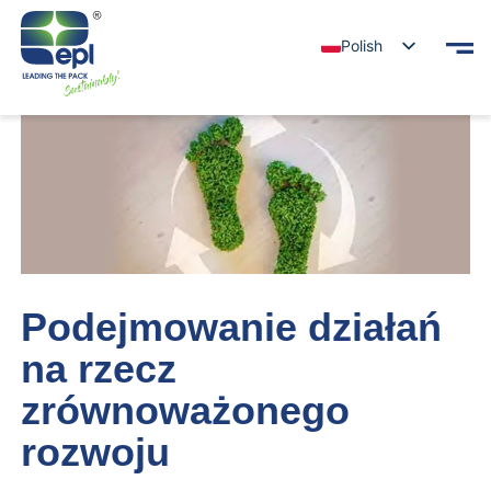
Polish
Podejmowanie działań
na rzecz
zrównoważonego
rozwoju