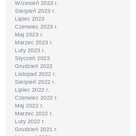
Wrzesień 2023 r.
Sierpień 2023 r.
Lipiec 2023
Czerwiec 2023 r.
Maj 2023 r.
Marzec 2023 r.
Luty 2023 r.
Styczeń 2023
Grudzień 2022
Listopad 2022 r.
Sierpień 2022 r.
Lipiec 2022 r.
Czerwiec 2022 r.
Maj 2022 r.
Marzec 2022 r.
Luty 2022 r.
Grudzień 2021 r.