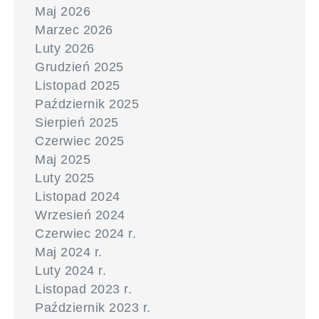
Maj 2026
Marzec 2026
Luty 2026
Grudzień 2025
Listopad 2025
Październik 2025
Sierpień 2025
Czerwiec 2025
Maj 2025
Luty 2025
Listopad 2024
Wrzesień 2024
Czerwiec 2024 r.
Maj 2024 r.
Luty 2024 r.
Listopad 2023 r.
Październik 2023 r.