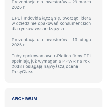
Prezentacja dla inwestorów – 29 marca
2026 r.
EPL i Indovida łączą się, tworząc lidera
w dziedzinie opakowań konsumenckich
dla rynków wschodzących
Prezentacja dla inwestorów – 13 lutego
2026 r.
Tuby opakowaniowe r-Platina firmy EPL
spełniają już wymagania PPWR na rok
2038 i osiągają najwyższą ocenę
RecyClass
ARCHIWUM