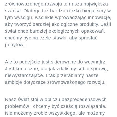
zrównoważonego rozwoju to nasza największa
szansa. Dlatego też bardzo ciężko biegaliśmy w
tym wyścigu, wściekle wprowadzając innowacje,
aby tworzyć bardziej ekologiczne produkty. Jeśli
świat chce bardziej ekologicznych opakowań,
chcemy być na czele stawki, aby sprostać
popytowi.
Ale to podejście jest skierowane do wewnątrz.
Jest konieczne, ale jak zdaliśmy sobie sprawę,
niewystarczające. I tak przerabiamy nasze
ambicje dotyczące zrównoważonego rozwoju.
Nasz świat stoi w obliczu bezprecedensowych
problemów i chcemy być częścią rozwiązania.
Nie możemy zrobić wszystkiego, ale możemy