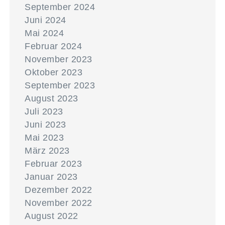
September 2024
Juni 2024
Mai 2024
Februar 2024
November 2023
Oktober 2023
September 2023
August 2023
Juli 2023
Juni 2023
Mai 2023
März 2023
Februar 2023
Januar 2023
Dezember 2022
November 2022
August 2022