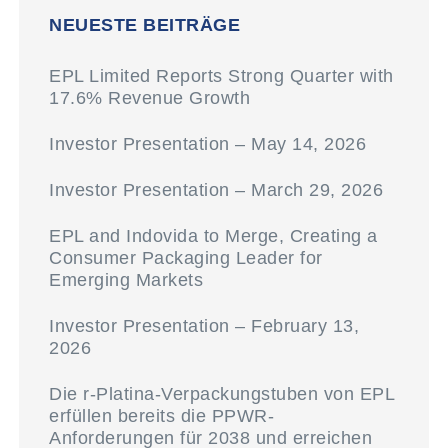
NEUESTE BEITRÄGE
EPL Limited Reports Strong Quarter with
17.6% Revenue Growth
Investor Presentation – May 14, 2026
Investor Presentation – March 29, 2026
EPL and Indovida to Merge, Creating a
Consumer Packaging Leader for
Emerging Markets
Investor Presentation – February 13,
2026
Die r-Platina-Verpackungstuben von EPL
erfüllen bereits die PPWR-
Anforderungen für 2038 und erreichen