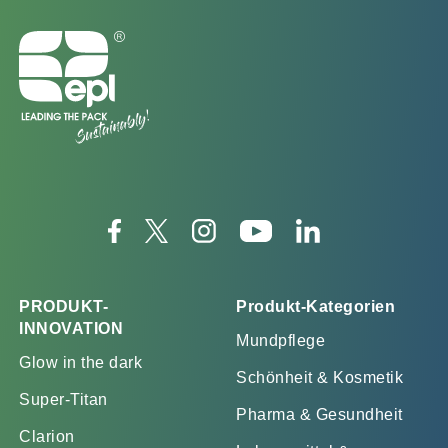
PRODUKT-
Produkt-Kategorien
INNOVATION
Mundpflege
Glow in the dark
Schönheit & Kosmetik
Super-Titan
Pharma & Gesundheit
Clarion