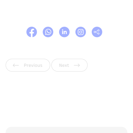
Vorherige
Weiter