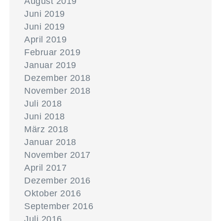
August 2019
Juni 2019
Juni 2019
April 2019
Februar 2019
Januar 2019
Dezember 2018
November 2018
Juli 2018
Juni 2018
März 2018
Januar 2018
November 2017
April 2017
Dezember 2016
Oktober 2016
September 2016
Juli 2016