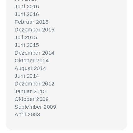
Juni 2016
Juni 2016
Februar 2016
Dezember 2015
Juli 2015
Juni 2015
Dezember 2014
Oktober 2014
August 2014
Juni 2014
Dezember 2012
Januar 2010
Oktober 2009
September 2009
April 2008