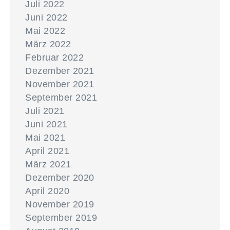
Juli 2022
Juni 2022
Mai 2022
März 2022
Februar 2022
Dezember 2021
November 2021
September 2021
Juli 2021
Juni 2021
Mai 2021
April 2021
März 2021
Dezember 2020
April 2020
November 2019
September 2019