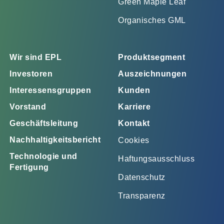
Green Maple Leaf
Organisches GML
Wir sind EPL
Produktsegment
Investoren
Auszeichnungen
Interessensgruppen
Kunden
Vorstand
Karriere
Geschäftsleitung
Kontakt
Nachhaltigkeitsbericht
Cookies
Technologie und
Haftungsausschluss
Fertigung
Datenschutz
Transparenz