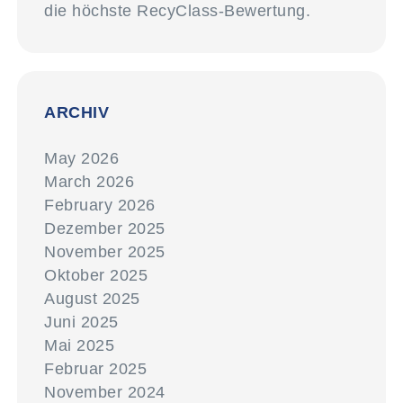
die höchste RecyClass-Bewertung.
ARCHIV
May 2026
March 2026
February 2026
Dezember 2025
November 2025
Oktober 2025
August 2025
Juni 2025
Mai 2025
Februar 2025
November 2024