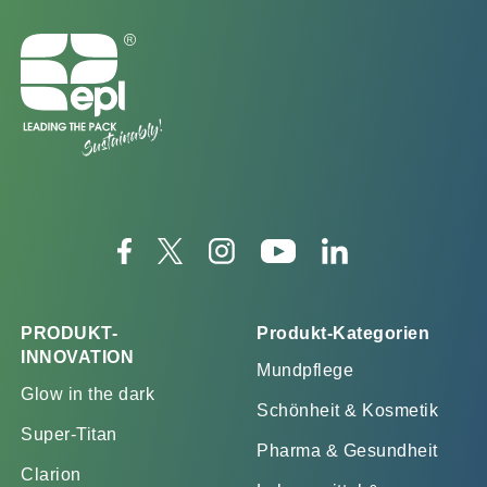
PRODUKT-
Produkt-Kategorien
INNOVATION
Mundpflege
Glow in the dark
Schönheit & Kosmetik
Super-Titan
Pharma & Gesundheit
Clarion