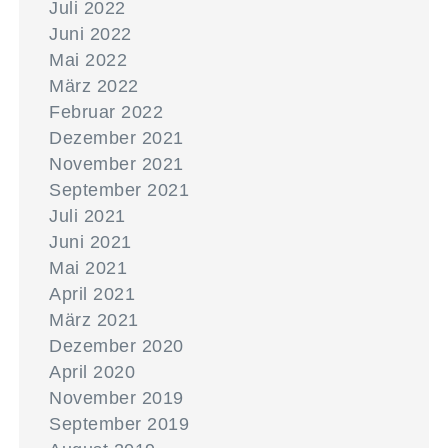
Juli 2022
Juni 2022
Mai 2022
März 2022
Februar 2022
Dezember 2021
November 2021
September 2021
Juli 2021
Juni 2021
Mai 2021
April 2021
März 2021
Dezember 2020
April 2020
November 2019
September 2019