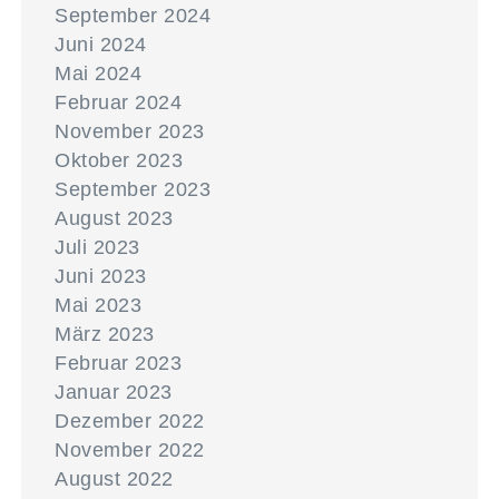
September 2024
Juni 2024
Mai 2024
Februar 2024
November 2023
Oktober 2023
September 2023
August 2023
Juli 2023
Juni 2023
Mai 2023
März 2023
Februar 2023
Januar 2023
Dezember 2022
November 2022
August 2022