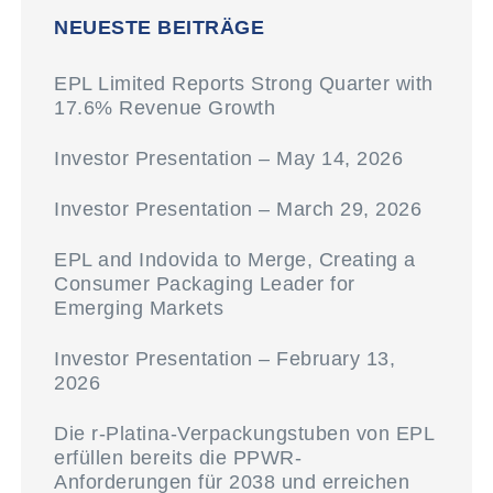
NEUESTE BEITRÄGE
EPL Limited Reports Strong Quarter with
17.6% Revenue Growth
Investor Presentation – May 14, 2026
Investor Presentation – March 29, 2026
EPL and Indovida to Merge, Creating a
Consumer Packaging Leader for
Emerging Markets
Investor Presentation – February 13,
2026
Die r-Platina-Verpackungstuben von EPL
erfüllen bereits die PPWR-
Anforderungen für 2038 und erreichen