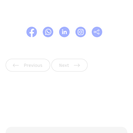
Vorherige
Weiter