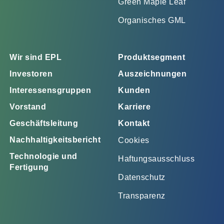
Green Maple Leaf
Organisches GML
Wir sind EPL
Produktsegment
Investoren
Auszeichnungen
Interessensgruppen
Kunden
Vorstand
Karriere
Geschäftsleitung
Kontakt
Nachhaltigkeitsbericht
Cookies
Technologie und
Haftungsausschluss
Fertigung
Datenschutz
Transparenz