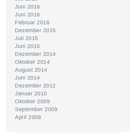
Juni 2016
Juni 2016
Februar 2016
Dezember 2015
Juli 2015
Juni 2015
Dezember 2014
Oktober 2014
August 2014
Juni 2014
Dezember 2012
Januar 2010
Oktober 2009
September 2009
April 2008