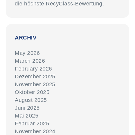
die höchste RecyClass-Bewertung.
ARCHIV
May 2026
March 2026
February 2026
Dezember 2025
November 2025
Oktober 2025
August 2025
Juni 2025
Mai 2025
Februar 2025
November 2024