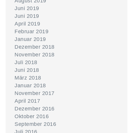
August 2019
Juni 2019
Juni 2019
April 2019
Februar 2019
Januar 2019
Dezember 2018
November 2018
Juli 2018
Juni 2018
März 2018
Januar 2018
November 2017
April 2017
Dezember 2016
Oktober 2016
September 2016
Juli 2016