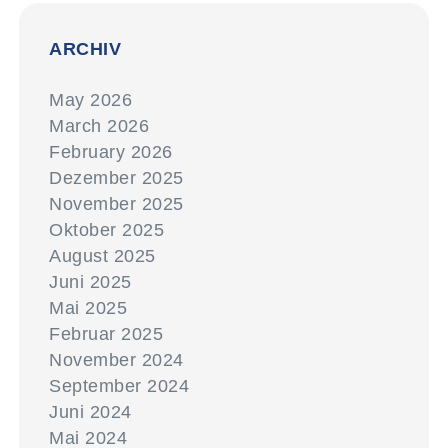
ARCHIV
May 2026
March 2026
February 2026
Dezember 2025
November 2025
Oktober 2025
August 2025
Juni 2025
Mai 2025
Februar 2025
November 2024
September 2024
Juni 2024
Mai 2024