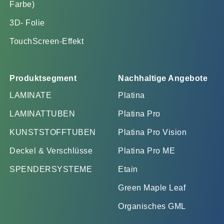
Farbe)
3D- Folie
TouchScreen-Effekt
Produktsegment
Nachhaltige Angebote
LAMINATE
Platina
LAMINATTUBEN
Platina Pro
KUNSTSTOFFTUBEN
Platina Pro Vision
Deckel & Verschlüsse
Platina Pro ME
SPENDERSYSTEME
Etain
Green Maple Leaf
Organisches GML