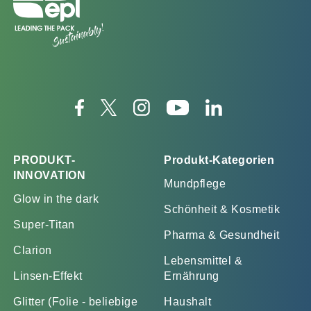
PRODUKT-
Produkt-Kategorien
INNOVATION
Mundpflege
Glow in the dark
Schönheit & Kosmetik
Super-Titan
Pharma & Gesundheit
Clarion
Lebensmittel &
Linsen-Effekt
Ernährung
Glitter (Folie - beliebige
Haushalt