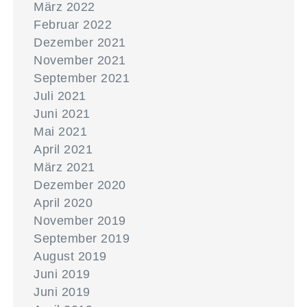
März 2022
Februar 2022
Dezember 2021
November 2021
September 2021
Juli 2021
Juni 2021
Mai 2021
April 2021
März 2021
Dezember 2020
April 2020
November 2019
September 2019
August 2019
Juni 2019
Juni 2019