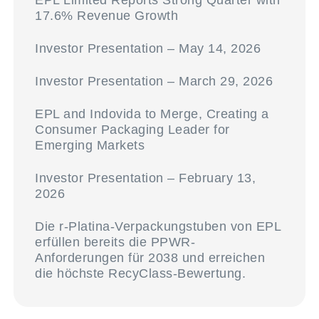
EPL Limited Reports Strong Quarter with
17.6% Revenue Growth
Investor Presentation – May 14, 2026
Investor Presentation – March 29, 2026
EPL and Indovida to Merge, Creating a
Consumer Packaging Leader for
Emerging Markets
Investor Presentation – February 13,
2026
Die r-Platina-Verpackungstuben von EPL
erfüllen bereits die PPWR-
Anforderungen für 2038 und erreichen
die höchste RecyClass-Bewertung.