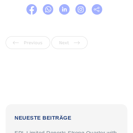
Vorherige
Weiter
NEUESTE BEITRÄGE