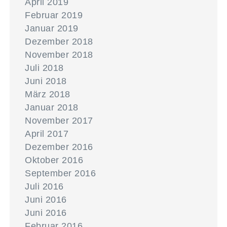
April 2019
Februar 2019
Januar 2019
Dezember 2018
November 2018
Juli 2018
Juni 2018
März 2018
Januar 2018
November 2017
April 2017
Dezember 2016
Oktober 2016
September 2016
Juli 2016
Juni 2016
Juni 2016
Februar 2016