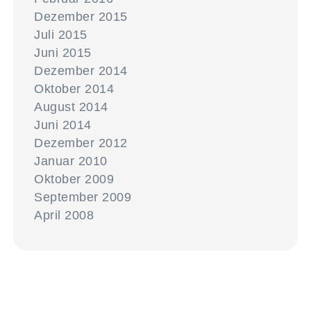
Dezember 2015
Juli 2015
Juni 2015
Dezember 2014
Oktober 2014
August 2014
Juni 2014
Dezember 2012
Januar 2010
Oktober 2009
September 2009
April 2008