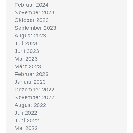
Februar 2024
November 2023
Oktober 2023
September 2023
August 2023
Juli 2023
Juni 2023
Mai 2023
März 2023
Februar 2023
Januar 2023
Dezember 2022
November 2022
August 2022
Juli 2022
Juni 2022
Mai 2022