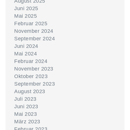
August 2025
Juni 2025
Mai 2025
Februar 2025
November 2024
September 2024
Juni 2024
Mai 2024
Februar 2024
November 2023
Oktober 2023
September 2023
August 2023
Juli 2023
Juni 2023
Mai 2023
März 2023
Februar 2023