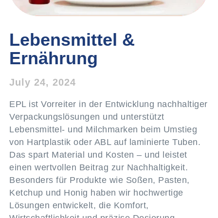
Lebensmittel &
Ernährung
July 24, 2024
EPL ist Vorreiter in der Entwicklung nachhaltiger
Verpackungslösungen und unterstützt
Lebensmittel- und Milchmarken beim Umstieg
von Hartplastik oder ABL auf laminierte Tuben.
Das spart Material und Kosten – und leistet
einen wertvollen Beitrag zur Nachhaltigkeit.
Besonders für Produkte wie Soßen, Pasten,
Ketchup und Honig haben wir hochwertige
Lösungen entwickelt, die Komfort,
Wirtschaftlichkeit und präzise Dosierung