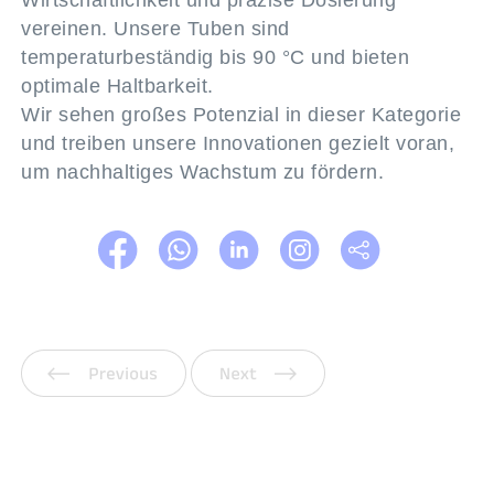
vereinen. Unsere Tuben sind
temperaturbeständig bis 90 °C und bieten
optimale Haltbarkeit.
Wir sehen großes Potenzial in dieser Kategorie
und treiben unsere Innovationen gezielt voran,
um nachhaltiges Wachstum zu fördern.
Vorherige
Weiter