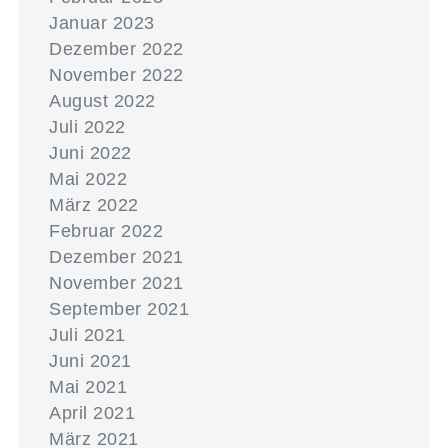
Januar 2023
Dezember 2022
November 2022
August 2022
Juli 2022
Juni 2022
Mai 2022
März 2022
Februar 2022
Dezember 2021
November 2021
September 2021
Juli 2021
Juni 2021
Mai 2021
April 2021
März 2021