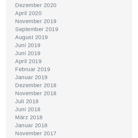
Dezember 2020
April 2020
November 2019
September 2019
August 2019
Juni 2019
Juni 2019
April 2019
Februar 2019
Januar 2019
Dezember 2018
November 2018
Juli 2018
Juni 2018
März 2018
Januar 2018
November 2017