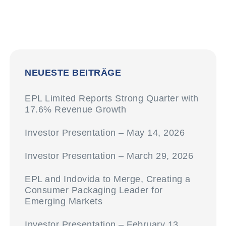
NEUESTE BEITRÄGE
EPL Limited Reports Strong Quarter with
17.6% Revenue Growth
Investor Presentation – May 14, 2026
Investor Presentation – March 29, 2026
EPL and Indovida to Merge, Creating a
Consumer Packaging Leader for
Emerging Markets
Investor Presentation – February 13,