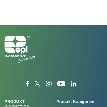
PRODUKT-
Produkt-Kategorien
INNOVATION