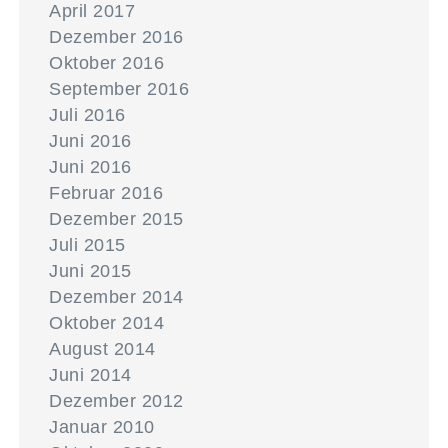
April 2017
Dezember 2016
Oktober 2016
September 2016
Juli 2016
Juni 2016
Juni 2016
Februar 2016
Dezember 2015
Juli 2015
Juni 2015
Dezember 2014
Oktober 2014
August 2014
Juni 2014
Dezember 2012
Januar 2010