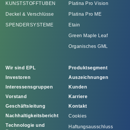
KUNSTSTOFFTUBEN
Platina Pro Vision
Deckel & Verschlüsse
Platina Pro ME
SPENDERSYSTEME
Etain
Green Maple Leaf
Organisches GML
Wir sind EPL
Produktsegment
Investoren
Auszeichnungen
Interessensgruppen
Kunden
Vorstand
Karriere
Geschäftsleitung
Kontakt
Nachhaltigkeitsbericht
Cookies
Technologie und
Haftungsausschluss