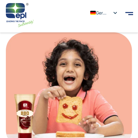
German