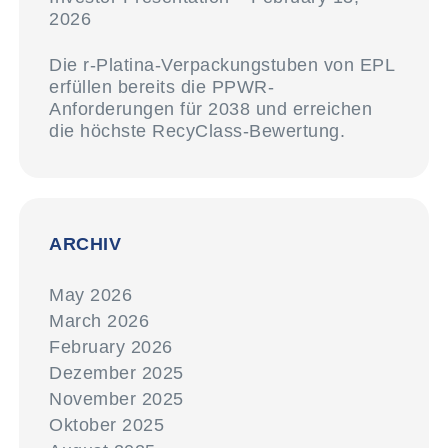
2026
Die r-Platina-Verpackungstuben von EPL
erfüllen bereits die PPWR-
Anforderungen für 2038 und erreichen
die höchste RecyClass-Bewertung.
ARCHIV
May 2026
March 2026
February 2026
Dezember 2025
November 2025
Oktober 2025