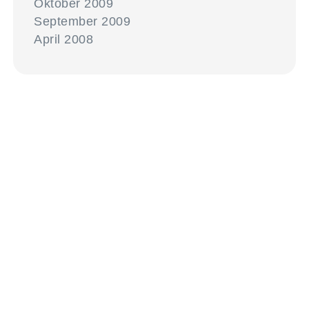
Oktober 2009
September 2009
April 2008