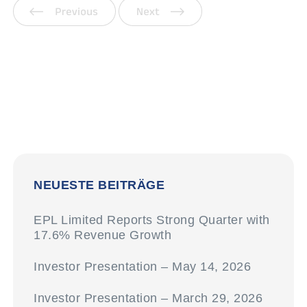
Vorherige
Weiter
NEUESTE BEITRÄGE
EPL Limited Reports Strong Quarter with
17.6% Revenue Growth
Investor Presentation – May 14, 2026
Investor Presentation – March 29, 2026