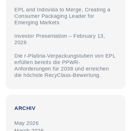
EPL and Indovida to Merge, Creating a
Consumer Packaging Leader for
Emerging Markets
Investor Presentation – February 13,
2026
Die r-Platina-Verpackungstuben von EPL
erfüllen bereits die PPWR-
Anforderungen für 2038 und erreichen
die höchste RecyClass-Bewertung.
ARCHIV
May 2026
March 2026