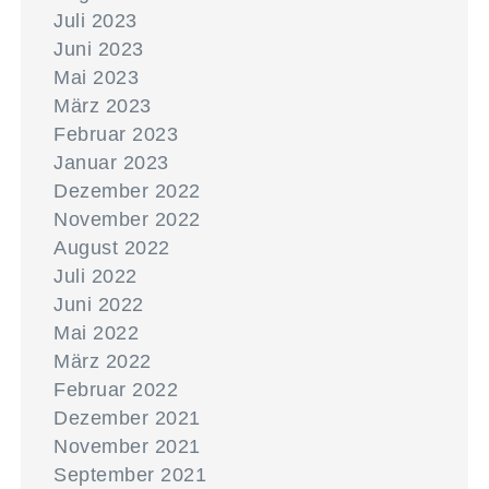
Juli 2023
Juni 2023
Mai 2023
März 2023
Februar 2023
Januar 2023
Dezember 2022
November 2022
August 2022
Juli 2022
Juni 2022
Mai 2022
März 2022
Februar 2022
Dezember 2021
November 2021
September 2021