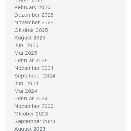
February 2026
Dezember 2025
November 2025
Oktober 2025
August 2025
Juni 2025
Mai 2025
Februar 2025
November 2024
September 2024
Juni 2024
Mai 2024
Februar 2024
November 2023
Oktober 2023
September 2023
August 2023