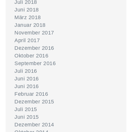
Juli 2018
Juni 2018
März 2018
Januar 2018
November 2017
April 2017
Dezember 2016
Oktober 2016
September 2016
Juli 2016
Juni 2016
Juni 2016
Februar 2016
Dezember 2015
Juli 2015
Juni 2015
Dezember 2014