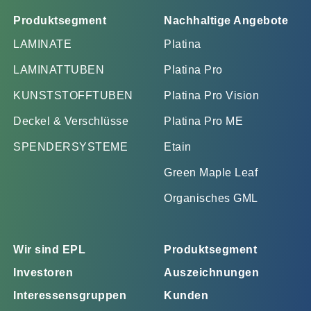
Produktsegment
Nachhaltige Angebote
LAMINATE
Platina
LAMINATTUBEN
Platina Pro
KUNSTSTOFFTUBEN
Platina Pro Vision
Deckel & Verschlüsse
Platina Pro ME
SPENDERSYSTEME
Etain
Green Maple Leaf
Organisches GML
Wir sind EPL
Produktsegment
Investoren
Auszeichnungen
Interessensgruppen
Kunden