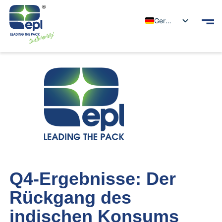
German
Q4-Ergebnisse: Der
Rückgang des
indischen Konsums