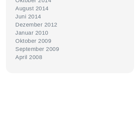
Oktober 2014
August 2014
Juni 2014
Dezember 2012
Januar 2010
Oktober 2009
September 2009
April 2008