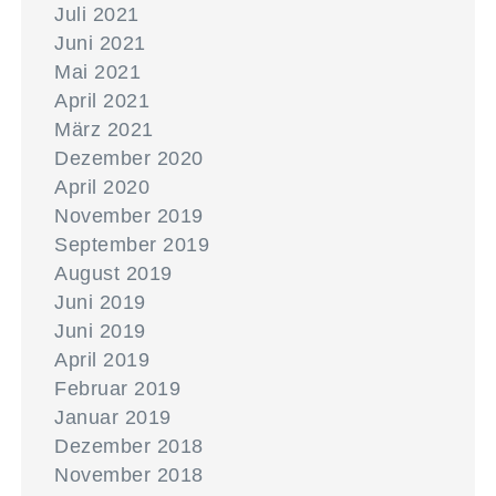
Juli 2021
Juni 2021
Mai 2021
April 2021
März 2021
Dezember 2020
April 2020
November 2019
September 2019
August 2019
Juni 2019
Juni 2019
April 2019
Februar 2019
Januar 2019
Dezember 2018
November 2018