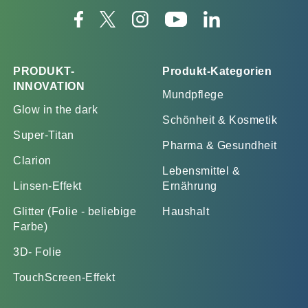
PRODUKT-
Produkt-Kategorien
INNOVATION
Mundpflege
Glow in the dark
Schönheit & Kosmetik
Super-Titan
Pharma & Gesundheit
Clarion
Lebensmittel &
Linsen-Effekt
Ernährung
Glitter (Folie - beliebige
Haushalt
Farbe)
3D- Folie
TouchScreen-Effekt