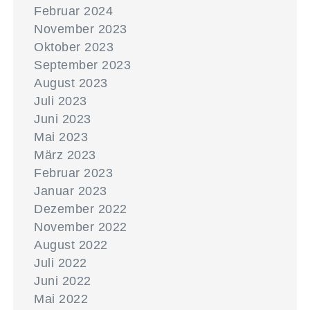
Februar 2024
November 2023
Oktober 2023
September 2023
August 2023
Juli 2023
Juni 2023
Mai 2023
März 2023
Februar 2023
Januar 2023
Dezember 2022
November 2022
August 2022
Juli 2022
Juni 2022
Mai 2022