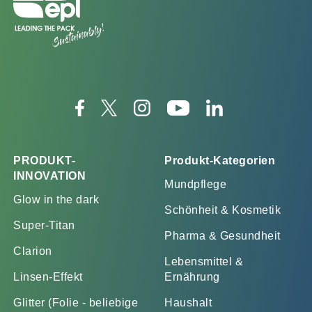
PRODUKT-
Produkt-Kategorien
INNOVATION
Mundpflege
Glow in the dark
Schönheit & Kosmetik
Super-Titan
Pharma & Gesundheit
Clarion
Lebensmittel &
Linsen-Effekt
Ernährung
Glitter (Folie - beliebige
Haushalt