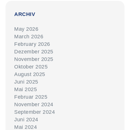
ARCHIV
May 2026
March 2026
February 2026
Dezember 2025
November 2025
Oktober 2025
August 2025
Juni 2025
Mai 2025
Februar 2025
November 2024
September 2024
Juni 2024
Mai 2024