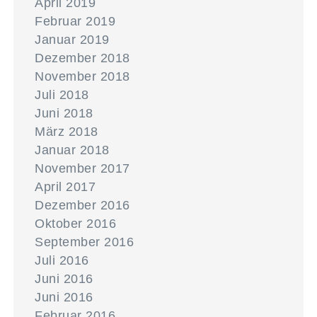
April 2019
Februar 2019
Januar 2019
Dezember 2018
November 2018
Juli 2018
Juni 2018
März 2018
Januar 2018
November 2017
April 2017
Dezember 2016
Oktober 2016
September 2016
Juli 2016
Juni 2016
Juni 2016
Februar 2016