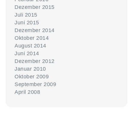
Dezember 2015
Juli 2015
Juni 2015
Dezember 2014
Oktober 2014
August 2014
Juni 2014
Dezember 2012
Januar 2010
Oktober 2009
September 2009
April 2008