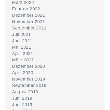
März 2022
Februar 2022
Dezember 2021
November 2021
September 2021
Juli 2021
Juni 2021
Mai 2021
April 2021
März 2021
Dezember 2020
April 2020
November 2019
September 2019
August 2019
Juni 2019
Juni 2019