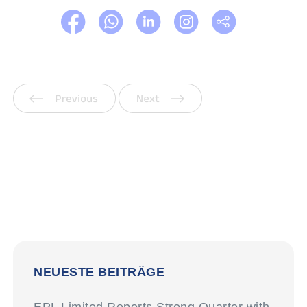
Vorherige
Weiter
NEUESTE BEITRÄGE