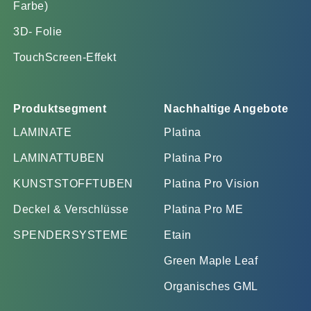
Farbe)
3D- Folie
TouchScreen-Effekt
Produktsegment
Nachhaltige Angebote
LAMINATE
Platina
LAMINATTUBEN
Platina Pro
KUNSTSTOFFTUBEN
Platina Pro Vision
Deckel & Verschlüsse
Platina Pro ME
SPENDERSYSTEME
Etain
Green Maple Leaf
Organisches GML