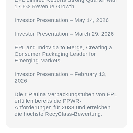
EPL Limited Reports Strong Quarter with
17.6% Revenue Growth
Investor Presentation – May 14, 2026
Investor Presentation – March 29, 2026
EPL and Indovida to Merge, Creating a
Consumer Packaging Leader for
Emerging Markets
Investor Presentation – February 13,
2026
Die r-Platina-Verpackungstuben von EPL
erfüllen bereits die PPWR-
Anforderungen für 2038 und erreichen
die höchste RecyClass-Bewertung.