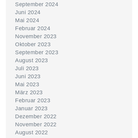
September 2024
Juni 2024
Mai 2024
Februar 2024
November 2023
Oktober 2023
September 2023
August 2023
Juli 2023
Juni 2023
Mai 2023
März 2023
Februar 2023
Januar 2023
Dezember 2022
November 2022
August 2022