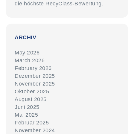
die höchste RecyClass-Bewertung.
ARCHIV
May 2026
March 2026
February 2026
Dezember 2025
November 2025
Oktober 2025
August 2025
Juni 2025
Mai 2025
Februar 2025
November 2024