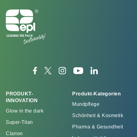
PRODUKT-
Produkt-Kategorien
INNOVATION
Mundpflege
Glow in the dark
Schönheit & Kosmetik
Super-Titan
Pharma & Gesundheit
Clarion