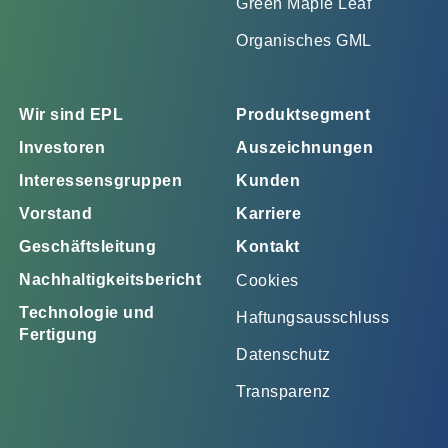
Green Maple Leaf
Organisches GML
Wir sind EPL
Produktsegment
Investoren
Auszeichnungen
Interessensgruppen
Kunden
Vorstand
Karriere
Geschäftsleitung
Kontakt
Nachhaltigkeitsbericht
Cookies
Technologie und
Haftungsausschluss
Fertigung
Datenschutz
Transparenz