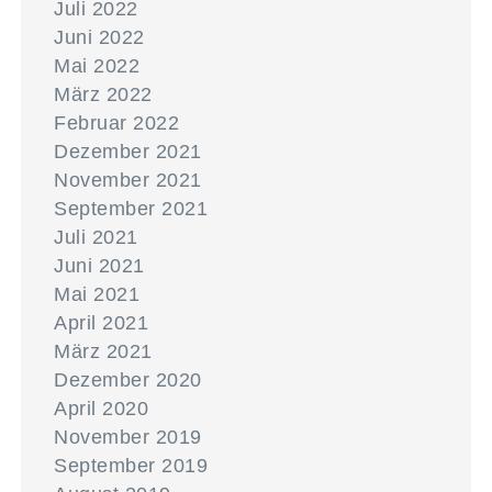
Juli 2022
Juni 2022
Mai 2022
März 2022
Februar 2022
Dezember 2021
November 2021
September 2021
Juli 2021
Juni 2021
Mai 2021
April 2021
März 2021
Dezember 2020
April 2020
November 2019
September 2019