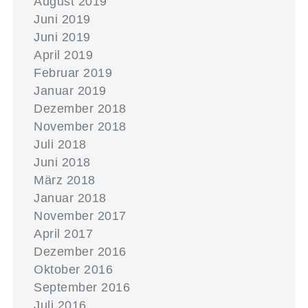
August 2019
Juni 2019
Juni 2019
April 2019
Februar 2019
Januar 2019
Dezember 2018
November 2018
Juli 2018
Juni 2018
März 2018
Januar 2018
November 2017
April 2017
Dezember 2016
Oktober 2016
September 2016
Juli 2016