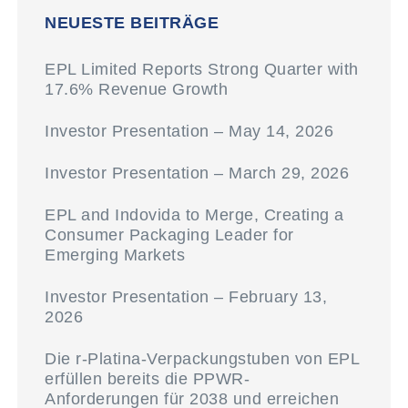
NEUESTE BEITRÄGE
EPL Limited Reports Strong Quarter with
17.6% Revenue Growth
Investor Presentation – May 14, 2026
Investor Presentation – March 29, 2026
EPL and Indovida to Merge, Creating a
Consumer Packaging Leader for
Emerging Markets
Investor Presentation – February 13,
2026
Die r-Platina-Verpackungstuben von EPL
erfüllen bereits die PPWR-
Anforderungen für 2038 und erreichen