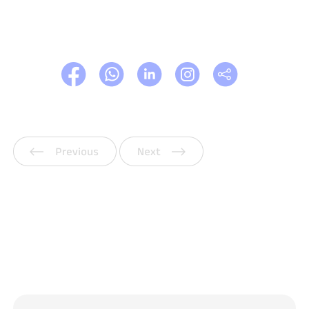
Vorherige
Weiter