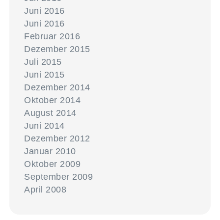
Juni 2016
Juni 2016
Februar 2016
Dezember 2015
Juli 2015
Juni 2015
Dezember 2014
Oktober 2014
August 2014
Juni 2014
Dezember 2012
Januar 2010
Oktober 2009
September 2009
April 2008