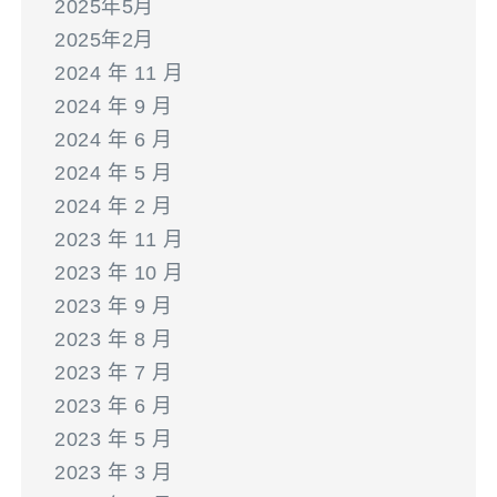
2025年5月
2025年2月
2024 年 11 月
2024 年 9 月
2024 年 6 月
2024 年 5 月
2024 年 2 月
2023 年 11 月
2023 年 10 月
2023 年 9 月
2023 年 8 月
2023 年 7 月
2023 年 6 月
2023 年 5 月
2023 年 3 月