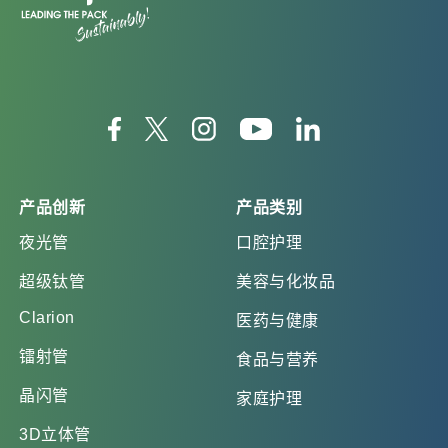
产品创新
产品类别
夜光管
口腔护理
超级钛管
美容与化妆品
Clarion
医药与健康
镭射管
食品与营养
晶闪管
家庭护理
3D立体管