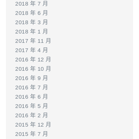
2018 年 7 月
2018 年 6 月
2018 年 3 月
2018 年 1 月
2017 年 11 月
2017 年 4 月
2016 年 12 月
2016 年 10 月
2016 年 9 月
2016 年 7 月
2016 年 6 月
2016 年 5 月
2016 年 2 月
2015 年 12 月
2015 年 7 月