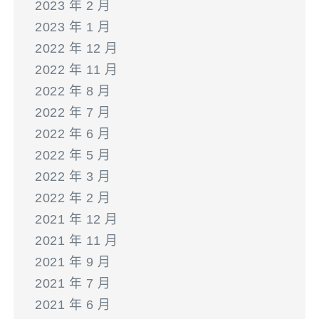
2023 年 2 月
2023 年 1 月
2022 年 12 月
2022 年 11 月
2022 年 8 月
2022 年 7 月
2022 年 6 月
2022 年 5 月
2022 年 3 月
2022 年 2 月
2021 年 12 月
2021 年 11 月
2021 年 9 月
2021 年 7 月
2021 年 6 月