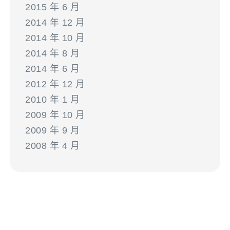
2015 年 6 月
2014 年 12 月
2014 年 10 月
2014 年 8 月
2014 年 6 月
2012 年 12 月
2010 年 1 月
2009 年 10 月
2009 年 9 月
2008 年 4 月