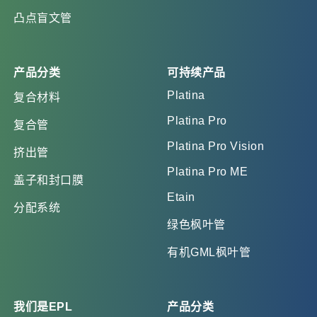
凸点盲文管
产品分类
可持续产品
Platina
复合材料
Platina Pro
复合管
Platina Pro Vision
挤出管
Platina Pro ME
盖子和封口膜
Etain
分配系统
绿色枫叶管
有机GML枫叶管
我们是EPL
产品分类