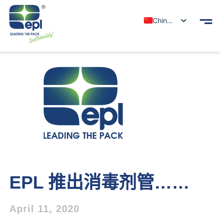
Chinese
EPL 推出消毒剂管……
April 11, 2020