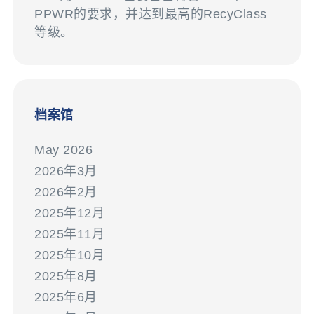
PPWR的要求，并达到最高的RecyClass
等级。
档案馆
May 2026
2026年3月
2026年2月
2025年12月
2025年11月
2025年10月
2025年8月
2025年6月