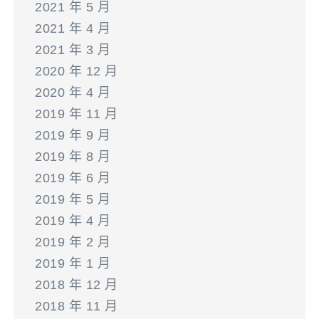
2021 年 5 月
2021 年 4 月
2021 年 3 月
2020 年 12 月
2020 年 4 月
2019 年 11 月
2019 年 9 月
2019 年 8 月
2019 年 6 月
2019 年 5 月
2019 年 4 月
2019 年 2 月
2019 年 1 月
2018 年 12 月
2018 年 11 月