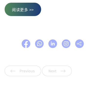
阅读更多 >>
上一页
下一页