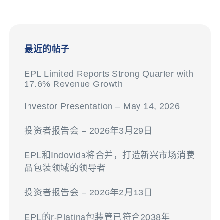
最近的帖子
EPL Limited Reports Strong Quarter with
17.6% Revenue Growth
Investor Presentation – May 14, 2026
投资者报告会 – 2026年3月29日
EPL和Indovida将合并，打造新兴市场消费
品包装领域的领导者
投资者报告会 – 2026年2月13日
EPL的r-Platina包装管已符合2038年