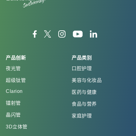
产品创新
产品类别
夜光管
口腔护理
超级钛管
美容与化妆品
Clarion
医药与健康
镭射管
食品与营养
晶闪管
家庭护理
3D立体管