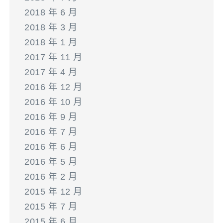
2018 年 6 月
2018 年 3 月
2018 年 1 月
2017 年 11 月
2017 年 4 月
2016 年 12 月
2016 年 10 月
2016 年 9 月
2016 年 7 月
2016 年 6 月
2016 年 5 月
2016 年 2 月
2015 年 12 月
2015 年 7 月
2015 年 6 月