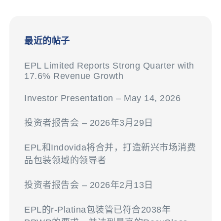
最近的帖子
EPL Limited Reports Strong Quarter with
17.6% Revenue Growth
Investor Presentation – May 14, 2026
投资者报告会 – 2026年3月29日
EPL和Indovida将合并，打造新兴市场消费
品包装领域的领导者
投资者报告会 – 2026年2月13日
EPL的r-Platina包装管已符合2038年