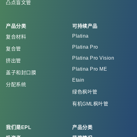
凸点盲文管
产品分类
可持续产品
Platina
复合材料
Platina Pro
复合管
Platina Pro Vision
挤出管
Platina Pro ME
盖子和封口膜
Etain
分配系统
绿色枫叶管
有机GML枫叶管
我们是EPL
产品分类