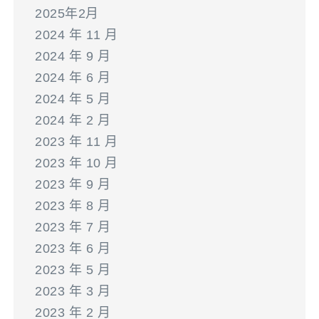
2025年2月
2024 年 11 月
2024 年 9 月
2024 年 6 月
2024 年 5 月
2024 年 2 月
2023 年 11 月
2023 年 10 月
2023 年 9 月
2023 年 8 月
2023 年 7 月
2023 年 6 月
2023 年 5 月
2023 年 3 月
2023 年 2 月