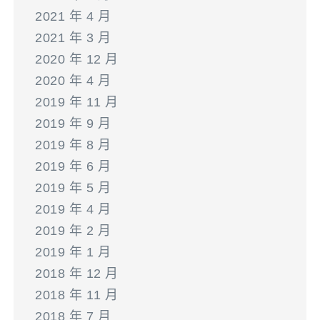
2021 年 4 月
2021 年 3 月
2020 年 12 月
2020 年 4 月
2019 年 11 月
2019 年 9 月
2019 年 8 月
2019 年 6 月
2019 年 5 月
2019 年 4 月
2019 年 2 月
2019 年 1 月
2018 年 12 月
2018 年 11 月
2018 年 7 月