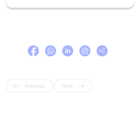
上一页
下一页