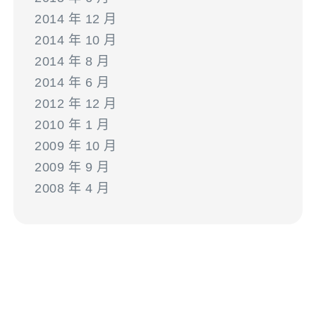
2014 年 12 月
2014 年 10 月
2014 年 8 月
2014 年 6 月
2012 年 12 月
2010 年 1 月
2009 年 10 月
2009 年 9 月
2008 年 4 月