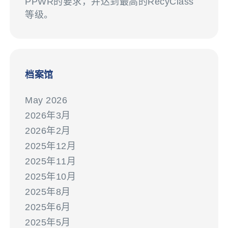
PPWR的要求，并达到最高的RecyClass
等级。
档案馆
May 2026
2026年3月
2026年2月
2025年12月
2025年11月
2025年10月
2025年8月
2025年6月
2025年5月