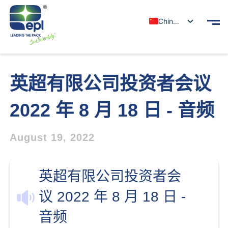
Chinese
英超有限公司投资者会议
2022 年 8 月 18 日 - 音频
August 19, 2022
英超有限公司投资者会
议 2022 年 8 月 18 日 -
音频