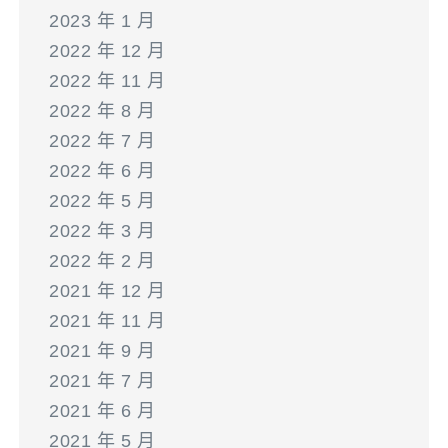
2023 年 1 月
2022 年 12 月
2022 年 11 月
2022 年 8 月
2022 年 7 月
2022 年 6 月
2022 年 5 月
2022 年 3 月
2022 年 2 月
2021 年 12 月
2021 年 11 月
2021 年 9 月
2021 年 7 月
2021 年 6 月
2021 年 5 月