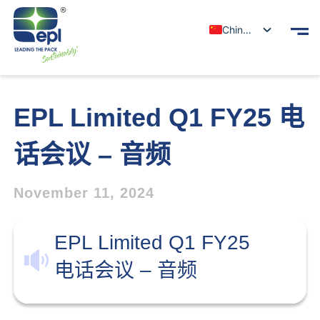
Chinese
EPL Limited Q1 FY25 电
话会议 – 音频
November 11, 2024
EPL Limited Q1 FY25
电话会议 – 音频