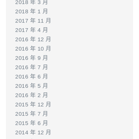
2018 年 3 月
2018 年 1 月
2017 年 11 月
2017 年 4 月
2016 年 12 月
2016 年 10 月
2016 年 9 月
2016 年 7 月
2016 年 6 月
2016 年 5 月
2016 年 2 月
2015 年 12 月
2015 年 7 月
2015 年 6 月
2014 年 12 月