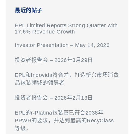
最近的帖子
EPL Limited Reports Strong Quarter with
17.6% Revenue Growth
Investor Presentation – May 14, 2026
投资者报告会 – 2026年3月29日
EPL和Indovida将合并，打造新兴市场消费
品包装领域的领导者
投资者报告会 – 2026年2月13日
EPL的r-Platina包装管已符合2038年
PPWR的要求，并达到最高的RecyClass
等级。