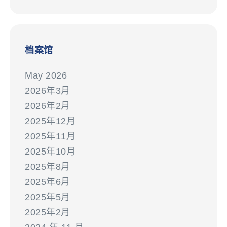
档案馆
May 2026
2026年3月
2026年2月
2025年12月
2025年11月
2025年10月
2025年8月
2025年6月
2025年5月
2025年2月