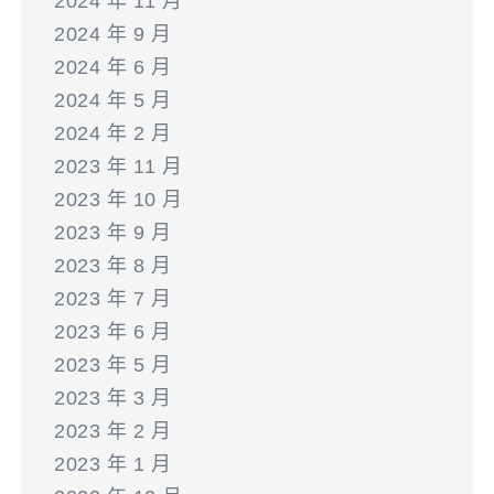
2024 年 11 月
2024 年 9 月
2024 年 6 月
2024 年 5 月
2024 年 2 月
2023 年 11 月
2023 年 10 月
2023 年 9 月
2023 年 8 月
2023 年 7 月
2023 年 6 月
2023 年 5 月
2023 年 3 月
2023 年 2 月
2023 年 1 月