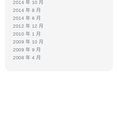
2014 年 10 月
2014 年 8 月
2014 年 6 月
2012 年 12 月
2010 年 1 月
2009 年 10 月
2009 年 9 月
2008 年 4 月