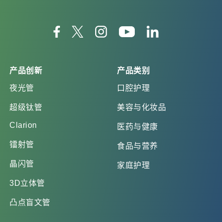
产品创新
产品类别
夜光管
口腔护理
超级钛管
美容与化妆品
Clarion
医药与健康
镭射管
食品与营养
晶闪管
家庭护理
3D立体管
凸点盲文管