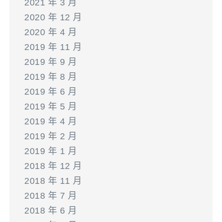
2021 年 3 月
2020 年 12 月
2020 年 4 月
2019 年 11 月
2019 年 9 月
2019 年 8 月
2019 年 6 月
2019 年 5 月
2019 年 4 月
2019 年 2 月
2019 年 1 月
2018 年 12 月
2018 年 11 月
2018 年 7 月
2018 年 6 月