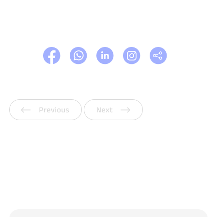
上一页
下一页