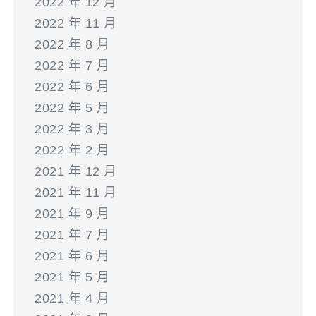
2022 年 12 月
2022 年 11 月
2022 年 8 月
2022 年 7 月
2022 年 6 月
2022 年 5 月
2022 年 3 月
2022 年 2 月
2021 年 12 月
2021 年 11 月
2021 年 9 月
2021 年 7 月
2021 年 6 月
2021 年 5 月
2021 年 4 月