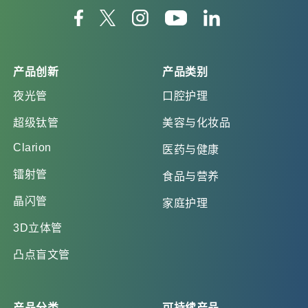
产品创新
产品类别
夜光管
口腔护理
超级钛管
美容与化妆品
Clarion
医药与健康
镭射管
食品与营养
晶闪管
家庭护理
3D立体管
凸点盲文管
产品分类
可持续产品