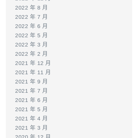
2022 年 8 月
2022 年 7 月
2022 年 6 月
2022 年 5 月
2022 年 3 月
2022 年 2 月
2021 年 12 月
2021 年 11 月
2021 年 9 月
2021 年 7 月
2021 年 6 月
2021 年 5 月
2021 年 4 月
2021 年 3 月
2020 年 12 月