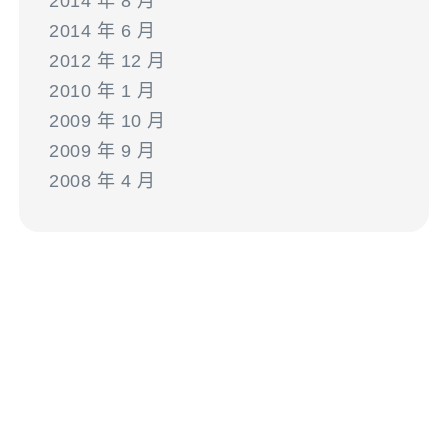
2014 年 8 月
2014 年 6 月
2012 年 12 月
2010 年 1 月
2009 年 10 月
2009 年 9 月
2008 年 4 月