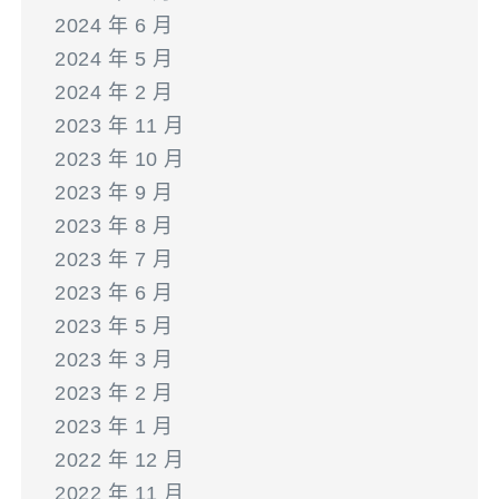
2024 年 6 月
2024 年 5 月
2024 年 2 月
2023 年 11 月
2023 年 10 月
2023 年 9 月
2023 年 8 月
2023 年 7 月
2023 年 6 月
2023 年 5 月
2023 年 3 月
2023 年 2 月
2023 年 1 月
2022 年 12 月
2022 年 11 月