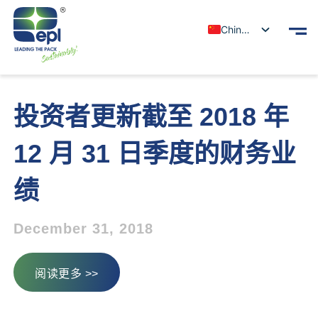
Chinese
投资者更新截至 2018 年
12 月 31 日季度的财务业
绩
December 31, 2018
阅读更多 >>