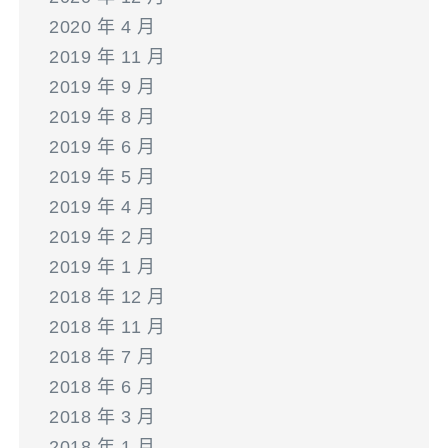
2020 年 4 月
2019 年 11 月
2019 年 9 月
2019 年 8 月
2019 年 6 月
2019 年 5 月
2019 年 4 月
2019 年 2 月
2019 年 1 月
2018 年 12 月
2018 年 11 月
2018 年 7 月
2018 年 6 月
2018 年 3 月
2018 年 1 月