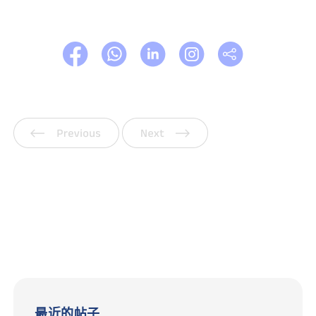
上一页
下一页
最近的帖子