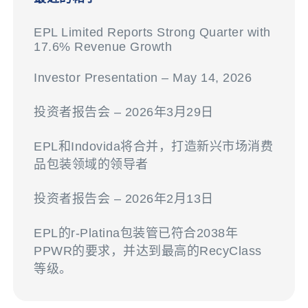
EPL Limited Reports Strong Quarter with
17.6% Revenue Growth
Investor Presentation – May 14, 2026
投资者报告会 – 2026年3月29日
EPL和Indovida将合并，打造新兴市场消费
品包装领域的领导者
投资者报告会 – 2026年2月13日
EPL的r-Platina包装管已符合2038年
PPWR的要求，并达到最高的RecyClass
等级。