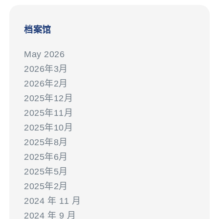
档案馆
May 2026
2026年3月
2026年2月
2025年12月
2025年11月
2025年10月
2025年8月
2025年6月
2025年5月
2025年2月
2024 年 11 月
2024 年 9 月