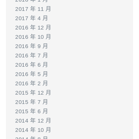
2017 年 11 月
2017 年 4 月
2016 年 12 月
2016 年 10 月
2016 年 9 月
2016 年 7 月
2016 年 6 月
2016 年 5 月
2016 年 2 月
2015 年 12 月
2015 年 7 月
2015 年 6 月
2014 年 12 月
2014 年 10 月