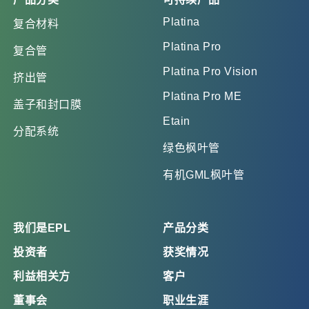
Platina
复合材料
Platina Pro
复合管
Platina Pro Vision
挤出管
Platina Pro ME
盖子和封口膜
Etain
分配系统
绿色枫叶管
有机GML枫叶管
我们是EPL
产品分类
投资者
获奖情况
利益相关方
客户
董事会
职业生涯