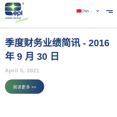
Chinese
季度财务业绩简讯 - 2016
年 9 月 30 日
April 5, 2021
阅读更多 >>