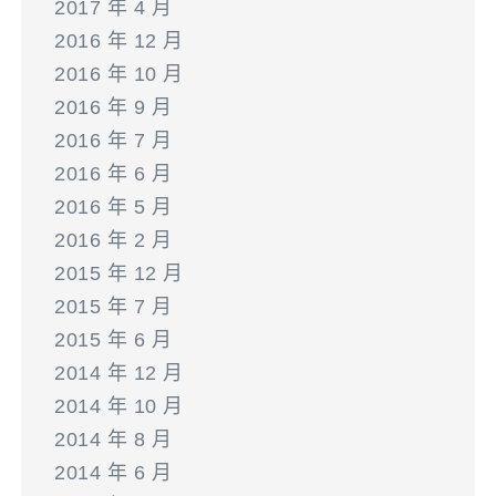
2017 年 4 月
2016 年 12 月
2016 年 10 月
2016 年 9 月
2016 年 7 月
2016 年 6 月
2016 年 5 月
2016 年 2 月
2015 年 12 月
2015 年 7 月
2015 年 6 月
2014 年 12 月
2014 年 10 月
2014 年 8 月
2014 年 6 月