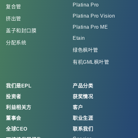
Platina Pro
复合管
Platina Pro Vision
挤出管
Platina Pro ME
盖子和封口膜
Etain
分配系统
绿色枫叶管
有机GML枫叶管
我们是EPL
产品分类
投资者
获奖情况
利益相关方
客户
董事会
职业生涯
全球CEO
联系我们