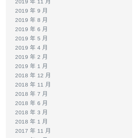
2019 年 11 月
2019 年 9 月
2019 年 8 月
2019 年 6 月
2019 年 5 月
2019 年 4 月
2019 年 2 月
2019 年 1 月
2018 年 12 月
2018 年 11 月
2018 年 7 月
2018 年 6 月
2018 年 3 月
2018 年 1 月
2017 年 11 月