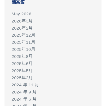
档案馆
May 2026
2026年3月
2026年2月
2025年12月
2025年11月
2025年10月
2025年8月
2025年6月
2025年5月
2025年2月
2024 年 11 月
2024 年 9 月
2024 年 6 月