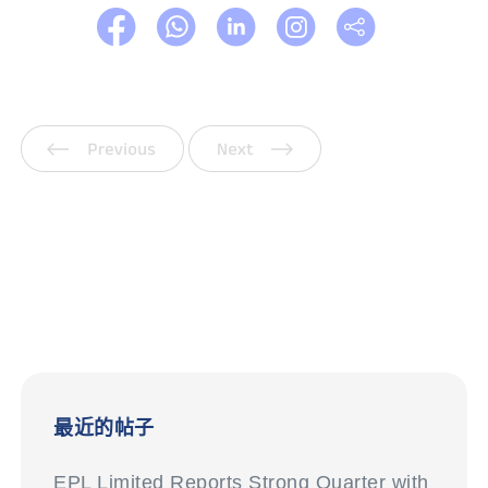
上一页
下一页
最近的帖子
EPL Limited Reports Strong Quarter with