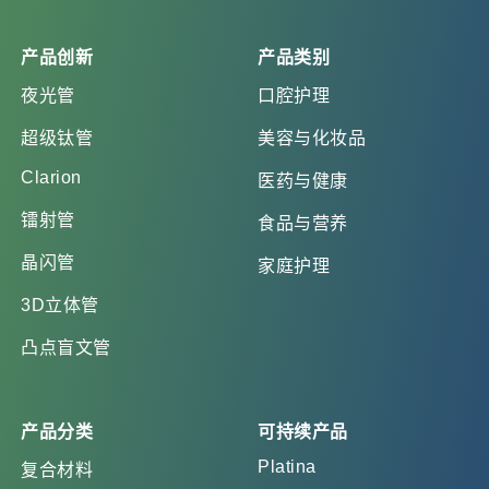
产品创新
产品类别
夜光管
口腔护理
超级钛管
美容与化妆品
Clarion
医药与健康
镭射管
食品与营养
晶闪管
家庭护理
3D立体管
凸点盲文管
产品分类
可持续产品
Platina
复合材料