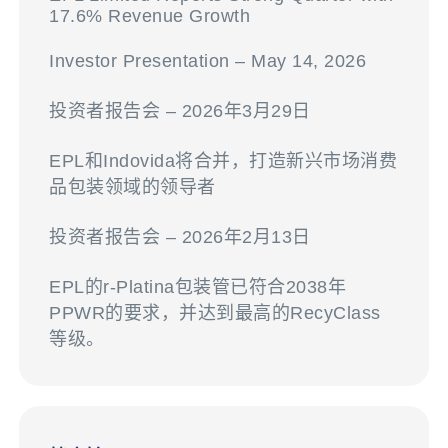
17.6% Revenue Growth
Investor Presentation – May 14, 2026
投资者报告会 – 2026年3月29日
EPL和Indovida将合并，打造新兴市场消费
品包装领域的领导者
投资者报告会 – 2026年2月13日
EPL的r-Platina包装管已符合2038年
PPWR的要求，并达到最高的RecyClass
等级。