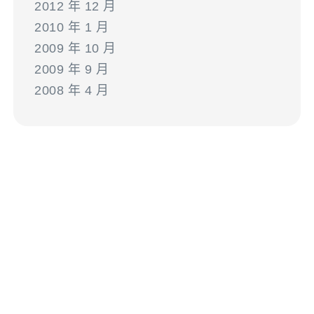
2012 年 12 月
2010 年 1 月
2009 年 10 月
2009 年 9 月
2008 年 4 月