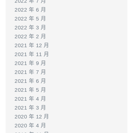
2022 年 7 月
2022 年 6 月
2022 年 5 月
2022 年 3 月
2022 年 2 月
2021 年 12 月
2021 年 11 月
2021 年 9 月
2021 年 7 月
2021 年 6 月
2021 年 5 月
2021 年 4 月
2021 年 3 月
2020 年 12 月
2020 年 4 月