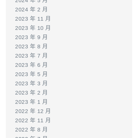
2024 年 5 月
2024 年 2 月
2023 年 11 月
2023 年 10 月
2023 年 9 月
2023 年 8 月
2023 年 7 月
2023 年 6 月
2023 年 5 月
2023 年 3 月
2023 年 2 月
2023 年 1 月
2022 年 12 月
2022 年 11 月
2022 年 8 月