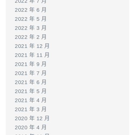
2022 年 7 月
2022 年 6 月
2022 年 5 月
2022 年 3 月
2022 年 2 月
2021 年 12 月
2021 年 11 月
2021 年 9 月
2021 年 7 月
2021 年 6 月
2021 年 5 月
2021 年 4 月
2021 年 3 月
2020 年 12 月
2020 年 4 月