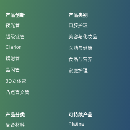
产品创新
产品类别
夜光管
口腔护理
超级钛管
美容与化妆品
Clarion
医药与健康
镭射管
食品与营养
晶闪管
家庭护理
3D立体管
凸点盲文管
产品分类
可持续产品
Platina
复合材料