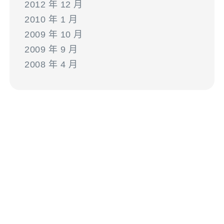
2012 年 12 月
2010 年 1 月
2009 年 10 月
2009 年 9 月
2008 年 4 月