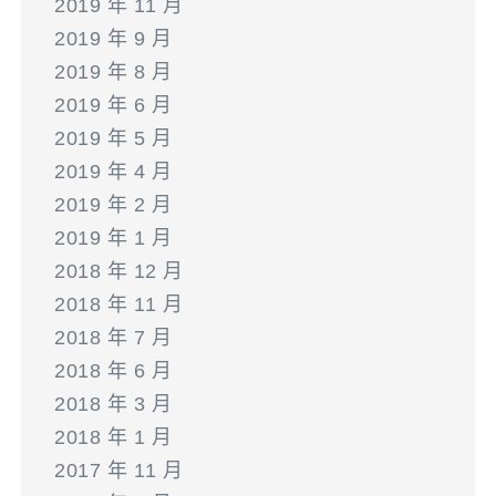
2019 年 11 月
2019 年 9 月
2019 年 8 月
2019 年 6 月
2019 年 5 月
2019 年 4 月
2019 年 2 月
2019 年 1 月
2018 年 12 月
2018 年 11 月
2018 年 7 月
2018 年 6 月
2018 年 3 月
2018 年 1 月
2017 年 11 月