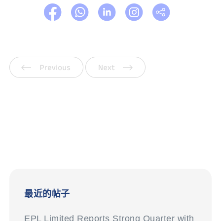
上一页
下一页
最近的帖子
EPL Limited Reports Strong Quarter with