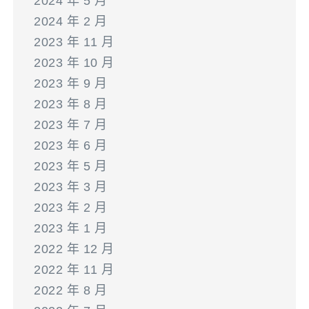
2024 年 5 月
2024 年 2 月
2023 年 11 月
2023 年 10 月
2023 年 9 月
2023 年 8 月
2023 年 7 月
2023 年 6 月
2023 年 5 月
2023 年 3 月
2023 年 2 月
2023 年 1 月
2022 年 12 月
2022 年 11 月
2022 年 8 月