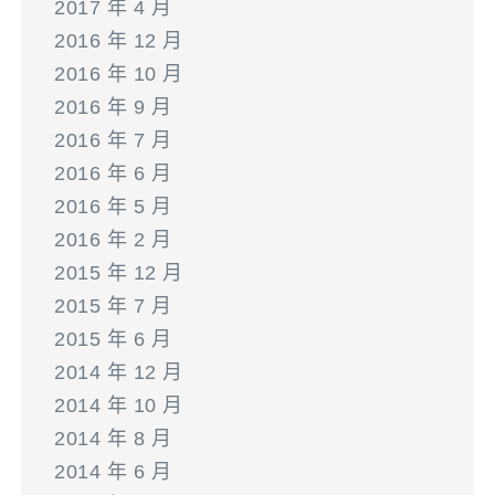
2017 年 4 月
2016 年 12 月
2016 年 10 月
2016 年 9 月
2016 年 7 月
2016 年 6 月
2016 年 5 月
2016 年 2 月
2015 年 12 月
2015 年 7 月
2015 年 6 月
2014 年 12 月
2014 年 10 月
2014 年 8 月
2014 年 6 月