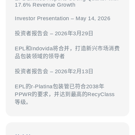
17.6% Revenue Growth
Investor Presentation – May 14, 2026
投资者报告会 – 2026年3月29日
EPL和Indovida将合并，打造新兴市场消费
品包装领域的领导者
投资者报告会 – 2026年2月13日
EPL的r-Platina包装管已符合2038年
PPWR的要求，并达到最高的RecyClass
等级。