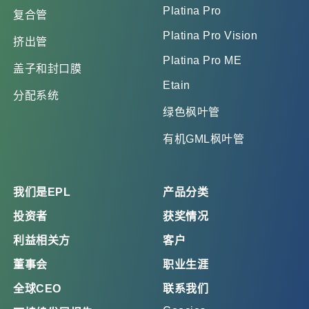
Platina Pro
复合管
Platina Pro Vision
挤出管
Platina Pro ME
盖子和封口膜
Etain
分配系统
绿色枫叶管
有机GML枫叶管
我们是EPL
产品分类
投资者
获奖情况
利益相关方
客户
董事会
职业生涯
全球CEO
联系我们