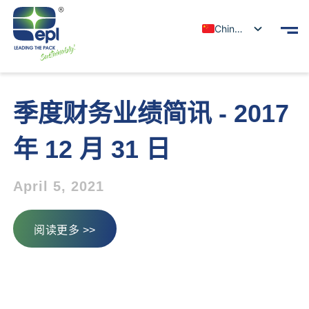
Chinese
季度财务业绩简讯 - 2017
年 12 月 31 日
April 5, 2021
阅读更多 >>