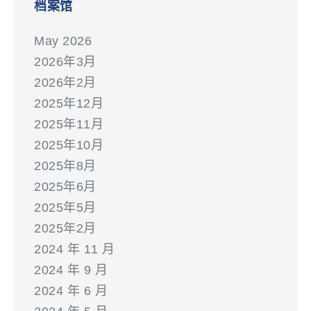
档案馆
May 2026
2026年3月
2026年2月
2025年12月
2025年11月
2025年10月
2025年8月
2025年6月
2025年5月
2025年2月
2024 年 11 月
2024 年 9 月
2024 年 6 月