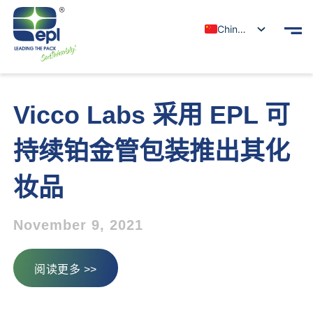
Chinese
Vicco Labs 采用 EPL 可
持续铂金管包装推出其化
妆品
November 9, 2021
阅读更多 >>