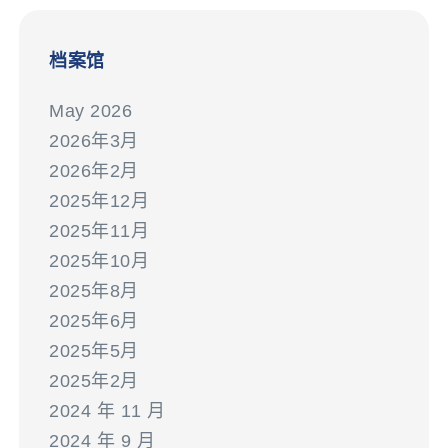
档案馆
May 2026
2026年3月
2026年2月
2025年12月
2025年11月
2025年10月
2025年8月
2025年6月
2025年5月
2025年2月
2024 年 11 月
2024 年 9 月