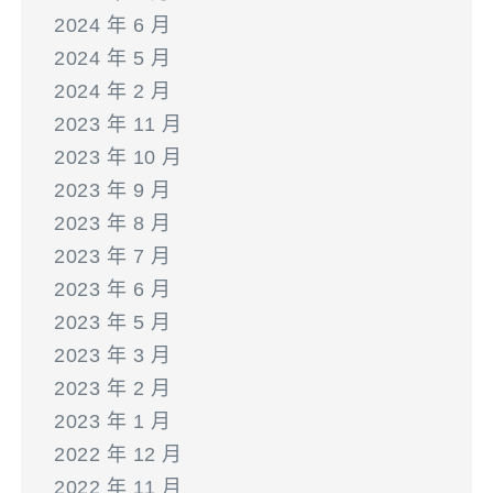
2024 年 6 月
2024 年 5 月
2024 年 2 月
2023 年 11 月
2023 年 10 月
2023 年 9 月
2023 年 8 月
2023 年 7 月
2023 年 6 月
2023 年 5 月
2023 年 3 月
2023 年 2 月
2023 年 1 月
2022 年 12 月
2022 年 11 月