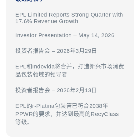
EPL Limited Reports Strong Quarter with
17.6% Revenue Growth
Investor Presentation – May 14, 2026
投资者报告会 – 2026年3月29日
EPL和Indovida将合并，打造新兴市场消费
品包装领域的领导者
投资者报告会 – 2026年2月13日
EPL的r-Platina包装管已符合2038年
PPWR的要求，并达到最高的RecyClass
等级。