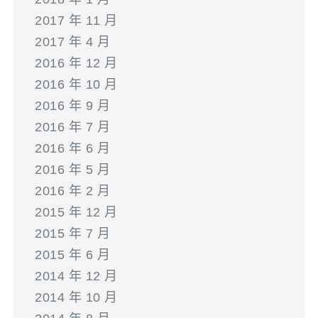
2017 年 11 月
2017 年 4 月
2016 年 12 月
2016 年 10 月
2016 年 9 月
2016 年 7 月
2016 年 6 月
2016 年 5 月
2016 年 2 月
2015 年 12 月
2015 年 7 月
2015 年 6 月
2014 年 12 月
2014 年 10 月