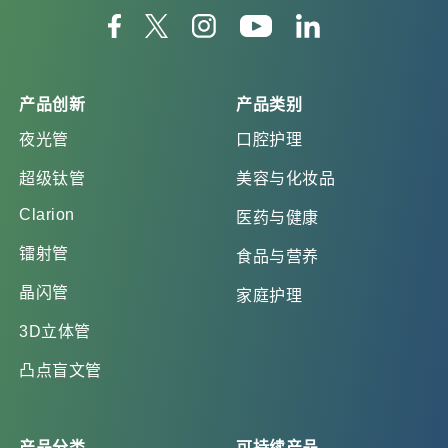
产品创新
产品类别
夜光管
口腔护理
超级钛管
美容与化妆品
Clarion
医药与健康
镭射管
食品与营养
晶闪管
家庭护理
3D立体管
凸点盲文管
产品分类
可持续产品