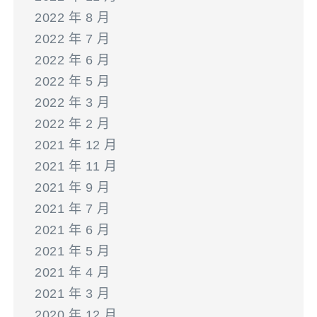
2022 年 8 月
2022 年 7 月
2022 年 6 月
2022 年 5 月
2022 年 3 月
2022 年 2 月
2021 年 12 月
2021 年 11 月
2021 年 9 月
2021 年 7 月
2021 年 6 月
2021 年 5 月
2021 年 4 月
2021 年 3 月
2020 年 12 月