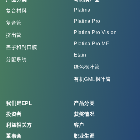
Platina
复合材料
Platina Pro
复合管
Platina Pro Vision
挤出管
Platina Pro ME
盖子和封口膜
Etain
分配系统
绿色枫叶管
有机GML枫叶管
我们是EPL
产品分类
投资者
获奖情况
利益相关方
客户
董事会
职业生涯