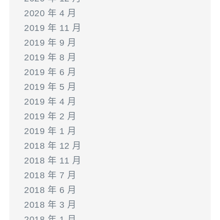
2020 年 4 月
2019 年 11 月
2019 年 9 月
2019 年 8 月
2019 年 6 月
2019 年 5 月
2019 年 4 月
2019 年 2 月
2019 年 1 月
2018 年 12 月
2018 年 11 月
2018 年 7 月
2018 年 6 月
2018 年 3 月
2018 年 1 月