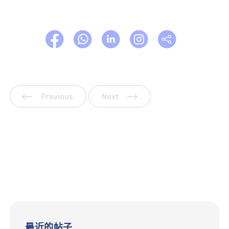
上一页
下一页
最近的帖子