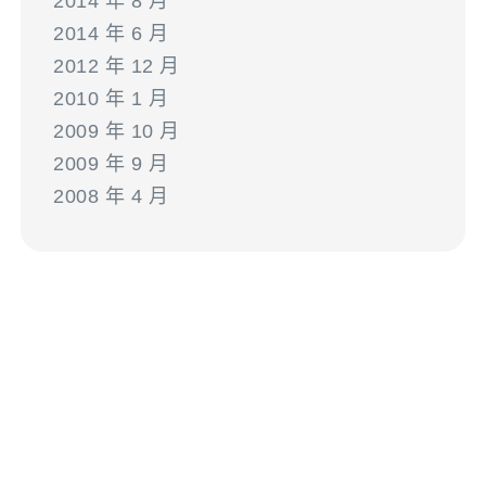
2014 年 8 月
2014 年 6 月
2012 年 12 月
2010 年 1 月
2009 年 10 月
2009 年 9 月
2008 年 4 月