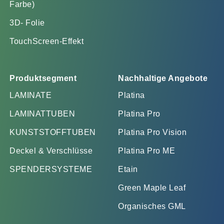
Farbe)
3D- Folie
TouchScreen-Effekt
Produktsegment
Nachhaltige Angebote
LAMINATE
Platina
LAMINATTUBEN
Platina Pro
KUNSTSTOFFTUBEN
Platina Pro Vision
Deckel & Verschlüsse
Platina Pro ME
SPENDERSYSTEME
Etain
Green Maple Leaf
Organisches GML