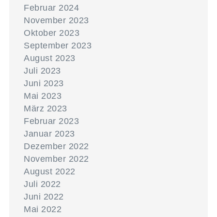
Februar 2024
November 2023
Oktober 2023
September 2023
August 2023
Juli 2023
Juni 2023
Mai 2023
März 2023
Februar 2023
Januar 2023
Dezember 2022
November 2022
August 2022
Juli 2022
Juni 2022
Mai 2022