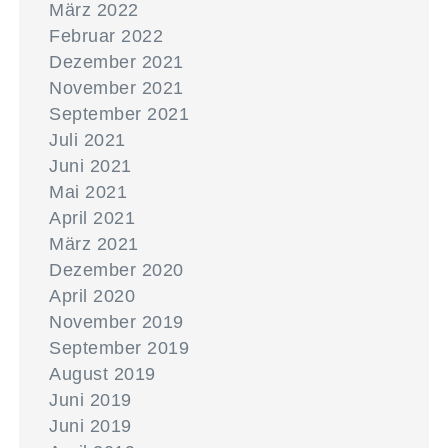
März 2022
Februar 2022
Dezember 2021
November 2021
September 2021
Juli 2021
Juni 2021
Mai 2021
April 2021
März 2021
Dezember 2020
April 2020
November 2019
September 2019
August 2019
Juni 2019
Juni 2019