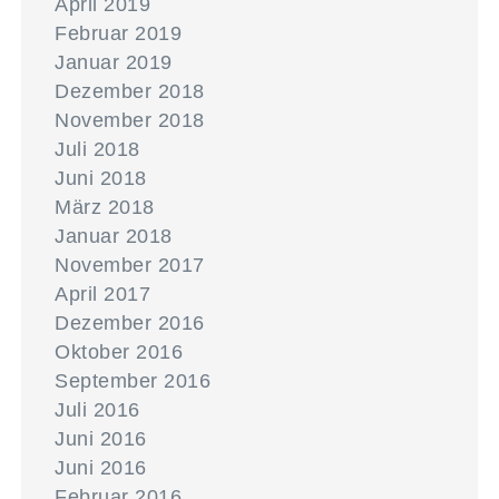
April 2019
Februar 2019
Januar 2019
Dezember 2018
November 2018
Juli 2018
Juni 2018
März 2018
Januar 2018
November 2017
April 2017
Dezember 2016
Oktober 2016
September 2016
Juli 2016
Juni 2016
Juni 2016
Februar 2016