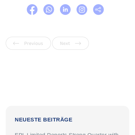
Vorherige
Weiter
NEUESTE BEITRÄGE