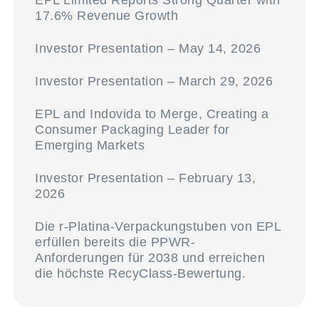
EPL Limited Reports Strong Quarter with
17.6% Revenue Growth
Investor Presentation – May 14, 2026
Investor Presentation – March 29, 2026
EPL and Indovida to Merge, Creating a
Consumer Packaging Leader for
Emerging Markets
Investor Presentation – February 13,
2026
Die r-Platina-Verpackungstuben von EPL
erfüllen bereits die PPWR-
Anforderungen für 2038 und erreichen
die höchste RecyClass-Bewertung.