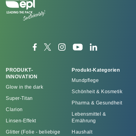
PRODUKT-
Produkt-Kategorien
INNOVATION
Mundpflege
Glow in the dark
Schönheit & Kosmetik
Super-Titan
Pharma & Gesundheit
Clarion
Lebensmittel &
Linsen-Effekt
Ernährung
Glitter (Folie - beliebige
Haushalt