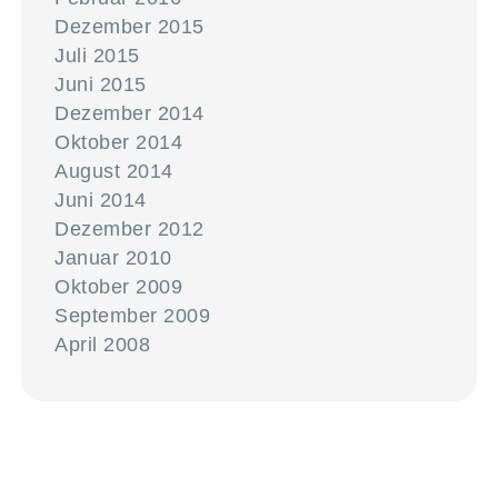
Dezember 2015
Juli 2015
Juni 2015
Dezember 2014
Oktober 2014
August 2014
Juni 2014
Dezember 2012
Januar 2010
Oktober 2009
September 2009
April 2008