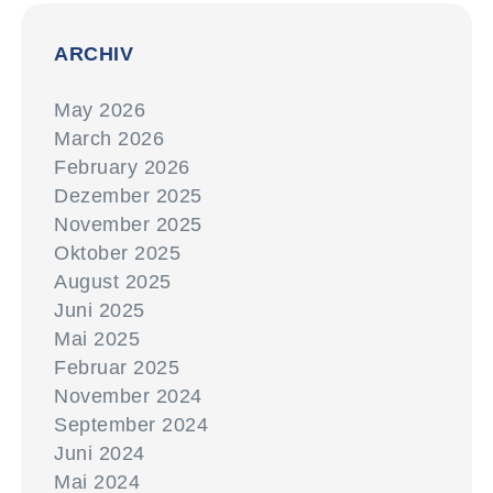
ARCHIV
May 2026
March 2026
February 2026
Dezember 2025
November 2025
Oktober 2025
August 2025
Juni 2025
Mai 2025
Februar 2025
November 2024
September 2024
Juni 2024
Mai 2024