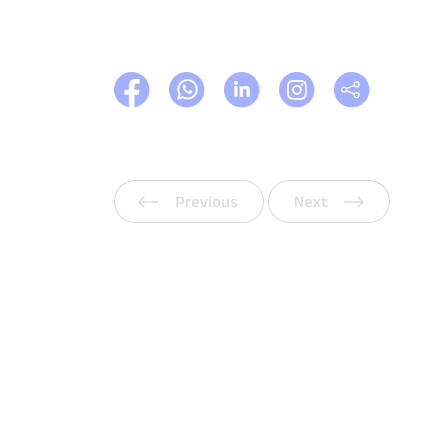
Vorherige
Weiter