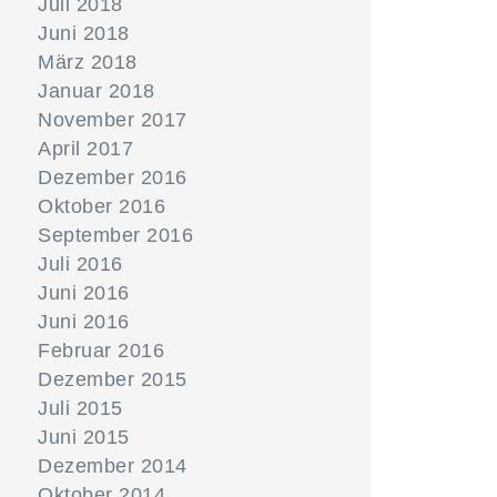
Juli 2018
Juni 2018
März 2018
Januar 2018
November 2017
April 2017
Dezember 2016
Oktober 2016
September 2016
Juli 2016
Juni 2016
Juni 2016
Februar 2016
Dezember 2015
Juli 2015
Juni 2015
Dezember 2014
Oktober 2014