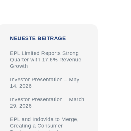
NEUESTE BEITRÄGE
EPL Limited Reports Strong
Quarter with 17.6% Revenue
Growth
Investor Presentation – May
14, 2026
Investor Presentation – March
29, 2026
EPL and Indovida to Merge,
Creating a Consumer