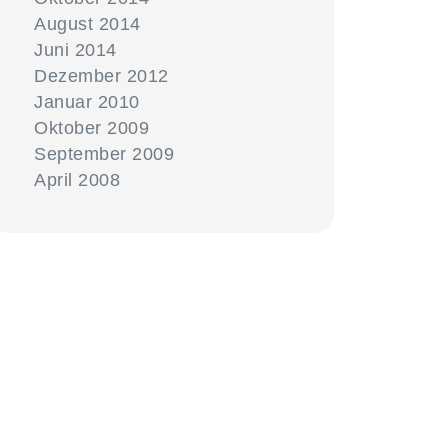
August 2014
Juni 2014
Dezember 2012
Januar 2010
Oktober 2009
September 2009
April 2008