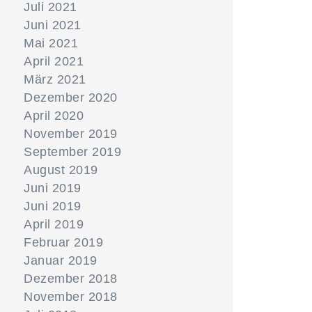
Juli 2021
Juni 2021
Mai 2021
April 2021
März 2021
Dezember 2020
April 2020
November 2019
September 2019
August 2019
Juni 2019
Juni 2019
April 2019
Februar 2019
Januar 2019
Dezember 2018
November 2018