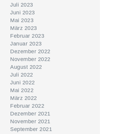
Juli 2023
Juni 2023
Mai 2023
März 2023
Februar 2023
Januar 2023
Dezember 2022
November 2022
August 2022
Juli 2022
Juni 2022
Mai 2022
März 2022
Februar 2022
Dezember 2021
November 2021
September 2021