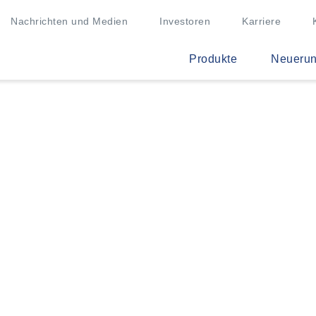
Nachrichten und Medien
Investoren
Karriere
Produkte
Neueru