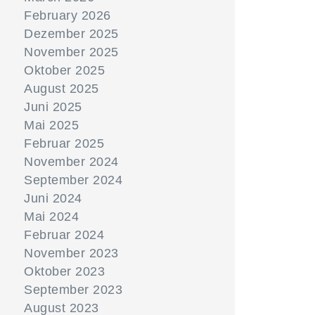
February 2026
Dezember 2025
November 2025
Oktober 2025
August 2025
Juni 2025
Mai 2025
Februar 2025
November 2024
September 2024
Juni 2024
Mai 2024
Februar 2024
November 2023
Oktober 2023
September 2023
August 2023