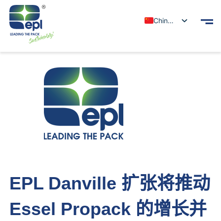
Chinese
EPL Danville 扩张将推动
Essel Propack 的增长并