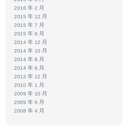
2016 年 2 月
2015 年 12 月
2015 年 7 月
2015 年 6 月
2014 年 12 月
2014 年 10 月
2014 年 8 月
2014 年 6 月
2012 年 12 月
2010 年 1 月
2009 年 10 月
2009 年 9 月
2008 年 4 月