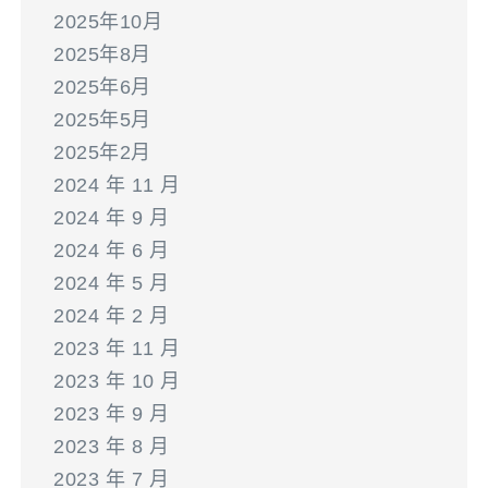
2025年10月
2025年8月
2025年6月
2025年5月
2025年2月
2024 年 11 月
2024 年 9 月
2024 年 6 月
2024 年 5 月
2024 年 2 月
2023 年 11 月
2023 年 10 月
2023 年 9 月
2023 年 8 月
2023 年 7 月