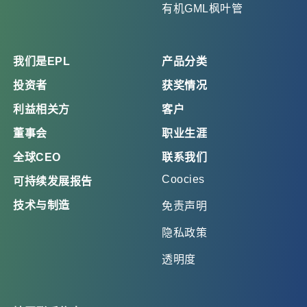
有机GML枫叶管
我们是EPL
产品分类
投资者
获奖情况
利益相关方
客户
董事会
职业生涯
全球CEO
联系我们
Coocies
可持续发展报告
技术与制造
免责声明
隐私政策
透明度