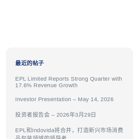
最近的帖子
EPL Limited Reports Strong Quarter with
17.6% Revenue Growth
Investor Presentation – May 14, 2026
投资者报告会 – 2026年3月29日
EPL和Indovida将合并，打造新兴市场消费
品包装领域的领导者