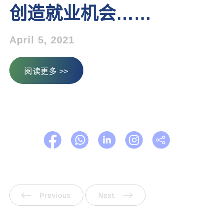
创造就业机会……
April 5, 2021
阅读更多 >>
上一页
下一页