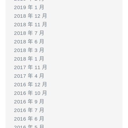
2019 年 1 月
2018 年 12 月
2018 年 11 月
2018 年 7 月
2018 年 6 月
2018 年 3 月
2018 年 1 月
2017 年 11 月
2017 年 4 月
2016 年 12 月
2016 年 10 月
2016 年 9 月
2016 年 7 月
2016 年 6 月
2016 年 5 月