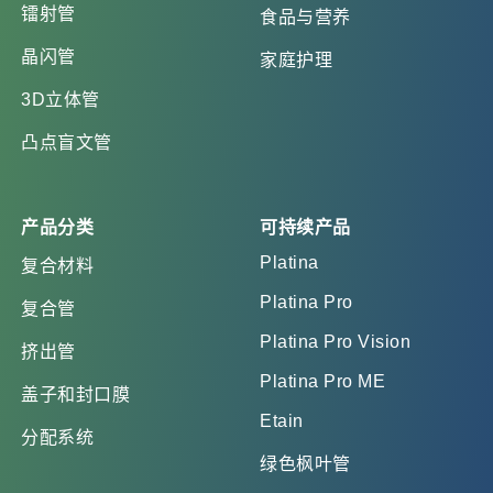
镭射管
食品与营养
晶闪管
家庭护理
3D立体管
凸点盲文管
产品分类
可持续产品
Platina
复合材料
Platina Pro
复合管
Platina Pro Vision
挤出管
Platina Pro ME
盖子和封口膜
Etain
分配系统
绿色枫叶管