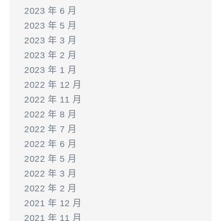
2023 年 6 月
2023 年 5 月
2023 年 3 月
2023 年 2 月
2023 年 1 月
2022 年 12 月
2022 年 11 月
2022 年 8 月
2022 年 7 月
2022 年 6 月
2022 年 5 月
2022 年 3 月
2022 年 2 月
2021 年 12 月
2021 年 11 月