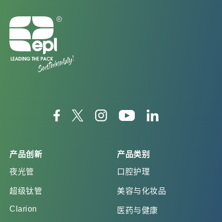
产品创新
产品类别
夜光管
口腔护理
超级钛管
美容与化妆品
Clarion
医药与健康