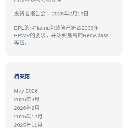
投资者报告会 – 2026年2月13日
EPL的r-Platina包装管已符合2038年
PPWR的要求，并达到最高的RecyClass
等级。
档案馆
May 2026
2026年3月
2026年2月
2025年12月
2025年11月