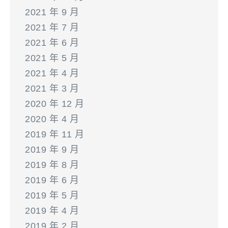
2021 年 9 月
2021 年 7 月
2021 年 6 月
2021 年 5 月
2021 年 4 月
2021 年 3 月
2020 年 12 月
2020 年 4 月
2019 年 11 月
2019 年 9 月
2019 年 8 月
2019 年 6 月
2019 年 5 月
2019 年 4 月
2019 年 2 月