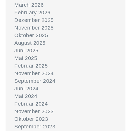
March 2026
February 2026
Dezember 2025
November 2025
Oktober 2025
August 2025
Juni 2025
Mai 2025
Februar 2025
November 2024
September 2024
Juni 2024
Mai 2024
Februar 2024
November 2023
Oktober 2023
September 2023