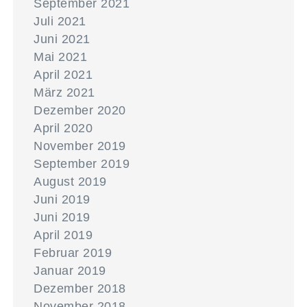
September 2021
Juli 2021
Juni 2021
Mai 2021
April 2021
März 2021
Dezember 2020
April 2020
November 2019
September 2019
August 2019
Juni 2019
Juni 2019
April 2019
Februar 2019
Januar 2019
Dezember 2018
November 2018