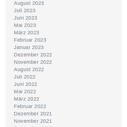
August 2023
Juli 2023
Juni 2023
Mai 2023
März 2023
Februar 2023
Januar 2023
Dezember 2022
November 2022
August 2022
Juli 2022
Juni 2022
Mai 2022
März 2022
Februar 2022
Dezember 2021
November 2021