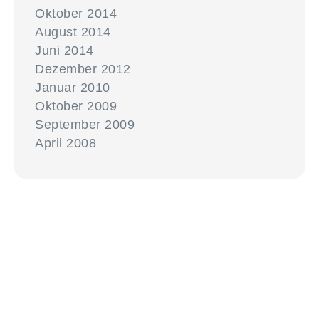
Oktober 2014
August 2014
Juni 2014
Dezember 2012
Januar 2010
Oktober 2009
September 2009
April 2008