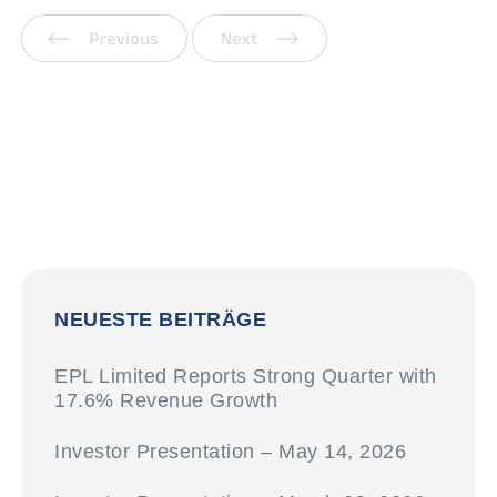
Vorherige
Weiter
NEUESTE BEITRÄGE
EPL Limited Reports Strong Quarter with
17.6% Revenue Growth
Investor Presentation – May 14, 2026