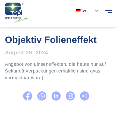
German
Objektiv Folieneffekt
August 29, 2024
Angebot von Linseneffekten, die heute nur auf
Sekundärverpackungen erhältlich sind (was
vermeidbar wäre)