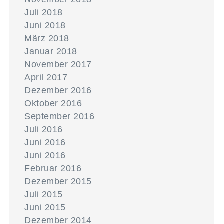
Juli 2018
Juni 2018
März 2018
Januar 2018
November 2017
April 2017
Dezember 2016
Oktober 2016
September 2016
Juli 2016
Juni 2016
Juni 2016
Februar 2016
Dezember 2015
Juli 2015
Juni 2015
Dezember 2014