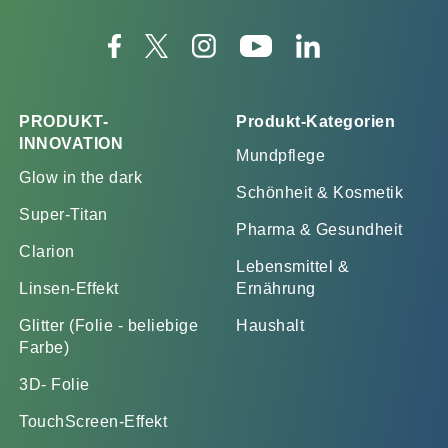
PRODUKT-
Produkt-Kategorien
INNOVATION
Mundpflege
Glow in the dark
Schönheit & Kosmetik
Super-Titan
Pharma & Gesundheit
Clarion
Lebensmittel &
Linsen-Effekt
Ernährung
Glitter (Folie - beliebige
Haushalt
Farbe)
3D- Folie
TouchScreen-Effekt