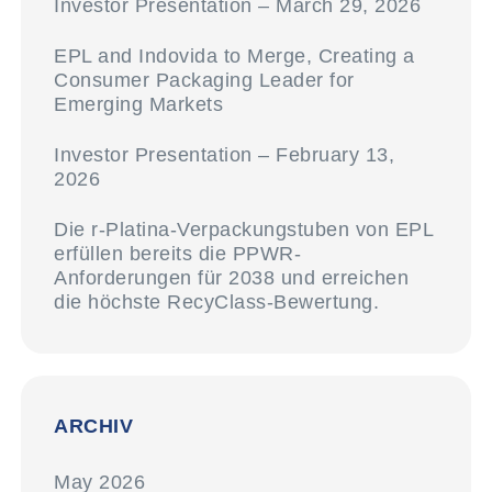
Investor Presentation – March 29, 2026
EPL and Indovida to Merge, Creating a
Consumer Packaging Leader for
Emerging Markets
Investor Presentation – February 13,
2026
Die r-Platina-Verpackungstuben von EPL
erfüllen bereits die PPWR-
Anforderungen für 2038 und erreichen
die höchste RecyClass-Bewertung.
ARCHIV
May 2026