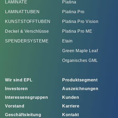
LAMINATE
Platina
LAMINATTUBEN
Platina Pro
KUNSTSTOFFTUBEN
Platina Pro Vision
Deckel & Verschlüsse
Platina Pro ME
SPENDERSYSTEME
Etain
Green Maple Leaf
Organisches GML
Wir sind EPL
Produktsegment
Investoren
Auszeichnungen
Interessensgruppen
Kunden
Vorstand
Karriere
Geschäftsleitung
Kontakt