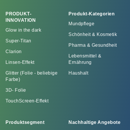
PRODUKT-
Produkt-Kategorien
INNOVATION
Mundpflege
Glow in the dark
Schönheit & Kosmetik
Super-Titan
Pharma & Gesundheit
Clarion
Lebensmittel &
Linsen-Effekt
Ernährung
Glitter (Folie - beliebige
Haushalt
Farbe)
3D- Folie
TouchScreen-Effekt
Produktsegment
Nachhaltige Angebote