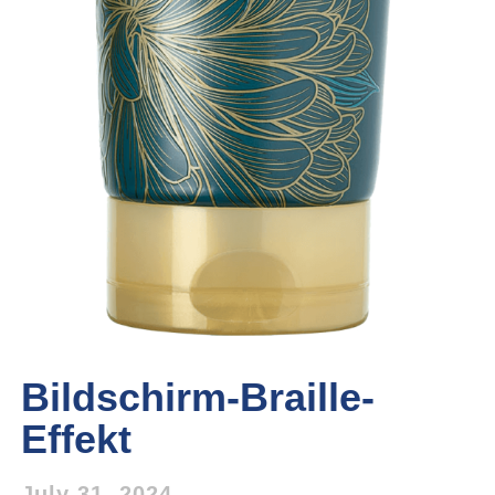
Bildschirm-Braille-
Effekt
July 31, 2024