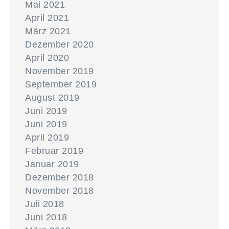
Mai 2021
April 2021
März 2021
Dezember 2020
April 2020
November 2019
September 2019
August 2019
Juni 2019
Juni 2019
April 2019
Februar 2019
Januar 2019
Dezember 2018
November 2018
Juli 2018
Juni 2018