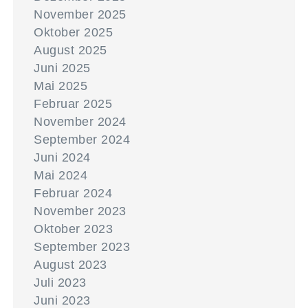
November 2025
Oktober 2025
August 2025
Juni 2025
Mai 2025
Februar 2025
November 2024
September 2024
Juni 2024
Mai 2024
Februar 2024
November 2023
Oktober 2023
September 2023
August 2023
Juli 2023
Juni 2023