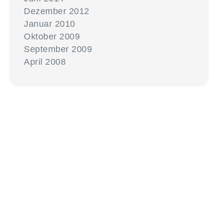
Dezember 2012
Januar 2010
Oktober 2009
September 2009
April 2008