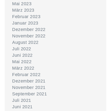
Mai 2023
März 2023
Februar 2023
Januar 2023
Dezember 2022
November 2022
August 2022
Juli 2022
Juni 2022
Mai 2022
März 2022
Februar 2022
Dezember 2021
November 2021
September 2021
Juli 2021
Juni 2021