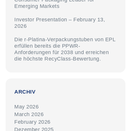
Emerging Markets
Investor Presentation – February 13,
2026
Die r-Platina-Verpackungstuben von EPL
erfüllen bereits die PPWR-
Anforderungen für 2038 und erreichen
die höchste RecyClass-Bewertung.
ARCHIV
May 2026
March 2026
February 2026
Dezember 2025