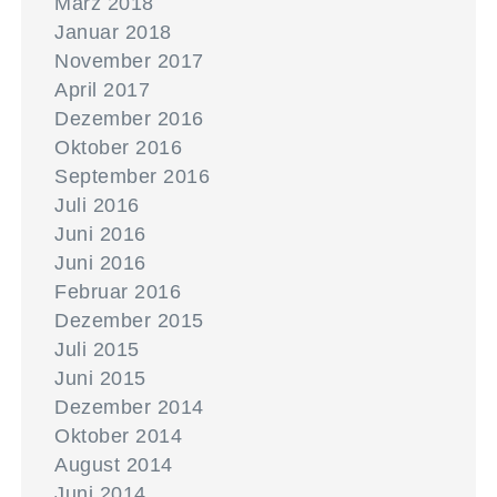
März 2018
Januar 2018
November 2017
April 2017
Dezember 2016
Oktober 2016
September 2016
Juli 2016
Juni 2016
Juni 2016
Februar 2016
Dezember 2015
Juli 2015
Juni 2015
Dezember 2014
Oktober 2014
August 2014
Juni 2014