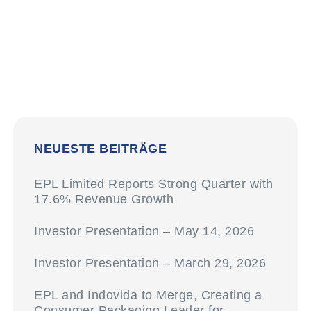
NEUESTE BEITRÄGE
EPL Limited Reports Strong Quarter with
17.6% Revenue Growth
Investor Presentation – May 14, 2026
Investor Presentation – March 29, 2026
EPL and Indovida to Merge, Creating a
Consumer Packaging Leader for