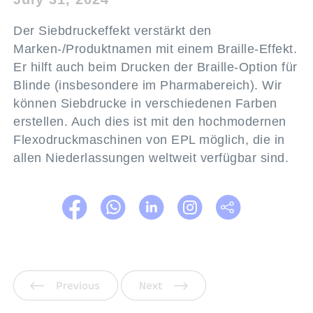
Der Siebdruckeffekt verstärkt den
Marken-/Produktnamen mit einem Braille-Effekt.
Er hilft auch beim Drucken der Braille-Option für
Blinde (insbesondere im Pharmabereich). Wir
können Siebdrucke in verschiedenen Farben
erstellen. Auch dies ist mit den hochmodernen
Flexodruckmaschinen von EPL möglich, die in
allen Niederlassungen weltweit verfügbar sind.
Vorherige
Weiter