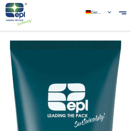
German